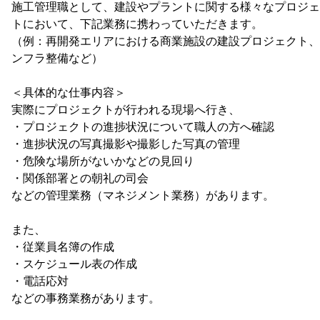
施工管理職として、建設やプラントに関する様々なプロジェ
トにおいて、下記業務に携わっていただきます。
（例：再開発エリアにおける商業施設の建設プロジェクト、
ンフラ整備など）
＜具体的な仕事内容＞
実際にプロジェクトが行われる現場へ行き、
・プロジェクトの進捗状況について職人の方へ確認
・進捗状況の写真撮影や撮影した写真の管理
・危険な場所がないかなどの見回り
・関係部署との朝礼の司会
などの管理業務（マネジメント業務）があります。
また、
・従業員名簿の作成
・スケジュール表の作成
・電話応対
などの事務業務があります。