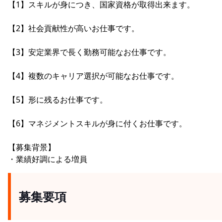
【1】スキルが身につき、国家資格が取得出来ます。
【2】社会貢献性が高いお仕事です。
【3】安定業界で長く勤務可能なお仕事です。
【4】複数のキャリア選択が可能なお仕事です。
【5】形に残るお仕事です。
【6】マネジメントスキルが身に付くお仕事です。
【募集背景】
・業績好調による増員
募集要項