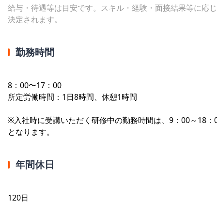
給与・待遇等は目安です。スキル・経験・面接結果等に応じ
決定されます。
勤務時間
8：00〜17：00
所定労働時間：1日8時間、休憩1時間
※入社時に受講いただく研修中の勤務時間は、9：00～18：0
となります。
年間休日
120日