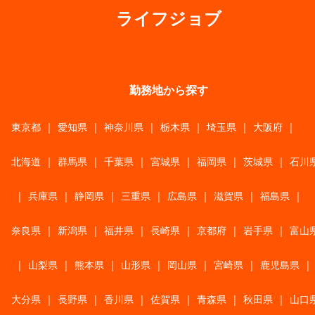
ライフジョブ
勤務地から探す
東京都
|
愛知県
|
神奈川県
|
栃木県
|
埼玉県
|
大阪府
|
北海道
|
群馬県
|
千葉県
|
宮城県
|
福岡県
|
茨城県
|
石川
|
兵庫県
|
静岡県
|
三重県
|
広島県
|
滋賀県
|
福島県
|
奈良県
|
新潟県
|
福井県
|
長崎県
|
京都府
|
岩手県
|
富山
|
山梨県
|
熊本県
|
山形県
|
岡山県
|
宮崎県
|
鹿児島県
|
大分県
|
長野県
|
香川県
|
佐賀県
|
青森県
|
秋田県
|
山口