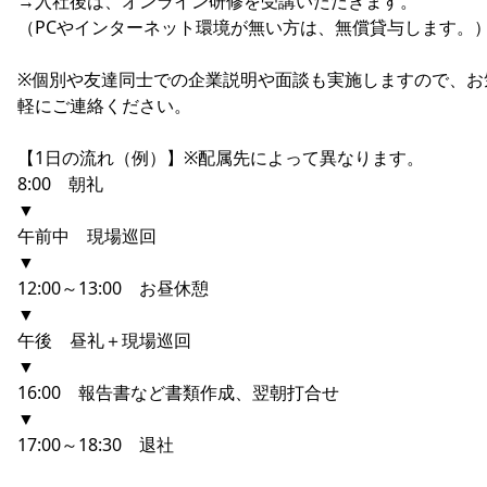
→入社後は、オンライン研修を受講いただきます。
（PCやインターネット環境が無い方は、無償貸与します。
※個別や友達同士での企業説明や面談も実施しますので、お
軽にご連絡ください。
【1日の流れ（例）】※配属先によって異なります。
8:00 朝礼
▼
午前中 現場巡回
▼
12:00～13:00 お昼休憩
▼
午後 昼礼＋現場巡回
▼
16:00 報告書など書類作成、翌朝打合せ
▼
17:00～18:30 退社