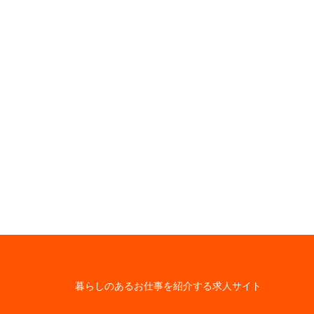
暮らしのあるお仕事を紹介する求人サイト