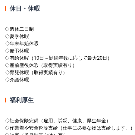
休日・休暇
◇週休二日制
◇夏季休暇
◇年末年始休暇
◇慶弔休暇
◇有給休暇（10日～勤続年数に応じて最大20日）
◇産前産後休暇（取得実績有り）
◇育児休暇（取得実績有り）
◇介護休暇
福利厚生
◇社会保険完備（雇用、労災、健康、厚生年金）
◇作業着や安全靴等支給（仕事に必要な物は支給します。）
◇社宅（単身世帯向け）有り