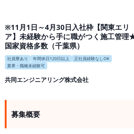
※11月1日～4月30日入社枠【関東エリ
ア】未経験から手に職がつく施工管理
国家資格多数（千葉県）
社員寮あり
年間休日120日以上
正社員経験なしOK
業界・職種未経験可
共同エンジニアリング株式会社
募集概要