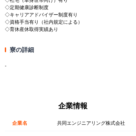
◇定期健康診断制度
◇キャリアアドバイザー制度有り
◇資格手当有り（社内規定による）
◇育休産休取得実績あり
寮の詳細
-
企業情報
企業名
共同エンジニアリング株式会社