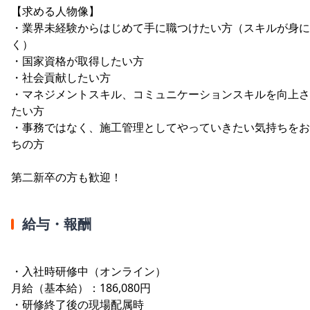
【求める人物像】
・業界未経験からはじめて手に職つけたい方（スキルが身に
く）
・国家資格が取得したい方
・社会貢献したい方
・マネジメントスキル、コミュニケーションスキルを向上さ
たい方
・事務ではなく、施工管理としてやっていきたい気持ちをお
ちの方
第二新卒の方も歓迎！
給与・報酬
・入社時研修中（オンライン）
月給（基本給）：186,080円
・研修終了後の現場配属時