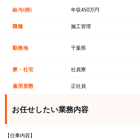
給与(例)
年収450万円
職種
施工管理
勤務地
千葉県
寮・社宅
社員寮
雇用形態
正社員
お任せしたい業務内容
【仕事内容】