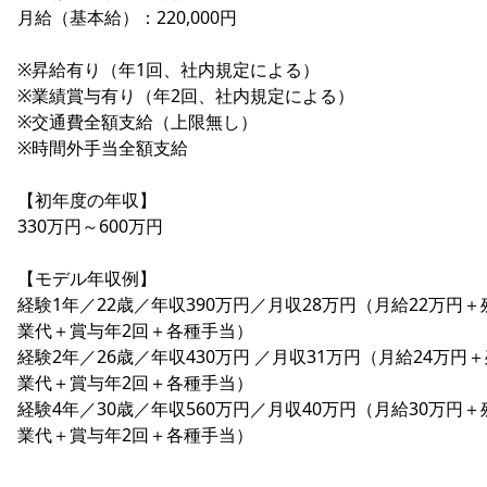
月給（基本給）：220,000円
※昇給有り（年1回、社内規定による）
※業績賞与有り（年2回、社内規定による）
※交通費全額支給（上限無し）
※時間外手当全額支給
【初年度の年収】
330万円～600万円
【モデル年収例】
経験1年／22歳／年収390万円／月収28万円（月給22万円＋
業代＋賞与年2回＋各種手当）
経験2年／26歳／年収430万円 ／月収31万円（月給24万円
業代＋賞与年2回＋各種手当）
経験4年／30歳／年収560万円／月収40万円（月給30万円＋
業代＋賞与年2回＋各種手当）