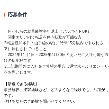
応募条件
・何かしらの就業経験半年以上（アルバイトOK）
・関東エリア内で転居を伴う転勤が可能な方
※転居緩和条件：山手線の駅に1時間15分以内で来られるエ
アに居住されていること
・2024年11月1日～2025年4月30日のあいだに入社可能な
けの採用枠です。
※上記期間外に入社をご希望の場合は通常求人よりエントリ
をお願いします。
【活躍できる経験】
事務経験、接客経験など、どのようなご経験でも、活躍が可
です。
ぜひあなたのご経験を聞かせてください。