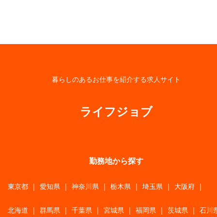
暮らしのあるお仕事を紹介する求人サイト
ライフジョブ
勤務地から探す
東京都
|
愛知県
|
神奈川県
|
栃木県
|
埼玉県
|
大阪府
|
北海道
|
群馬県
|
千葉県
|
宮城県
|
福岡県
|
茨城県
|
石川