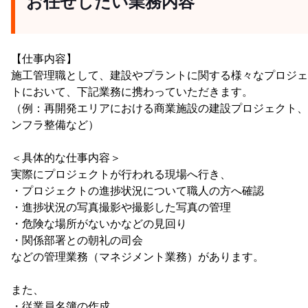
お任せしたい業務内容
【仕事内容】
施工管理職として、建設やプラントに関する様々なプロジェ
トにおいて、下記業務に携わっていただきます。
（例：再開発エリアにおける商業施設の建設プロジェクト、
ンフラ整備など）
＜具体的な仕事内容＞
実際にプロジェクトが行われる現場へ行き、
・プロジェクトの進捗状況について職人の方へ確認
・進捗状況の写真撮影や撮影した写真の管理
・危険な場所がないかなどの見回り
・関係部署との朝礼の司会
などの管理業務（マネジメント業務）があります。
また、
・従業員名簿の作成