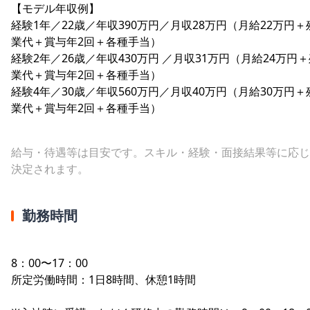
【モデル年収例】
経験1年／22歳／年収390万円／月収28万円（月給22万円＋
業代＋賞与年2回＋各種手当）
経験2年／26歳／年収430万円 ／月収31万円（月給24万円
業代＋賞与年2回＋各種手当）
経験4年／30歳／年収560万円／月収40万円（月給30万円＋
業代＋賞与年2回＋各種手当）
給与・待遇等は目安です。スキル・経験・面接結果等に応じ
決定されます。
勤務時間
8：00〜17：00
所定労働時間：1日8時間、休憩1時間