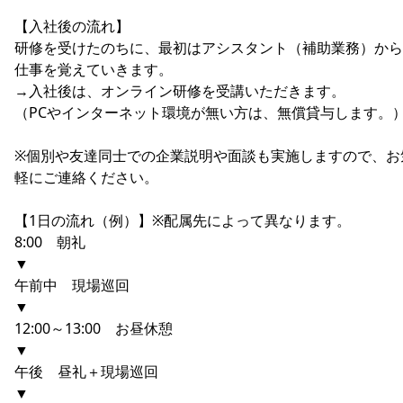
【入社後の流れ】
研修を受けたのちに、最初はアシスタント（補助業務）から
仕事を覚えていきます。
→入社後は、オンライン研修を受講いただきます。
（PCやインターネット環境が無い方は、無償貸与します。
※個別や友達同士での企業説明や面談も実施しますので、お
軽にご連絡ください。
【1日の流れ（例）】※配属先によって異なります。
8:00 朝礼
▼
午前中 現場巡回
▼
12:00～13:00 お昼休憩
▼
午後 昼礼＋現場巡回
▼