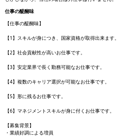
仕事の醍醐味
【仕事の醍醐味】
【1】スキルが身につき、国家資格が取得出来ます。
【2】社会貢献性が高いお仕事です。
【3】安定業界で長く勤務可能なお仕事です。
【4】複数のキャリア選択が可能なお仕事です。
【5】形に残るお仕事です。
【6】マネジメントスキルが身に付くお仕事です。
【募集背景】
・業績好調による増員