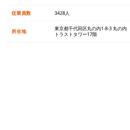
従業員数
3428人
東京都千代田区丸の内1-8-3 丸の内
所在地
トラストタワー17階