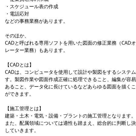
・スケジュール表の作成
・電話応対
などの事務業務があります。
そのほか、
CADと呼ばれる専用ソフトを用いた図面の修正業務（CAD
レーター業務）もあります。
【CADとは】
CADは、コンピュータを使用して設計や製図をするシステ
す。製図作業や図面作成正確に処理できること、編集が容易
あること、データ化に長けているなどあらゆる図面を描くこ
ができます。
【施工管理とは】
建築・土木・電気・設備・プラントの施工管理となります。
また、配属領域については適性も踏まえ、総合的に判断し決
していきます。