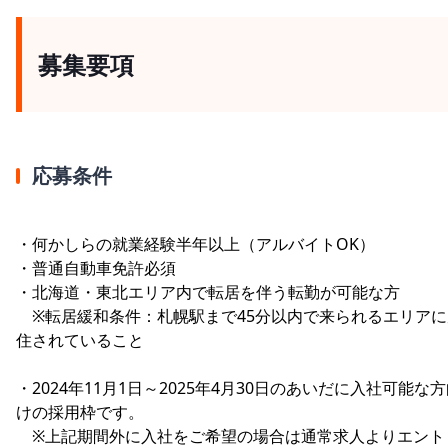
募集要項
応募条件
・何かしらの就業経験半年以上（アルバイトOK）
・普通自動車免許必須
・北海道・東北エリア内で転居を伴う転勤が可能な方
※転居緩和条件：札幌駅まで45分以内で来られるエリアに
住されていること
・2024年11月1日～2025年4月30日のあいだに入社可能な
けの採用枠です。
※上記期間外に入社をご希望の場合は通常求人よりエント