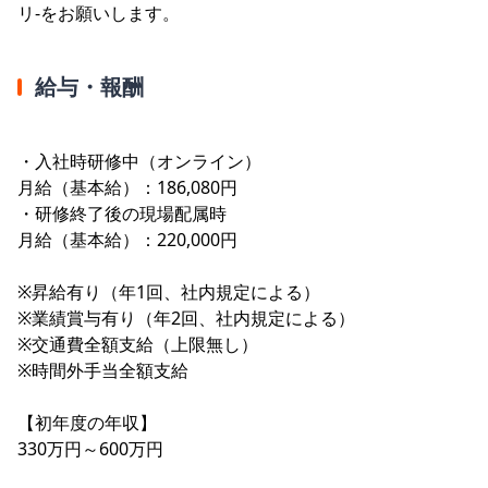
リ‐をお願いします。
給与・報酬
・入社時研修中（オンライン）
月給（基本給）：186,080円
・研修終了後の現場配属時
月給（基本給）：220,000円
※昇給有り（年1回、社内規定による）
※業績賞与有り（年2回、社内規定による）
※交通費全額支給（上限無し）
※時間外手当全額支給
【初年度の年収】
330万円～600万円