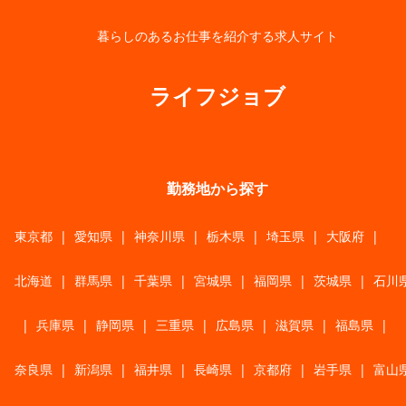
暮らしのあるお仕事を紹介する求人サイト
ライフジョブ
勤務地から探す
東京都
|
愛知県
|
神奈川県
|
栃木県
|
埼玉県
|
大阪府
|
北海道
|
群馬県
|
千葉県
|
宮城県
|
福岡県
|
茨城県
|
石川
|
兵庫県
|
静岡県
|
三重県
|
広島県
|
滋賀県
|
福島県
|
奈良県
|
新潟県
|
福井県
|
長崎県
|
京都府
|
岩手県
|
富山