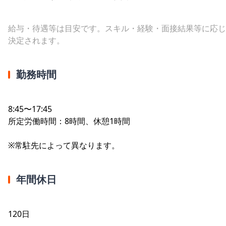
給与・待遇等は目安です。スキル・経験・面接結果等に応じ
決定されます。
勤務時間
8:45〜17:45
所定労働時間：8時間、休憩1時間
※常駐先によって異なります。
年間休日
120日