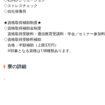
◇ストレスチェック
◇自社保養所
★資格取得補助制度★
◇資格取得補助金制度
資格取得受験料・通信教育受講料・学会／セミナー参加料
◇資格取得受験料補助
合格：半額補助（上限3万円）
※対象となる資格は138種類あります。
寮の詳細
-