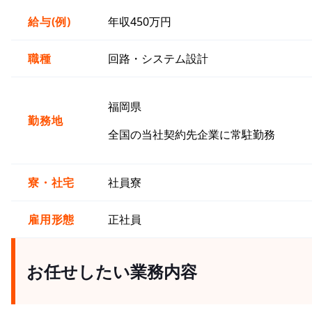
給与(例)
年収450万円
職種
回路・システム設計
福岡県
勤務地
全国の当社契約先企業に常駐勤務
寮・社宅
社員寮
雇用形態
正社員
お任せしたい業務内容