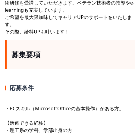
術研修を受講していただきます。ベテラン技術者の指導やe-
learningも充実しています。
ご希望を最大限加味してキャリアUPのサポートをいたしま
す。
その際、給料UPも叶います！
募集要項
応募条件
・PCスキル（MicrosoftOfficeの基本操作）がある方。
【活躍できる経験】
・理工系の学科、学部出身の方