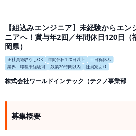
【組込みエンジニア】未経験からエン
ニアへ！賞与年2回／年間休日120日（
岡県）
正社員経験なしOK
年間休日120日以上
土日祝休み
業界・職種未経験可
残業20時間以内
社員寮あり
株式会社ワールドインテック（テクノ事業部
募集概要