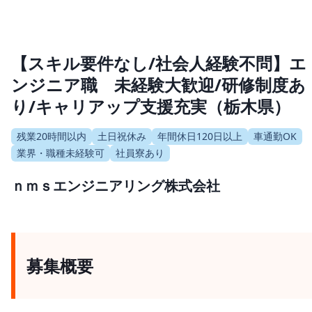
【スキル要件なし/社会人経験不問】エ
ンジニア職 未経験大歓迎/研修制度あ
り/キャリアップ支援充実（栃木県）
残業20時間以内
土日祝休み
年間休日120日以上
車通勤OK
業界・職種未経験可
社員寮あり
ｎｍｓエンジニアリング株式会社
募集概要