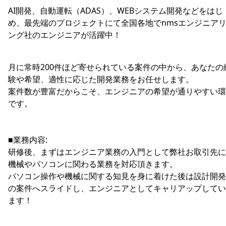
AI開発、自動運転（ADAS）、WEBシステム開発などをはじ
め、最先端のプロジェクトにて全国各地でnmsエンジニア
ング社のエンジニアが活躍中！
月に常時200件ほど寄せられている案件の中から、あなたの
験や希望、適性に応じた開発業務をお任せします。
案件数が豊富だからこそ、エンジニアの希望が通りやすい環
です。
■業務内容:
研修後、まずはエンジニア業務の入門として弊社お取引先に
機械やパソコンに関わる業務を対応頂きます。
パソコン操作や機械に関する知見を身に着けた後は設計開発
の案件へスライドし、エンジニアとしてキャリアップしてい
ます！