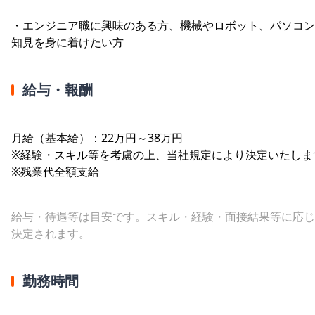
・エンジニア職に興味のある方、機械やロボット、パソコン
知見を身に着けたい方
給与・報酬
月給（基本給）：22万円～38万円
※経験・スキル等を考慮の上、当社規定により決定いたしま
※残業代全額支給
給与・待遇等は目安です。スキル・経験・面接結果等に応じ
決定されます。
勤務時間