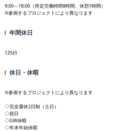
9:00～18:00（所定労働時間8時間、休憩1時間）
※参画するプロジェクトにより異なります
年間休日
125日
休日・休暇
※参画するプロジェクトにより異なります
◇完全週休2日制（土日）
◇祝日
◇GW休暇
◇年末年始休暇