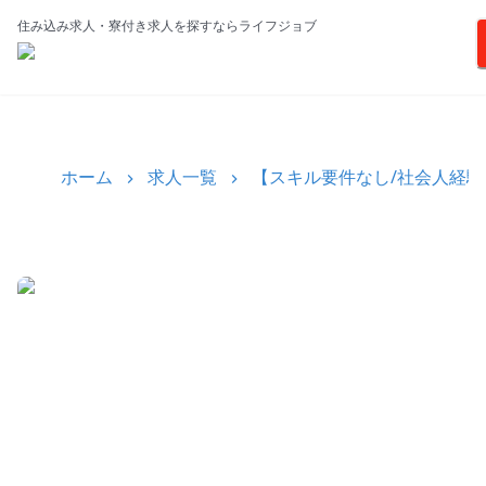
住み込み求人・寮付き求人を探すならライフジョブ
ホーム
求人一覧
【スキル要件なし/社会人経