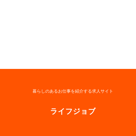
暮らしのあるお仕事を紹介する求人サイト
ライフジョブ