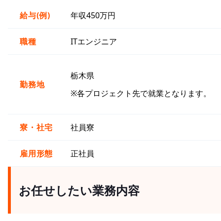
給与(例)
年収450万円
職種
ITエンジニア
栃木県
勤務地
※各プロジェクト先で就業となります。
寮・社宅
社員寮
雇用形態
正社員
お任せしたい業務内容