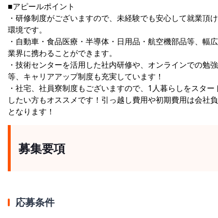
■アピールポイント
・研修制度がございますので、未経験でも安心して就業頂け
環境です。
・自動車・食品医療・半導体・日用品・航空機部品等、幅広
業界に携わることができます。
・技術センターを活用した社内研修や、オンラインでの勉強
等、キャリアアップ制度も充実しています！
・社宅、社員寮制度もございますので、1人暮らしをスター
したい方もオススメです！引っ越し費用や初期費用は会社負
となります！
募集要項
応募条件