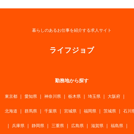
暮らしのあるお仕事を紹介する求人サイト
ライフジョブ
勤務地から探す
東京都
|
愛知県
|
神奈川県
|
栃木県
|
埼玉県
|
大阪府
|
北海道
|
群馬県
|
千葉県
|
宮城県
|
福岡県
|
茨城県
|
石川
|
兵庫県
|
静岡県
|
三重県
|
広島県
|
滋賀県
|
福島県
|