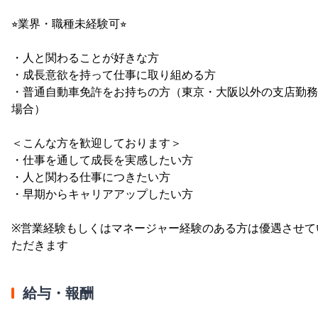
⭐︎業界・職種未経験可⭐︎
・人と関わることが好きな方
・成長意欲を持って仕事に取り組める方
・普通自動車免許をお持ちの方（東京・大阪以外の支店勤務
場合）
＜こんな方を歓迎しております＞
・仕事を通して成長を実感したい方
・人と関わる仕事につきたい方
・早期からキャリアアップしたい方
※営業経験もしくはマネージャー経験のある方は優遇させて
ただきます
給与・報酬