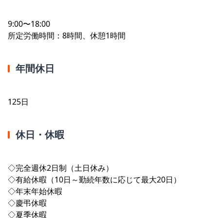
9:00〜18:00
所定労働時間：8時間、休憩1時間
年間休日
125日
休日・休暇
◇完全週休2日制（土日休み）
◇有給休暇（10日～勤続年数に応じて最大20日）
◇年末年始休暇
◇慶弔休暇
◇夏季休暇