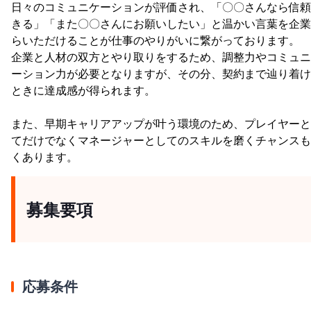
日々のコミュニケーションが評価され、「〇〇さんなら信頼
きる」「また〇〇さんにお願いしたい」と温かい言葉を企業
らいただけることが仕事のやりがいに繋がっております。
企業と人材の双方とやり取りをするため、調整力やコミュニ
ーション力が必要となりますが、その分、契約まで辿り着け
ときに達成感が得られます。
また、早期キャリアアップが叶う環境のため、プレイヤーと
てだけでなくマネージャーとしてのスキルを磨くチャンスも
くあります。
募集要項
応募条件