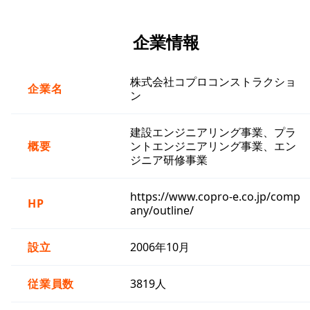
企業情報
株式会社コプロコンストラクショ
企業名
ン
建設エンジニアリング事業、プラ
概要
ントエンジニアリング事業、エン
ジニア研修事業
https://www.copro-e.co.jp/comp
HP
any/outline/
設立
2006年10月
従業員数
3819人