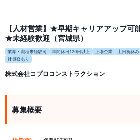
【人材営業】★早期キャリアアップ可
★未経験歓迎（宮城県）
業界・職種未経験可
年間休日120日以上
上場企業
土日祝休み
社員寮あり
株式会社コプロコンストラクション
募集概要