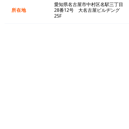
愛知県名古屋市中村区名駅三丁目
所在地
28番12号 大名古屋ビルヂング
25F