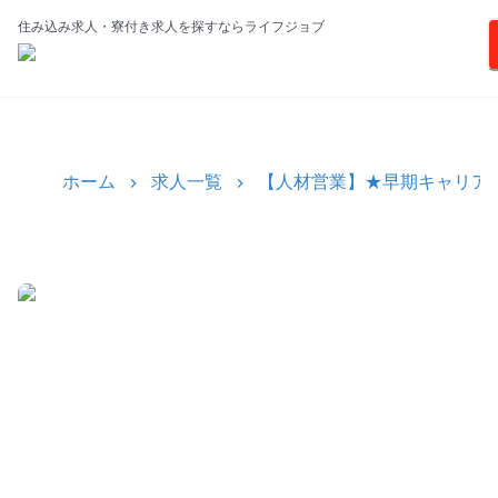
住み込み求人・寮付き求人を探すならライフジョブ
ホーム
求人一覧
【人材営業】★早期キャリア