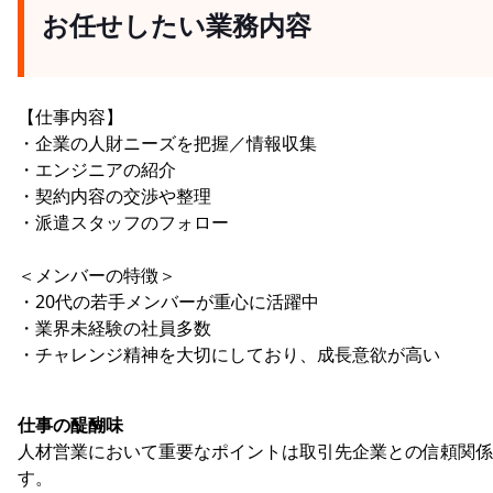
お任せしたい業務内容
【仕事内容】
・企業の人財ニーズを把握／情報収集
・エンジニアの紹介
・契約内容の交渉や整理
・派遣スタッフのフォロー
＜メンバーの特徴＞
・20代の若手メンバーが重心に活躍中
・業界未経験の社員多数
・チャレンジ精神を大切にしており、成長意欲が高い
仕事の醍醐味
人材営業において重要なポイントは取引先企業との信頼関係
す。