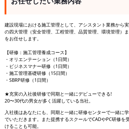
お任せしたい業務内容
建設現場における施工管理として、アシスタント業務から実
の四大管理（安全管理、工程管理、品質管理、環境管理）ま
をお任せします。
【研修：施工管理養成コース】
・オリエンテーション（1日間）
・ビジネスマナー研修（1日間）
・施工管理基礎研修（15日間）
・SBRP研修（1日間）
★充実の入社後研修で同期と一緒にデビューできる!
20〜30代の男女が多く活躍している当社。
入社後はあなたにも、同期と一緒に研修センターで一緒に学
でいただきます。また提携するスクールでCADやPC研修を
けることも可能。