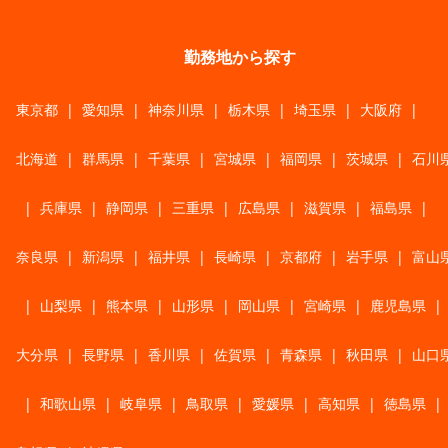
勤務地から探す
東京都
|
愛知県
|
神奈川県
|
栃木県
|
埼玉県
|
大阪府
|
北海道
|
群馬県
|
千葉県
|
宮城県
|
福岡県
|
茨城県
|
石川
|
兵庫県
|
静岡県
|
三重県
|
広島県
|
滋賀県
|
福島県
|
奈良県
|
新潟県
|
福井県
|
長崎県
|
京都府
|
岩手県
|
富山
|
山梨県
|
熊本県
|
山形県
|
岡山県
|
宮崎県
|
鹿児島県
|
大分県
|
長野県
|
香川県
|
佐賀県
|
青森県
|
秋田県
|
山口
|
和歌山県
|
岐阜県
|
鳥取県
|
愛媛県
|
高知県
|
徳島県
|