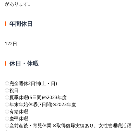
があります。
年間休日
122日
休日・休暇
◇完全週休2日制(土・日)
◇祝日
◇夏季休暇(5日間)※2023年度
◇年末年始休暇(7日間)※2023年度
◇有給休暇
◇慶弔休暇
◇産前産後・育児休業 ※取得復帰実績あり。女性管理職活