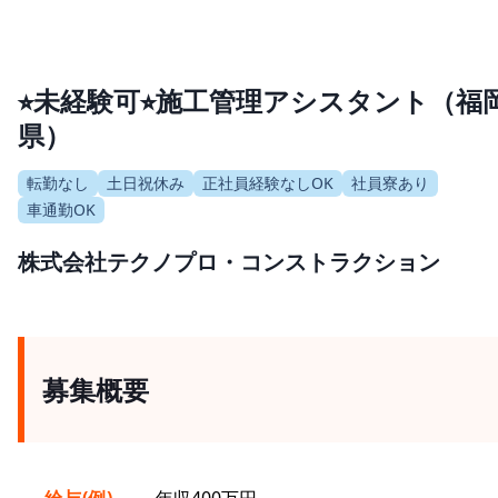
⭐︎未経験可⭐︎施工管理アシスタント（福
県）
転勤なし
土日祝休み
正社員経験なしOK
社員寮あり
車通勤OK
株式会社テクノプロ・コンストラクション
募集概要