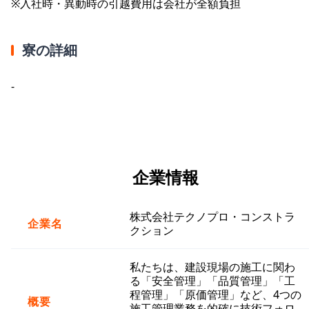
※入社時・異動時の引越費用は会社が全額負担
寮の詳細
-
企業情報
株式会社テクノプロ・コンストラ
企業名
クション
私たちは、建設現場の施工に関わ
る「安全管理」「品質管理」「工
程管理」「原価管理」など、4つの
概要
施工管理業務を的確に技術フォロ