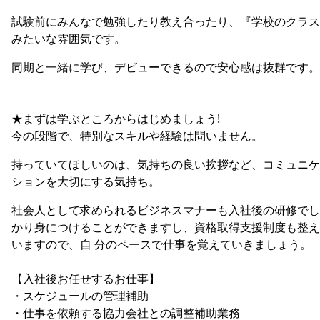
試験前にみんなで勉強したり教え合ったり、『学校のクラス
みたいな雰囲気です。
同期と一緒に学び、デビューできるので安心感は抜群です。
★まずは学ぶところからはじめましょう!
今の段階で、特別なスキルや経験は問いません。
持っていてほしいのは、気持ちの良い挨拶など、コミュニケ
ションを大切にする気持ち。
社会人として求められるビジネスマナーも入社後の研修でし
かり身につけることができますし、資格取得支援制度も整え
いますので、自 分のペースで仕事を覚えていきましょう。
【入社後お任せするお仕事】
・スケジュールの管理補助
・仕事を依頼する協力会社との調整補助業務