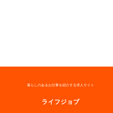
暮らしのあるお仕事を紹介する求人サイト
ライフジョブ