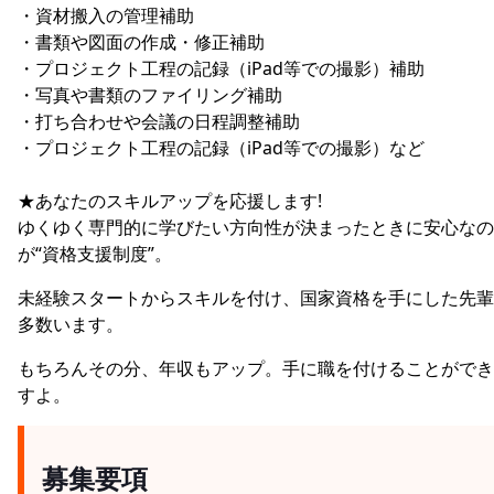
・資材搬入の管理補助
・書類や図面の作成・修正補助
・プロジェクト工程の記録（iPad等での撮影）補助
・写真や書類のファイリング補助
・打ち合わせや会議の日程調整補助
・プロジェクト工程の記録（iPad等での撮影）など
★あなたのスキルアップを応援します!
ゆくゆく専門的に学びたい方向性が決まったときに安心なの
が“資格支援制度”。
未経験スタートからスキルを付け、国家資格を手にした先輩
多数います。
もちろんその分、年収もアップ。手に職を付けることができ
すよ。
募集要項