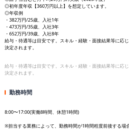
◎初年度年収【360万円以上】を想定しています。
◎年収例
・382万円/25歳、入社1年
・473万円/35歳、入社3年
・652万円/39歳、入社8年
給与・待遇等は目安です。スキル・経験・面接結果等に応じ
決定されます。
給与・待遇等は目安です。スキル・経験・面接結果等に応じ
決定されます。
勤務時間
8:00〜17:00(実働8時間、休憩1時間)
※担当する業務によって、勤務時間が1時間程度前後する場