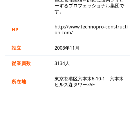
ーするプロフェッショナル集団で
す。
http://www.technopro-constructi
HP
on.com/
設立
2008年11月
従業員数
3134人
東京都港区六本木6-10-1 六本木
所在地
ヒルズ森タワー35F