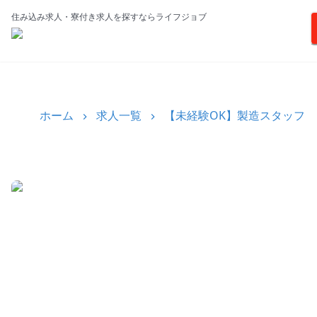
住み込み求人・寮付き求人を探すならライフジョブ
ホーム
求人一覧
【未経験OK】製造スタッフ