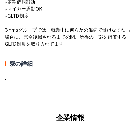
⭐︎定期健康診断
⭐︎マイカー通勤OK
⭐︎GLTD制度
※nmsグループでは、就業中に何らかの傷病で働けなくなっ
場合に、完全復職されるまでの間、所得の一部を補償する
GLTD制度を取り入れてます。
寮の詳細
-
企業情報