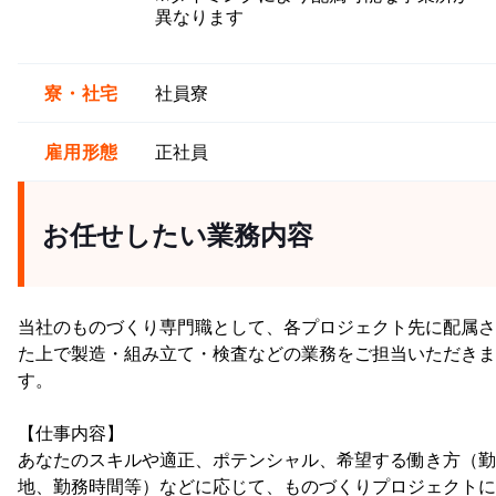
異なります
寮・社宅
社員寮
雇用形態
正社員
お任せしたい業務内容
当社のものづくり専門職として、各プロジェクト先に配属さ
た上で製造・組み立て・検査などの業務をご担当いただきま
す。
【仕事内容】
あなたのスキルや適正、ポテンシャル、希望する働き方（勤
地、勤務時間等）などに応じて、ものづくりプロジェクトに