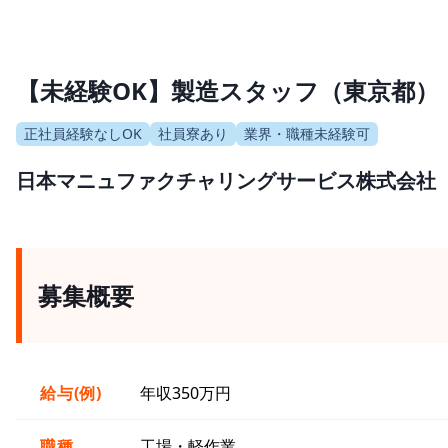
【未経験OK】製造スタッフ（東京都）
正社員経験なしOK
社員寮あり
業界・職種未経験可
日本マニュファクチャリングサービス株式会社
募集概要
給与(例)
年収350万円
職種
工場・軽作業