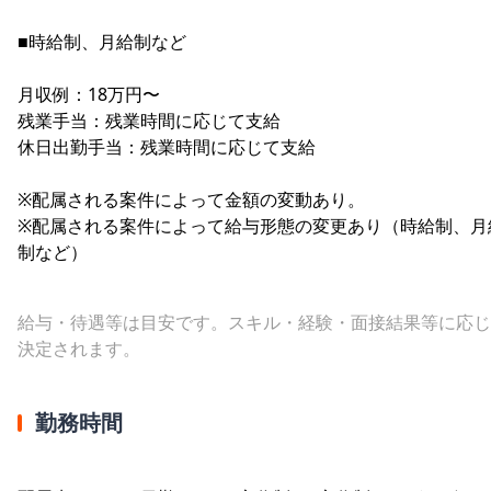
■時給制、月給制など
月収例：18万円〜
残業手当：残業時間に応じて支給
休日出勤手当：残業時間に応じて支給
※配属される案件によって金額の変動あり。
※配属される案件によって給与形態の変更あり（時給制、月
制など）
給与・待遇等は目安です。スキル・経験・面接結果等に応じ
決定されます。
勤務時間