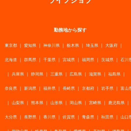
勤務地から探す
東京都
|
愛知県
|
神奈川県
|
栃木県
|
埼玉県
|
大阪府
|
北海道
|
群馬県
|
千葉県
|
宮城県
|
福岡県
|
茨城県
|
石川
|
兵庫県
|
静岡県
|
三重県
|
広島県
|
滋賀県
|
福島県
|
奈良県
|
新潟県
|
福井県
|
長崎県
|
京都府
|
岩手県
|
富山
|
山梨県
|
熊本県
|
山形県
|
岡山県
|
宮崎県
|
鹿児島県
|
大分県
|
長野県
|
香川県
|
佐賀県
|
青森県
|
秋田県
|
山口