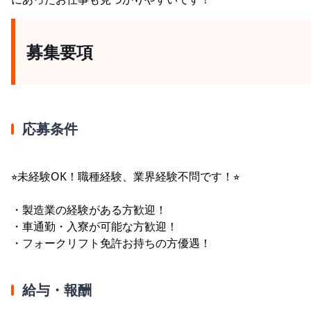
募集要項
応募条件
⭐︎未経験OK！職種経験、業界経験不問です！⭐︎
・製造業の経験がある方歓迎！
・車通勤・入寮が可能な方歓迎！
・フォークリフト免許お持ちの方優遇！
給与・報酬