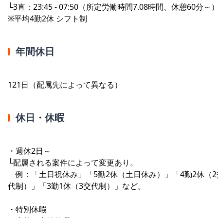
└3直：23:45 - 07:50（所定労働時間7.08時間、休憩60分～
※平均4勤2休 シフト制
年間休日
121日（配属先によって異なる）
休日・休暇
・週休2日～
└配属される案件によって変更あり。
例：「土日祝休み」「5勤2休（土日休み）」「4勤2休（2
代制）」「3勤1休（3交代制）」など。
・特別休暇