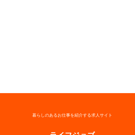
暮らしのあるお仕事を紹介する求人サイト
ライフジョブ