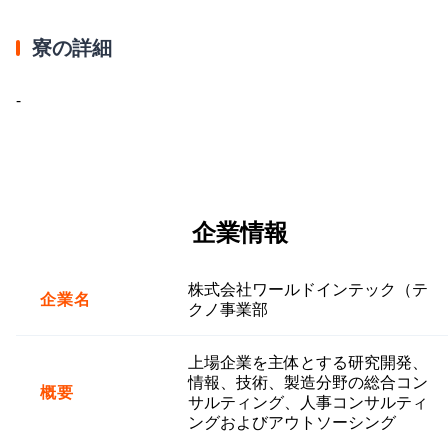
寮の詳細
-
企業情報
株式会社ワールドインテック（テ
企業名
クノ事業部
上場企業を主体とする研究開発、
情報、技術、製造分野の総合コン
概要
サルティング、人事コンサルティ
ングおよびアウトソーシング