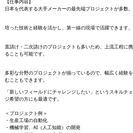
【仕事内容】
日本を代表する大手メーカーの最先端プロジェクトが多数。
培った技術と経験を活かし、第一線の現場で活躍できます。
直請け・二次請けのプロジェクトも多いため、上流工程に携
ることも可能です。
多彩な分野のプロジェクトが揃っているので、幅広く経験を
むこともできます。
「新しいフィールドにチャレンジしたい」というスキルチェ
ジ希望の方にも最適です。
＜プロジェクト例＞
・生産工場の自動化
・機械学習、AI（人工知能）の開発