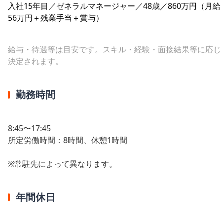
入社15年目／ゼネラルマネージャー／48歳／860万円（月給
56万円＋残業手当＋賞与）
給与・待遇等は目安です。スキル・経験・面接結果等に応じ
決定されます。
勤務時間
8:45〜17:45
所定労働時間：8時間、休憩1時間
※常駐先によって異なります。
年間休日