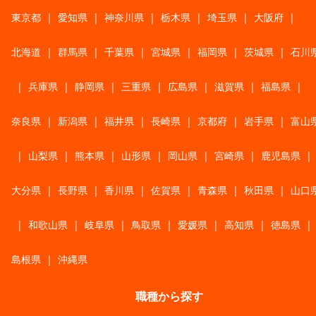
東京都
|
愛知県
|
神奈川県
|
栃木県
|
埼玉県
|
大阪府
|
北海道
|
群馬県
|
千葉県
|
宮城県
|
福岡県
|
茨城県
|
石川
|
兵庫県
|
静岡県
|
三重県
|
広島県
|
滋賀県
|
福島県
|
奈良県
|
新潟県
|
福井県
|
長崎県
|
京都府
|
岩手県
|
富山
|
山梨県
|
熊本県
|
山形県
|
岡山県
|
宮崎県
|
鹿児島県
|
大分県
|
長野県
|
香川県
|
佐賀県
|
青森県
|
秋田県
|
山口
|
和歌山県
|
岐阜県
|
鳥取県
|
愛媛県
|
高知県
|
徳島県
|
島根県
|
沖縄県
職種から探す