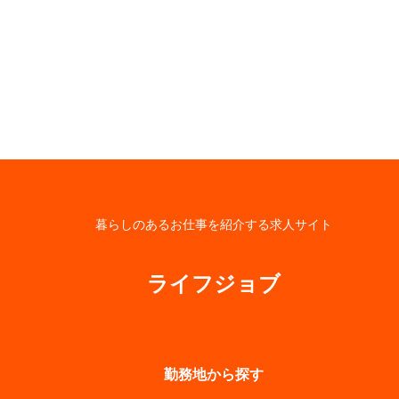
暮らしのあるお仕事を紹介する求人サイト
ライフジョブ
勤務地から探す