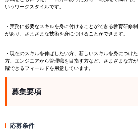
いうワークスタイルです。
・実務に必要なスキルを身に付けることができる教育研修制
があり、さまざまな技術を身につけることができます。
・現在のスキルを伸ばしたい方、新しいスキルを身につけた
方、エンジニアから管理職を目指す方など、さまざまな方が
躍できるフィールドを用意しています。
募集要項
応募条件