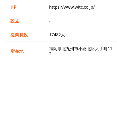
HP
https://www.witc.co.jp/
設立
-
従業員数
17482人
福岡県北九州市小倉北区大手町11-
所在地
2