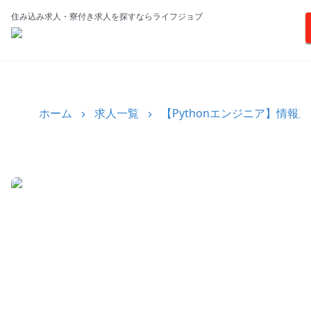
住み込み求人・寮付き求人を探すならライフジョブ
ホーム
求人一覧
【Pythonエンジニア】情報