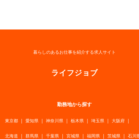
暮らしのあるお仕事を紹介する求人サイト
ライフジョブ
勤務地から探す
東京都
|
愛知県
|
神奈川県
|
栃木県
|
埼玉県
|
大阪府
|
北海道
|
群馬県
|
千葉県
|
宮城県
|
福岡県
|
茨城県
|
石川