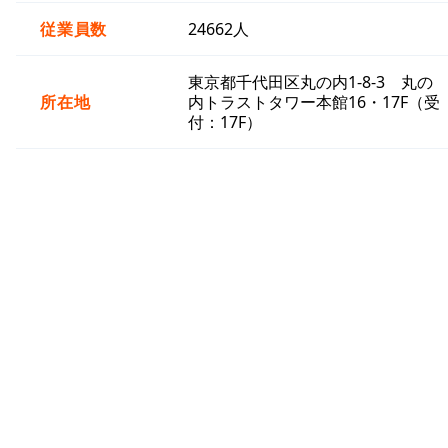
従業員数
24662人
東京都千代田区丸の内1-8-3 丸の
所在地
内トラストタワー本館16・17F（受
付：17F）