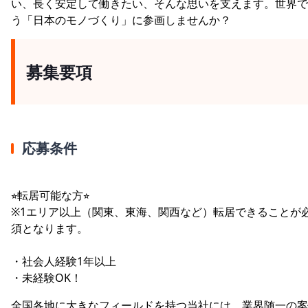
い、長く安定して働きたい、そんな思いを支えます。世界で
う「日本のモノづくり」に参画しませんか？
募集要項
応募条件
⭐︎転居可能な方⭐︎
※1エリア以上（関東、東海、関西など）転居できることが
須となります。
・社会人経験1年以上
・未経験OK！
全国各地に大きなフィールドを持つ当社には、業界随一の案