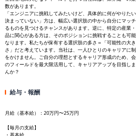
数があります。
「エンジニアに挑戦してみたいけど、具体的に何がやりたい
決まっていない」方は、幅広い選択肢の中から自分にマッチ
るものを見つけるチャンスがあります。逆に、特定の産業・
品に関心がある方は、そのポジションに挑戦することも可能
なります。私たちが保有する選択肢の多さ＝「可能性の大き
さ」だと考えています。当社は、一人ひとりのキャリアに制
をかけません。ご自分の理想とするキャリア形成のため、会
のフィールドを最大限活用して、キャリアアップを目指しま
んか？
給与・報酬
月給（基本給）：20万円〜25万円
【毎月の支給】
・基本給