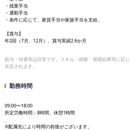
・残業手当
・通勤手当
・条件に応じて、家賃手当や家族手当を支給。
【賞与】
年2回（7月、12月）、賞与実績2.6か月
給与・待遇等は目安です。スキル・経験・面接結果等に応じ
決定されます。
勤務時間
09:00〜18:00
所定労働時間：8時間、休憩1時間
※配属先により時間の前後がございます。