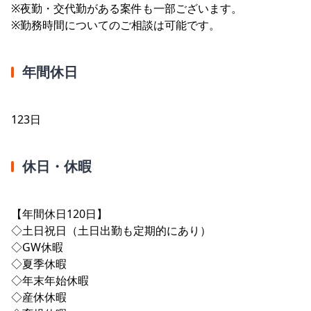
※夜勤・交代勤がある案件も一部ございます。
※勤務時間についてのご相談は可能です。
年間休日
123日
休日・休暇
【年間休日120日】
◇土日祝日（土日出勤も定期的にあり）
◇GW休暇
◇夏季休暇
◇年末年始休暇
◇産休休暇