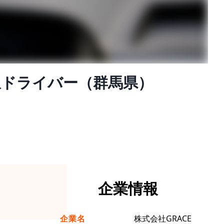
収ドライバー（群馬県）
企業情報
企業名
株式会社GRACE