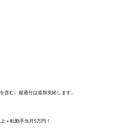
業代を含む。超過分は追加支給します。
以上＋転勤手当月5万円！