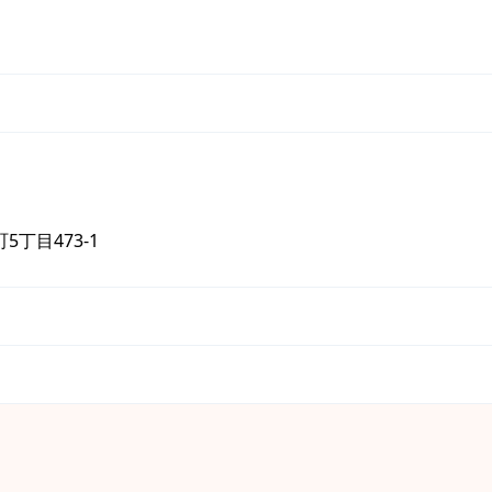
丁目473-1