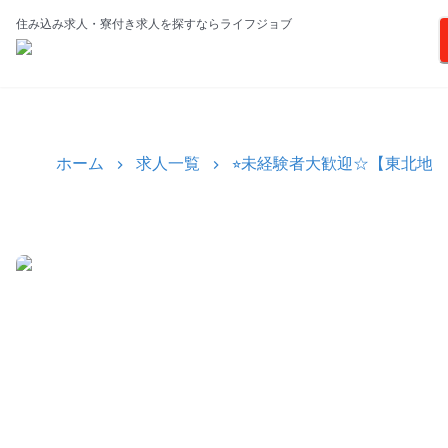
住み込み求人・寮付き求人を探すならライフジョブ
ホーム
求人一覧
⭐︎未経験者大歓迎☆【東北