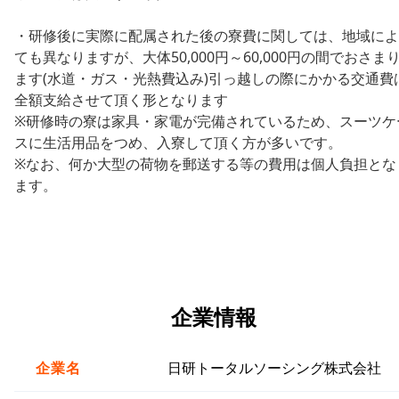
・研修後に実際に配属された後の寮費に関しては、地域によ
ても異なりますが、大体50,000円～60,000円の間でおさま
ます(水道・ガス・光熱費込み)引っ越しの際にかかる交通費
全額支給させて頂く形となります
※研修時の寮は家具・家電が完備されているため、スーツケ
スに生活用品をつめ、入寮して頂く方が多いです。
※なお、何か大型の荷物を郵送する等の費用は個人負担とな
ます。
企業情報
企業名
日研トータルソーシング株式会社