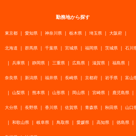
勤務地から探す
東京都
|
愛知県
|
神奈川県
|
栃木県
|
埼玉県
|
大阪府
|
北海道
|
群馬県
|
千葉県
|
宮城県
|
福岡県
|
茨城県
|
石川
|
兵庫県
|
静岡県
|
三重県
|
広島県
|
滋賀県
|
福島県
|
奈良県
|
新潟県
|
福井県
|
長崎県
|
京都府
|
岩手県
|
富山
|
山梨県
|
熊本県
|
山形県
|
岡山県
|
宮崎県
|
鹿児島県
|
大分県
|
長野県
|
香川県
|
佐賀県
|
青森県
|
秋田県
|
山口
|
和歌山県
|
岐阜県
|
鳥取県
|
愛媛県
|
高知県
|
徳島県
|