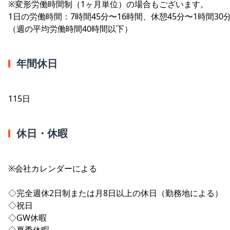
※変形労働時間制（1ヶ月単位）の場合もございます。
1日の労働時間：7時間45分〜16時間、休憩45分〜1時間30
（週の平均労働時間40時間以下）
年間休日
115日
休日・休暇
※会社カレンダーによる
◇完全週休2日制または月8日以上の休日（勤務地による）
◇祝日
◇GW休暇
◇夏季休暇