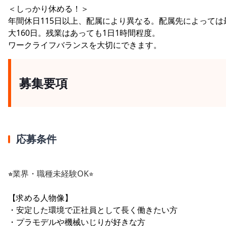
＜しっかり休める！＞
年間休日115日以上、配属により異なる。配属先によっては
大160日。残業はあっても1日1時間程度。
ワークライフバランスを大切にできます。
募集要項
応募条件
⭐︎
業界・職種未経験OK⭐︎
【求める人物像】
・安定した環境で正社員として長く働きたい方
・プラモデルや機械いじりが好きな方