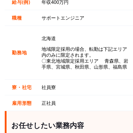
給与(例)
年収400万円
職種
サポートエンジニア
北海道
地域限定採用の場合、転勤は下記エリア
勤務地
内のみに限定されます。
〇東北地域限定採用エリア 青森県、岩
手県、宮城県、秋田県、山形県、福島県
寮・社宅
社員寮
雇用形態
正社員
お任せしたい業務内容