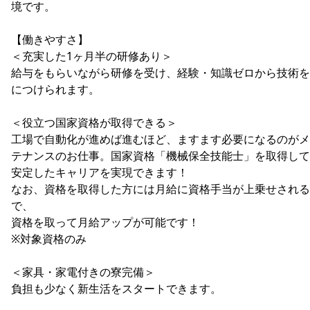
境です。
【働きやすさ】
＜充実した1ヶ月半の研修あり＞
給与をもらいながら研修を受け、経験・知識ゼロから技術を
につけられます。
＜役立つ国家資格が取得できる＞
工場で自動化が進めば進むほど、ますます必要になるのがメ
テナンスのお仕事。国家資格「機械保全技能士」を取得して
安定したキャリアを実現できます！
なお、資格を取得した方には月給に資格手当が上乗せされる
で、
資格を取って月給アップが可能です！
※対象資格のみ
＜家具・家電付きの寮完備＞
負担も少なく新生活をスタートできます。