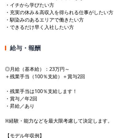
・イチから学びたい方
・充実の休み＆高収入を得られる仕事がしたい方
・馴染みのあるエリアで働きたい方
・できるだけ早く入社したい方
給与・報酬
◎月給（基本給）：23万円～
＋残業手当（100％支給）＋賞与2回
・残業手当は100％支給します！
・賞与／年2回
・昇給／あり
※経験・能力などを最大限考慮して決定します。
【モデル年収例】