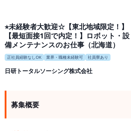
⭐︎未経験者大歓迎☆【東北地域限定！】
【最短面接1回で内定！】ロボット・設
備メンテナンスのお仕事（北海道）
正社員経験なしOK
業界・職種未経験可
社員寮あり
日研トータルソーシング株式会社
募集概要