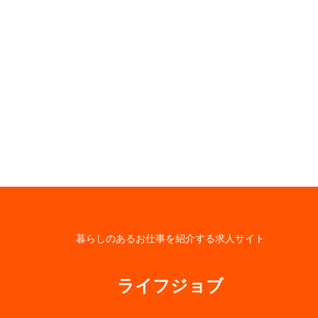
暮らしのあるお仕事を紹介する求人サイト
ライフジョブ