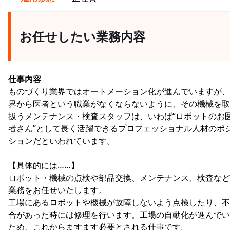
お任せしたい業務内容
仕事内容
ものづくり業界ではオートメーション化が進んでいますが、
界から医者という職業がなくならないように、その機械を取
扱うメンテナンス・検査スタッフは、いわば“ロボットのお
者さん”として長く活躍できるプロフェッショナル人材のポ
ションだといわれています。
【具体的には……】
ロボット・機械の点検や部品交換、メンテナンス、検査など
業務をお任せいたします。
工場にあるロボットや機械が故障しないよう点検したり、不
合があった時には修理を行います。工場の自動化が進んでい
ため、これからますます必要とされる仕事です。