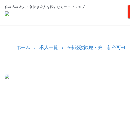
住み込み求人・寮付き求人を探すならライフジョブ
ホーム
求人一覧
⭐︎未経験歓迎・第二新卒可⭐