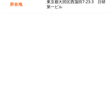
東京都大田区西蒲田7-23-3 日研
所在地
第一ビル