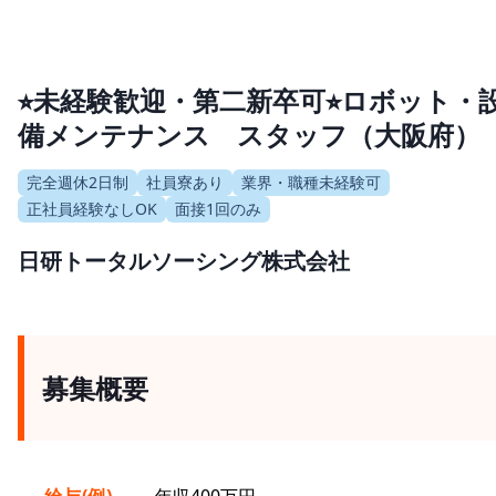
⭐︎未経験歓迎・第二新卒可⭐︎ロボット・
備メンテナンス スタッフ（大阪府）
完全週休2日制
社員寮あり
業界・職種未経験可
正社員経験なしOK
面接1回のみ
日研トータルソーシング株式会社
募集概要