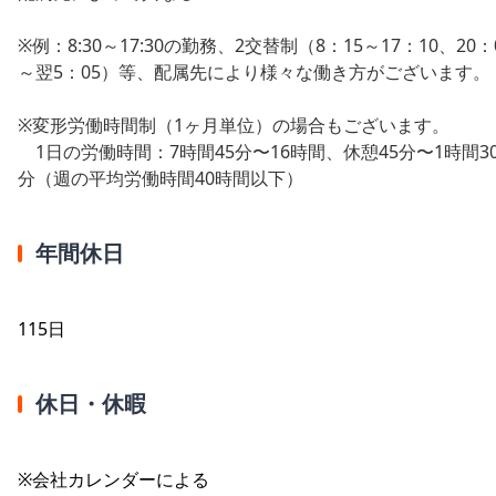
※例：8:30～17:30の勤務、2交替制（8：15～17：10、20：
～翌5：05）等、配属先により様々な働き方がございます。
※変形労働時間制（1ヶ月単位）の場合もございます。
1日の労働時間：7時間45分〜16時間、休憩45分〜1時間3
分（週の平均労働時間40時間以下）
年間休日
115日
休日・休暇
※会社カレンダーによる