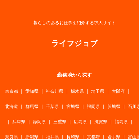
暮らしのあるお仕事を紹介する求人サイト
ライフジョブ
勤務地から探す
東京都
|
愛知県
|
神奈川県
|
栃木県
|
埼玉県
|
大阪府
|
北海道
|
群馬県
|
千葉県
|
宮城県
|
福岡県
|
茨城県
|
石川
|
兵庫県
|
静岡県
|
三重県
|
広島県
|
滋賀県
|
福島県
|
奈良県
|
新潟県
|
福井県
|
長崎県
|
京都府
|
岩手県
|
富山