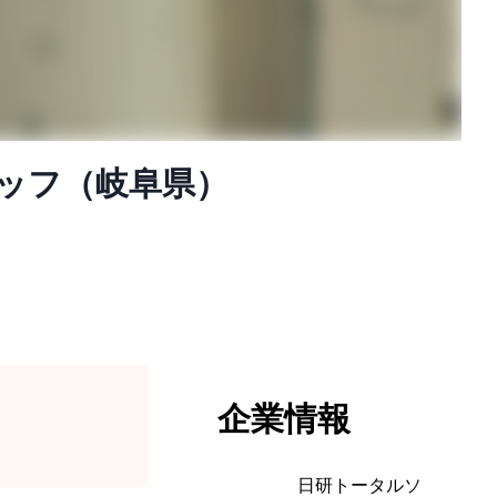
タッフ（岐阜県）
企業情報
日研トータルソ