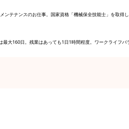
メンテナンスのお仕事。国家資格「機械保全技能士」を取得し
は最大160日。残業はあっても1日1時間程度。ワークライフバ