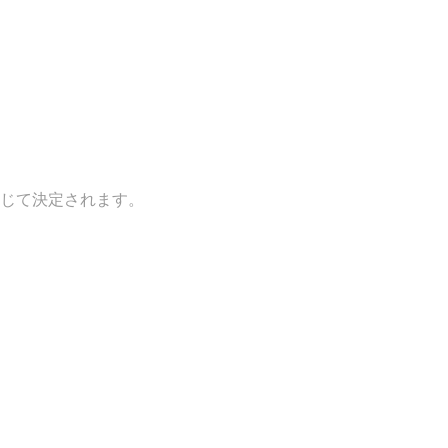
じて決定されます。