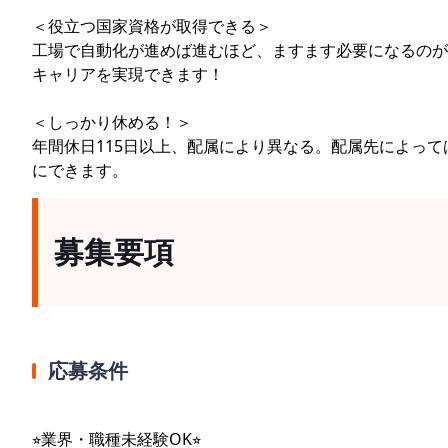
＜役立つ国家資格が取得できる＞
工場で自動化が進めば進むほど、ますます必要になるのが
キャリアを実現できます！
＜しっかり休める！＞
年間休日115日以上、配属により異なる。配属先によって
にできます。
募集要項
応募条件
⭐︎業界・職種未経験OK⭐︎