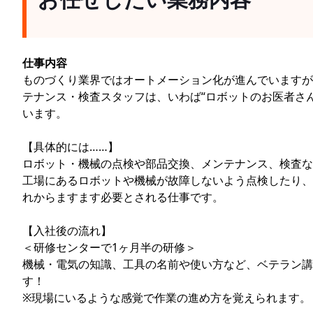
仕事内容
ものづくり業界ではオートメーション化が進んでいますが
テナンス・検査スタッフは、いわば“ロボットのお医者さ
います。
【具体的には……】
ロボット・機械の点検や部品交換、メンテナンス、検査な
工場にあるロボットや機械が故障しないよう点検したり、
れからますます必要とされる仕事です。
【入社後の流れ】
＜研修センターで1ヶ月半の研修＞
機械・電気の知識、工具の名前や使い方など、ベテラン講
す！
※現場にいるような感覚で作業の進め方を覚えられます。