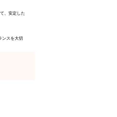
て、安定した
ランスを大切