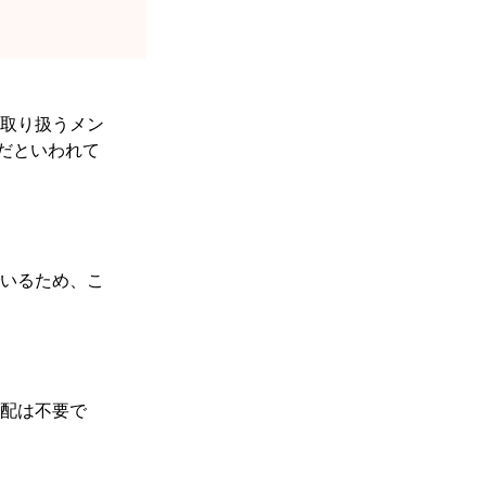
取り扱うメン
だといわれて
いるため、こ
配は不要で