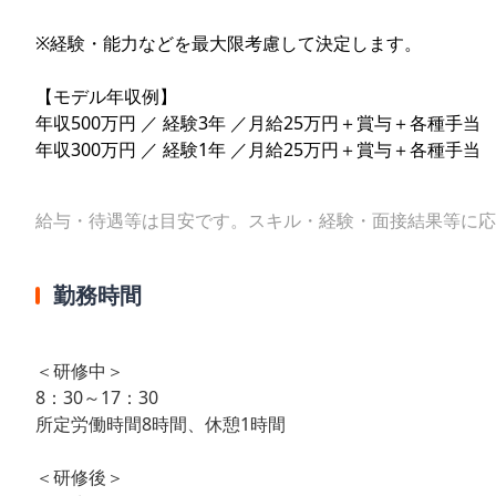
※経験・能力などを最大限考慮して決定します。
【モデル年収例】
年収500万円 ／ 経験3年 ／月給25万円＋賞与＋各種手当
年収300万円 ／ 経験1年 ／月給25万円＋賞与＋各種手当
給与・待遇等は目安です。スキル・経験・面接結果等に応
勤務時間
＜研修中＞
8：30～17：30
所定労働時間8時間、休憩1時間
＜研修後＞