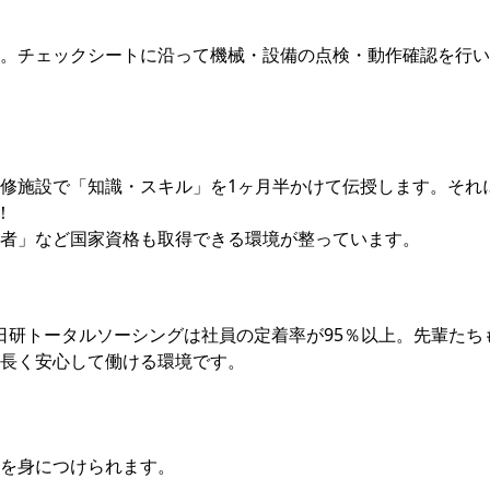
。チェックシートに沿って機械・設備の点検・動作確認を行い
修施設で「知識・スキル」を1ヶ月半かけて伝授します。それ
！
者」など国家資格も取得できる環境が整っています。
る日研トータルソーシングは社員の定着率が95％以上。先輩たち
長く安心して働ける環境です。
を身につけられます。