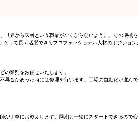
、世界から医者という職業がなくならないように、その機械を
ん”として長く活躍できるプロフェッショナル人材のポジション
どの業務をお任せいたします。
不具合があった時には修理を行います。工場の自動化が進んで
師が丁寧にお教えします。同期と一緒にスタートできるので心