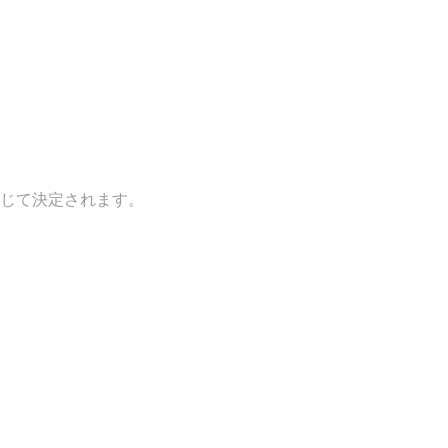
じて決定されます。