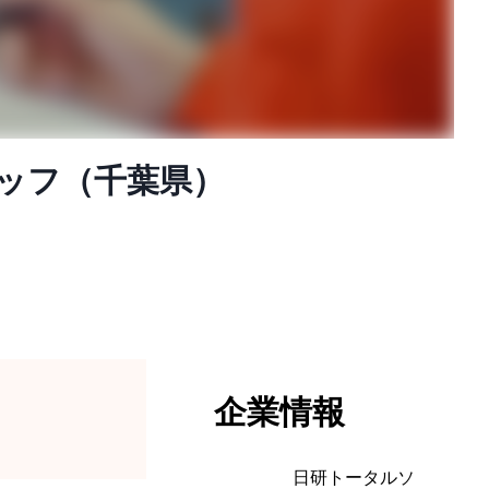
タッフ（千葉県）
企業情報
日研トータルソ