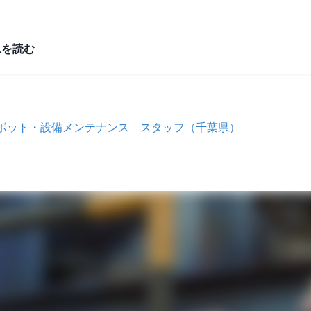
ムを読む
︎ロボット・設備メンテナンス スタッフ（千葉県）