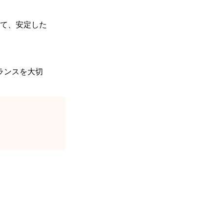
て、安定した
ランスを大切