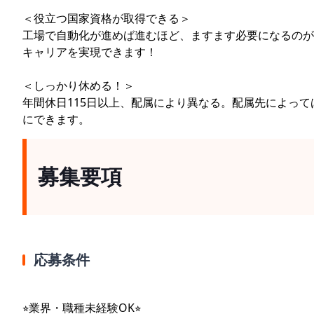
＜役立つ国家資格が取得できる＞
工場で自動化が進めば進むほど、ますます必要になるのが
キャリアを実現できます！
＜しっかり休める！＞
年間休日115日以上、配属により異なる。配属先によって
にできます。
募集要項
応募条件
⭐︎業界・職種未経験OK⭐︎