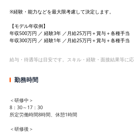
※経験・能力などを最大限考慮して決定します。
【モデル年収例】
年収500万円 ／ 経験3年 ／月給25万円＋賞与＋各種手当
年収300万円 ／ 経験1年 ／月給25万円＋賞与＋各種手当
給与・待遇等は目安です。スキル・経験・面接結果等に応
勤務時間
＜研修中＞
8：30～17：30
所定労働時間8時間、休憩1時間
＜研修後＞