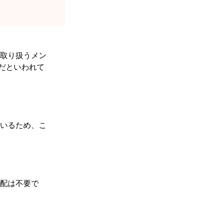
取り扱うメン
だといわれて
いるため、こ
配は不要で