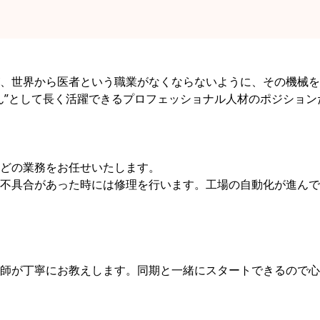
、世界から医者という職業がなくならないように、その機械を
ん”として長く活躍できるプロフェッショナル人材のポジション
どの業務をお任せいたします。
不具合があった時には修理を行います。工場の自動化が進んで
師が丁寧にお教えします。同期と一緒にスタートできるので心