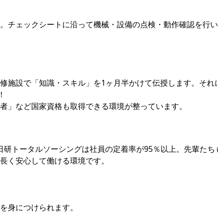
。チェックシートに沿って機械・設備の点検・動作確認を行い
修施設で「知識・スキル」を1ヶ月半かけて伝授します。それ
！
者」など国家資格も取得できる環境が整っています。
る日研トータルソーシングは社員の定着率が95％以上。先輩たち
長く安心して働ける環境です。
を身につけられます。