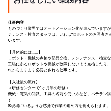
仕事内容
ものづくり業界ではオートメーション化が進んでいますが
テナンス・検査スタッフは、いわば“ロボットのお医者さ
います。
【具体的には……】
ロボット・機械の点検や部品交換、メンテナンス、検査な
工場にあるロボットや機械が故障しないよう点検したり、
れからますます必要とされる仕事です。
【入社後の流れ】
＜研修センターで1ヶ月半の研修＞
機械・電気の知識、工具の名前や使い方など、ベテラン講
す！
※現場にいるような感覚で作業の進め方を覚えられます。