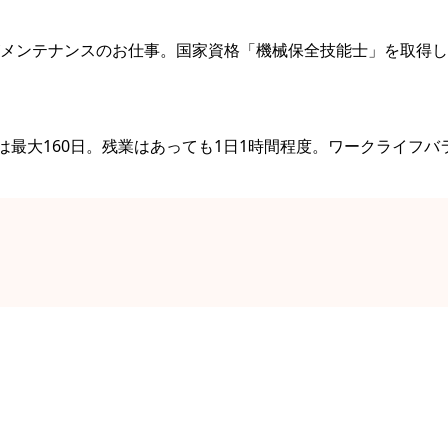
メンテナンスのお仕事。国家資格「機械保全技能士」を取得し
は最大160日。残業はあっても1日1時間程度。ワークライフバ