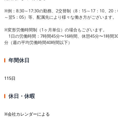
※例：8:30～17:30の勤務、2交替制（8：15～17：10、20：
～翌5：05）等、配属先により様々な働き方がございます。
※変形労働時間制（1ヶ月単位）の場合もございます。
1日の労働時間：7時間45分〜16時間、休憩45分〜1時間3
分（週の平均労働時間40時間以下）
年間休日
115日
休日・休暇
※会社カレンダーによる