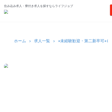
住み込み求人・寮付き求人を探すならライフジョブ
ホーム
求人一覧
⭐︎未経験歓迎・第二新卒可⭐