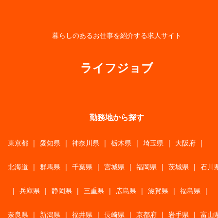
暮らしのあるお仕事を紹介する求人サイト
ライフジョブ
勤務地から探す
東京都
|
愛知県
|
神奈川県
|
栃木県
|
埼玉県
|
大阪府
|
北海道
|
群馬県
|
千葉県
|
宮城県
|
福岡県
|
茨城県
|
石川
|
兵庫県
|
静岡県
|
三重県
|
広島県
|
滋賀県
|
福島県
|
奈良県
|
新潟県
|
福井県
|
長崎県
|
京都府
|
岩手県
|
富山