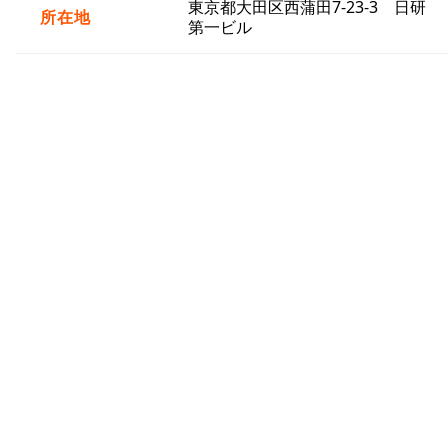
東京都大田区西蒲田7-23-3 日研
所在地
第一ビル