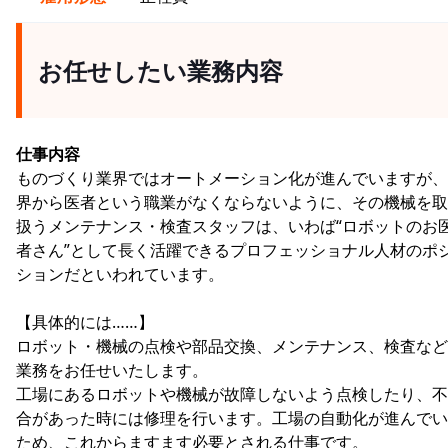
お任せしたい業務内容
仕事内容
ものづくり業界ではオートメーション化が進んでいますが、
界から医者という職業がなくならないように、その機械を取
扱うメンテナンス・検査スタッフは、いわば“ロボットのお
者さん”として長く活躍できるプロフェッショナル人材のポ
ションだといわれています。
【具体的には……】
ロボット・機械の点検や部品交換、メンテナンス、検査など
業務をお任せいたします。
工場にあるロボットや機械が故障しないよう点検したり、不
合があった時には修理を行います。工場の自動化が進んでい
ため、これからますます必要とされる仕事です。