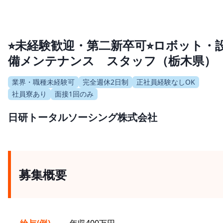
⭐︎未経験歓迎・第二新卒可⭐︎ロボット・
備メンテナンス スタッフ（栃木県）
業界・職種未経験可
完全週休2日制
正社員経験なしOK
社員寮あり
面接1回のみ
日研トータルソーシング株式会社
募集概要