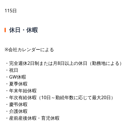
115日
休日・休暇
※会社カレンダーによる
・完全週休2日制または月8日以上の休日（勤務地による）
・祝日
・GW休暇
・夏季休暇
・年末年始休暇
・年次有給休暇（10日～勤続年数に応じて最大20日）
・慶弔休暇
・介護休暇
・産前産後休暇・育児休暇