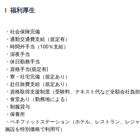
福利厚生
・社会保険完備
・通勤交通費支給（規定有）
・時間外手当（100％支給）
・深夜手当
・休日勤務手当
・資格手当(規定有)
・寮・社宅完備（規定あり）
・赴任旅費支給（規定あり）
・資格取得支援制度（受験料、テキスト代など全額会社負担
・食堂あり（勤務地による）
・制服貸与
・保養所
・ベネフィットステーション（ホテル、レストラン、レジャ
施設を特別価格で利用可）