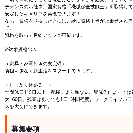
テナンスのお仕事。国家資格「機械保全技能士」を取得して
安定したキャリアを実現できます！
なお、資格を取得した方には月給に資格手当が上乗せされる
で、
資格を取って月給アップが可能です。
※対象資格のみ
＜家具・家電付きの寮完備＞
負担も少なく新生活をスタートできます。
＜しっかり休める！＞
年間休日115日以上、配属により異なる。配属先によっては
大160日。残業はあっても1日1時間程度。ワークライフバラ
スを大切にできます。
募集要項