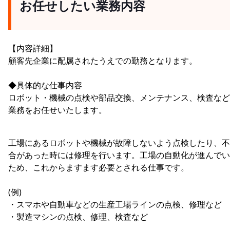
お任せしたい業務内容
【内容詳細】
顧客先企業に配属されたうえでの勤務となります。
◆具体的な仕事内容
ロボット・機械の点検や部品交換、メンテナンス、検査など
業務をお任せいたします。
工場にあるロボットや機械が故障しないよう点検したり、不
合があった時には修理を行います。工場の自動化が進んでい
ため、これからますます必要とされる仕事です。
(例)
・スマホや自動車などの生産工場ラインの点検、修理など
・製造マシンの点検、修理、検査など