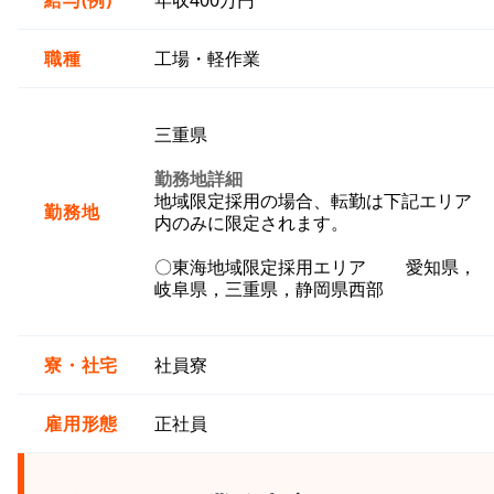
給与(例)
年収400万円
職種
工場・軽作業
三重県
勤務地詳細
地域限定採用の場合、転勤は下記エリア
勤務地
内のみに限定されます。
〇東海地域限定採用エリア 愛知県，
岐阜県，三重県，静岡県西部
寮・社宅
社員寮
雇用形態
正社員