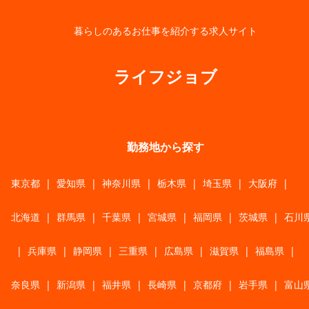
暮らしのあるお仕事を紹介する求人サイト
ライフジョブ
勤務地から探す
東京都
|
愛知県
|
神奈川県
|
栃木県
|
埼玉県
|
大阪府
|
北海道
|
群馬県
|
千葉県
|
宮城県
|
福岡県
|
茨城県
|
石川
|
兵庫県
|
静岡県
|
三重県
|
広島県
|
滋賀県
|
福島県
|
奈良県
|
新潟県
|
福井県
|
長崎県
|
京都府
|
岩手県
|
富山