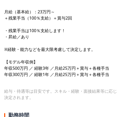
月給（基本給）：23万円～
＋残業手当（100％支給）＋賞与2回
・残業手当は100％支給します！
・昇給／あり
※経験・能力などを最大限考慮して決定します。
【モデル年収例】
年収500万円 ／ 経験3年 ／月給25万円＋賞与＋各種手当
年収300万円 ／ 経験1年 ／月給25万円＋賞与＋各種手当
給与・待遇等は目安です。スキル・経験・面接結果等に応じ
決定されます。
勤務時間