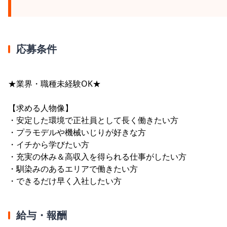
応募条件
★業界・職種未経験OK★
【求める人物像】
・安定した環境で正社員として長く働きたい方
・プラモデルや機械いじりが好きな方
・イチから学びたい方
・充実の休み＆高収入を得られる仕事がしたい方
・馴染みのあるエリアで働きたい方
・できるだけ早く入社したい方
給与・報酬