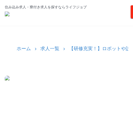
住み込み求人・寮付き求人を探すならライフジョブ
ホーム
求人一覧
【研修充実！】ロボットや設