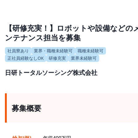
【研修充実！】ロボットや設備などの
ンテナンス担当を募集
社員寮あり
業界・職種未経験可
職種未経験可
正社員経験なしOK
研修充実
業界未経験可
日研トータルソーシング株式会社
募集概要