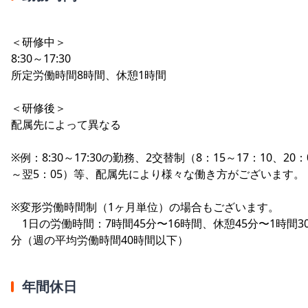
＜研修中＞
8:30～17:30
所定労働時間8時間、休憩1時間
＜研修後＞
配属先によって異なる
※例：8:30～17:30の勤務、2交替制（8：15～17：10、20：
～翌5：05）等、配属先により様々な働き方がございます。
※変形労働時間制（1ヶ月単位）の場合もございます。
1日の労働時間：7時間45分〜16時間、休憩45分〜1時間3
分（週の平均労働時間40時間以下）
年間休日