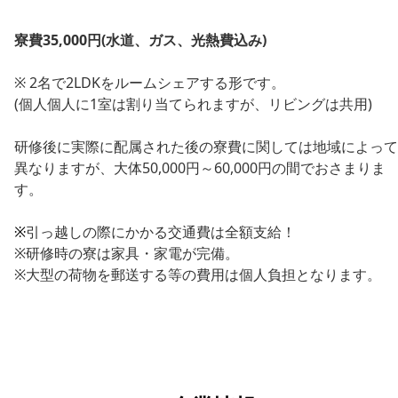
寮費35,000円(水道、ガス、光熱費込み)
※ 2名で2LDKをルームシェアする形です。
(個人個人に1室は割り当てられますが、リビングは共用)
研修後に実際に配属された後の寮費に関しては地域によって
異なりますが、大体50,000円～60,000円の間でおさまりま
す。
※
引っ越しの際にかかる交通費は全額支給！
※研修時の寮は家具・家電が完備。
※大型の荷物を郵送する等の費用は個人負担となります。