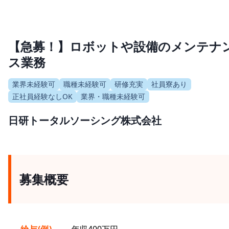
【急募！】ロボットや設備のメンテナ
ス業務
業界未経験可
職種未経験可
研修充実
社員寮あり
正社員経験なしOK
業界・職種未経験可
日研トータルソーシング株式会社
募集概要