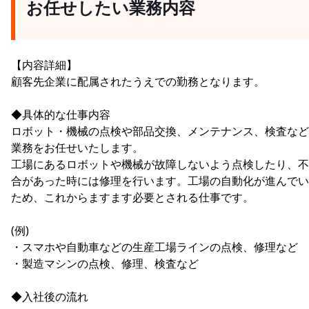
お任せしたい業務内容
【内容詳細】
顧客先企業に配属されたうえでの勤務となります。
◆具体的な仕事内容
ロボット・機械の点検や部品交換、メンテナンス、検査など
業務をお任せいたします。
工場にあるロボットや機械が故障しないよう点検したり、不
合があった時には修理を行います。工場の自動化が進んでい
ため、これからますます必要とされる仕事です。
(例)
・スマホや自動車などの生産工場ラインの点検、修理など
・製造マシンの点検、修理、検査など
◆入社後の流れ