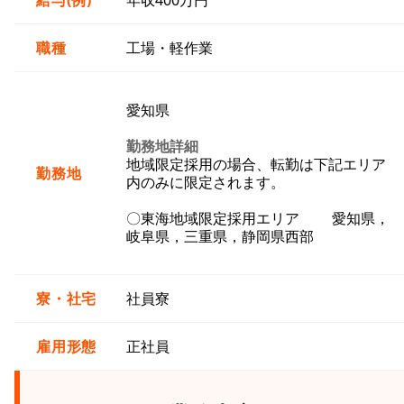
給与(例)
年収400万円
職種
工場・軽作業
愛知県
勤務地詳細
地域限定採用の場合、転勤は下記エリア
勤務地
内のみに限定されます。
〇東海地域限定採用エリア 愛知県，
岐阜県，三重県，静岡県西部
寮・社宅
社員寮
雇用形態
正社員