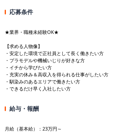
応募条件
★業界・職種未経験OK★
【求める人物像】
・安定した環境で正社員として長く働きたい方
・プラモデルや機械いじりが好きな方
・イチから学びたい方
・充実の休み＆高収入を得られる仕事がしたい方
・馴染みのあるエリアで働きたい方
・できるだけ早く入社したい方
給与・報酬
月給（基本給）：23万円～