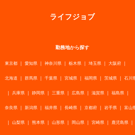
ライフジョブ
勤務地から探す
東京都
|
愛知県
|
神奈川県
|
栃木県
|
埼玉県
|
大阪府
|
北海道
|
群馬県
|
千葉県
|
宮城県
|
福岡県
|
茨城県
|
石川
|
兵庫県
|
静岡県
|
三重県
|
広島県
|
滋賀県
|
福島県
|
奈良県
|
新潟県
|
福井県
|
長崎県
|
京都府
|
岩手県
|
富山
|
山梨県
|
熊本県
|
山形県
|
岡山県
|
宮崎県
|
鹿児島県
|