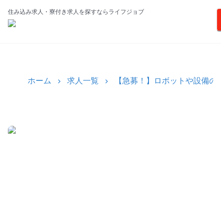
住み込み求人・寮付き求人を探すならライフジョブ
ホーム
求人一覧
【急募！】ロボットや設備の