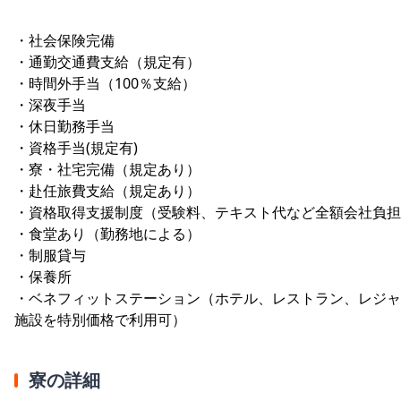
・社会保険完備
・通勤交通費支給（規定有）
・時間外手当（100％支給）
・深夜手当
・休日勤務手当
・資格手当(規定有)
・寮・社宅完備（規定あり）
・赴任旅費支給（規定あり）
・資格取得支援制度（受験料、テキスト代など全額会社負担
・食堂あり（勤務地による）
・制服貸与
・保養所
・ベネフィットステーション（ホテル、レストラン、レジャ
施設を特別価格で利用可）
寮の詳細