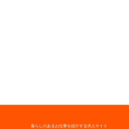
暮らしのあるお仕事を紹介する求人サイト