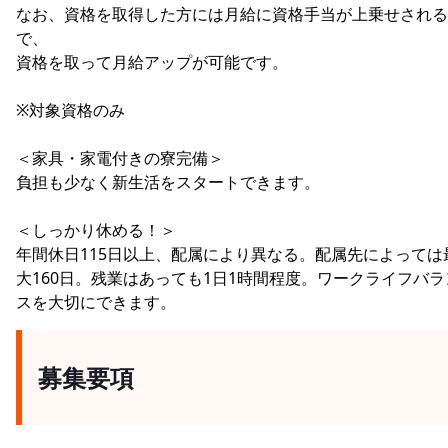
なお、資格を取得した方には月給に資格手当が上乗せされる
で、
資格を取って月給アップが可能です。
※対象資格のみ
＜家具・家電付きの寮完備＞
負担も少なく新生活をスタートできます。
＜しっかり休める！＞
年間休日115日以上、配属により異なる。配属先によっては
大160日。残業はあっても1日1時間程度。ワークライフバラ
スを大切にできます。
募集要項