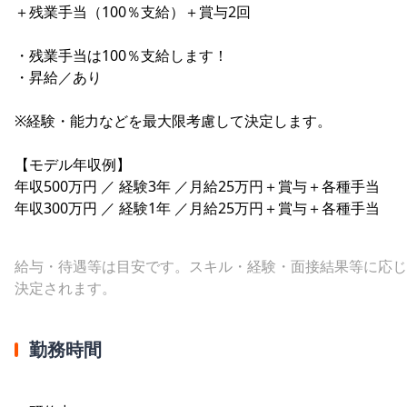
＋残業手当（100％支給）＋賞与2回
・残業手当は100％支給します！
・昇給／あり
※経験・能力などを最大限考慮して決定します。
【モデル年収例】
年収500万円 ／ 経験3年 ／月給25万円＋賞与＋各種手当
年収300万円 ／ 経験1年 ／月給25万円＋賞与＋各種手当
給与・待遇等は目安です。スキル・経験・面接結果等に応じ
決定されます。
勤務時間