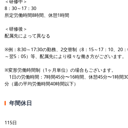
＜研修中＞
8：30～17：30
所定労働時間8時間、休憩1時間
＜研修後＞
配属先によって異なる
※例：8:30～17:30の勤務、2交替制（8：15～17：10、20：
～翌5：05）等、配属先により様々な働き方がございます。
※変形労働時間制（1ヶ月単位）の場合もございます。
1日の労働時間：7時間45分〜16時間、休憩45分〜1時間3
分（週の平均労働時間40時間以下）
年間休日
115日