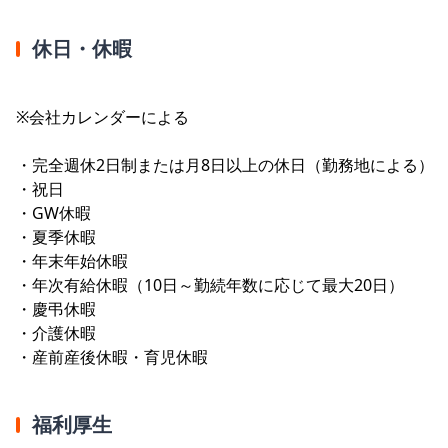
休日・休暇
※会社カレンダーによる
・完全週休2日制または月8日以上の休日（勤務地による）
・祝日
・GW休暇
・夏季休暇
・年末年始休暇
・年次有給休暇（10日～勤続年数に応じて最大20日）
・慶弔休暇
・介護休暇
・産前産後休暇・育児休暇
福利厚生