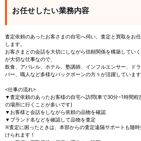
お任せしたい業務内容
査定依頼のあったお客さまの自宅へ伺い、査定と買取をお任
します。
お客さまとの会話を大切にしながら信頼関係を構築していく
が大切な仕事なので、
飲食、アパレル、ホテル、塾講師、インフルエンサー、ドラ
バー、職人など多様なバックボーンの方々が活躍しています
<仕事の流れ>
▼査定依頼のあったお客様の自宅へ訪問(車で30分~1時間程
の場所に行くことが多いです)
▼お客様と会話をしながら依頼の品物を確認
▼ブランド名などを確認して品物を査定
※査定に困ったときは、本部からの査定遠隔サポートも随時
けられます！