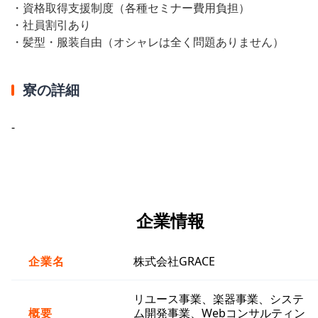
・資格取得支援制度（各種セミナー費用負担）
・社員割引あり
・髪型・服装自由（オシャレは全く問題ありません）
寮の詳細
-
企業情報
企業名
株式会社GRACE
リユース事業、楽器事業、システ
概要
ム開発事業、Webコンサルティン