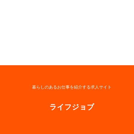
暮らしのあるお仕事を紹介する求人サイト
ライフジョブ