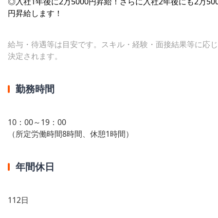
◎入社1年後に2万5000円昇給！さらに入社2年後にも2万500
円昇給します！
給与・待遇等は目安です。スキル・経験・面接結果等に応じ
決定されます。
勤務時間
10：00～19：00
（所定労働時間8時間、休憩1時間）
年間休日
112日