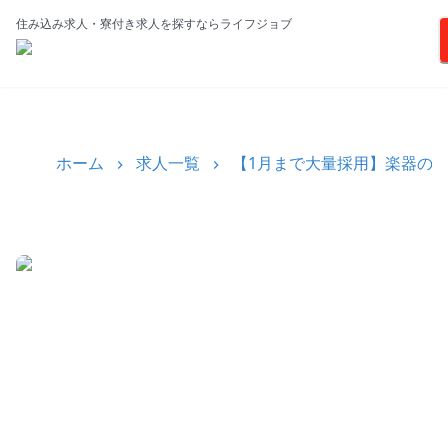
住み込み求人・寮付き求人を探すならライフジョブ
ホーム
求人一覧
【1月まで大量採用】楽器の