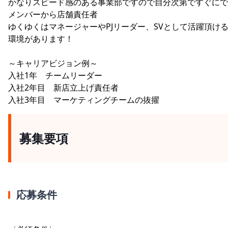
かなりスピード感のある事業部ですので自分次第ですぐにで
メンバーから店舗責任者
ゆくゆくはマネージャーやPJリーダー、SVとして活躍頂け
環境があります！
～キャリアビジョン例～
入社1年 チームリーダー
入社2年目 新店立上げ責任者
入社3年目 マーケティングチームの抜擢
募集要項
応募条件