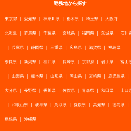
勤務地から探す
東京都
|
愛知県
|
神奈川県
|
栃木県
|
埼玉県
|
大阪府
|
北海道
|
群馬県
|
千葉県
|
宮城県
|
福岡県
|
茨城県
|
石川
|
兵庫県
|
静岡県
|
三重県
|
広島県
|
滋賀県
|
福島県
|
奈良県
|
新潟県
|
福井県
|
長崎県
|
京都府
|
岩手県
|
富山
|
山梨県
|
熊本県
|
山形県
|
岡山県
|
宮崎県
|
鹿児島県
|
大分県
|
長野県
|
香川県
|
佐賀県
|
青森県
|
秋田県
|
山口
|
和歌山県
|
岐阜県
|
鳥取県
|
愛媛県
|
高知県
|
徳島県
|
島根県
|
沖縄県