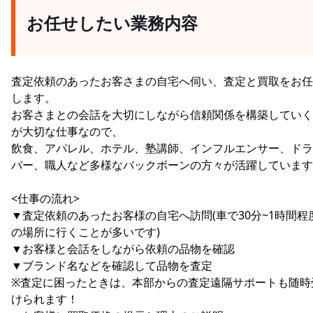
お任せしたい業務内容
査定依頼のあったお客さまの自宅へ伺い、査定と買取をお任
します。
お客さまとの会話を大切にしながら信頼関係を構築していく
が大切な仕事なので、
飲食、アパレル、ホテル、塾講師、インフルエンサー、ドラ
バー、職人など多様なバックボーンの方々が活躍しています
<仕事の流れ>
▼査定依頼のあったお客様の自宅へ訪問(車で30分~1時間程
の場所に行くことが多いです)
▼お客様と会話をしながら依頼の品物を確認
▼ブランド名などを確認して品物を査定
※査定に困ったときは、本部からの査定遠隔サポートも随時
けられます！