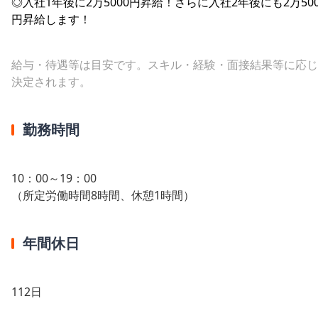
◎入社1年後に2万5000円昇給！さらに入社2年後にも2万500
円昇給します！
給与・待遇等は目安です。スキル・経験・面接結果等に応じ
決定されます。
勤務時間
10：00～19：00
（所定労働時間8時間、休憩1時間）
年間休日
112日