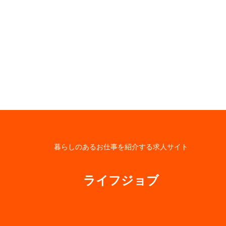
暮らしのあるお仕事を紹介する求人サイト
ライフジョブ