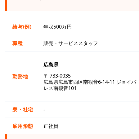
給与(例)
年収500万円
職種
販売・サービススタッフ
広島県
〒 733-0035
勤務地
広島県広島市西区南観音6-14-11 ジョイパ
レス南観音101
寮・社宅
-
雇用形態
正社員