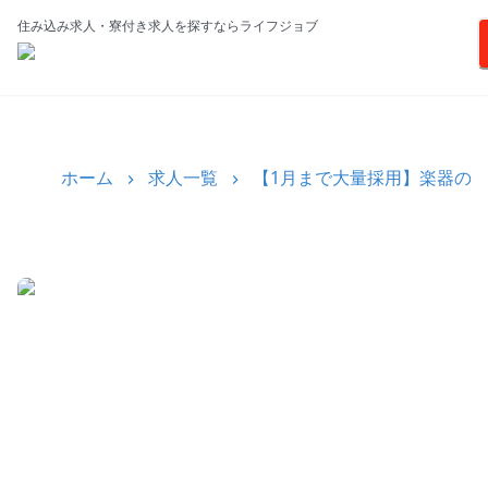
住み込み求人・寮付き求人を探すならライフジョブ
ホーム
求人一覧
【1月まで大量採用】楽器の