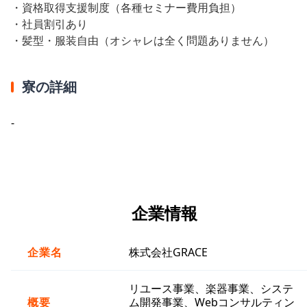
・資格取得支援制度（各種セミナー費用負担）
・社員割引あり
・髪型・服装自由（オシャレは全く問題ありません）
寮の詳細
-
企業情報
企業名
株式会社GRACE
リユース事業、楽器事業、システ
概要
ム開発事業、Webコンサルティン