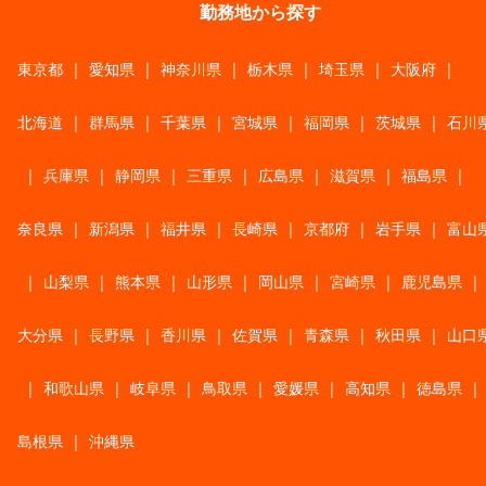
勤務地から探す
東京都
|
愛知県
|
神奈川県
|
栃木県
|
埼玉県
|
大阪府
|
北海道
|
群馬県
|
千葉県
|
宮城県
|
福岡県
|
茨城県
|
石川
|
兵庫県
|
静岡県
|
三重県
|
広島県
|
滋賀県
|
福島県
|
奈良県
|
新潟県
|
福井県
|
長崎県
|
京都府
|
岩手県
|
富山
|
山梨県
|
熊本県
|
山形県
|
岡山県
|
宮崎県
|
鹿児島県
|
大分県
|
長野県
|
香川県
|
佐賀県
|
青森県
|
秋田県
|
山口
|
和歌山県
|
岐阜県
|
鳥取県
|
愛媛県
|
高知県
|
徳島県
|
島根県
|
沖縄県