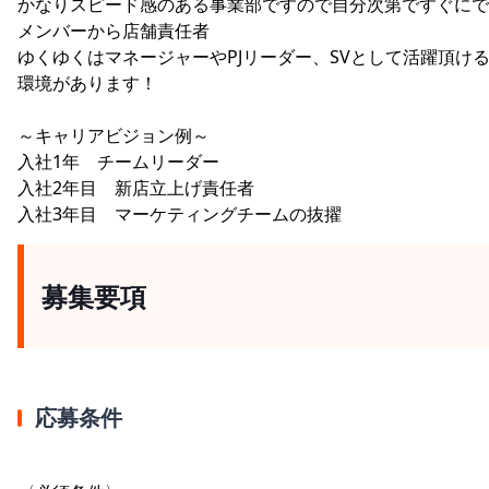
かなりスピード感のある事業部ですので自分次第ですぐにで
メンバーから店舗責任者
ゆくゆくはマネージャーやPJリーダー、SVとして活躍頂け
環境があります！
～キャリアビジョン例～
入社1年 チームリーダー
入社2年目 新店立上げ責任者
入社3年目 マーケティングチームの抜擢
募集要項
応募条件