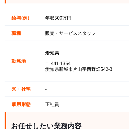
給与(例)
年収500万円
職種
販売・サービススタッフ
愛知県
勤務地
〒 441-1354
愛知県新城市片山字西野畑542-3
寮・社宅
-
雇用形態
正社員
お任せしたい業務内容