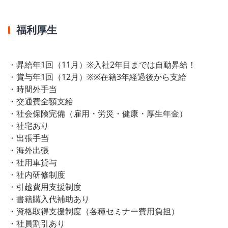
福利厚生
・昇給年1回（11月）※入社2年目までは自動昇給！
・賞与年1回（12月）※※在籍3年経過後から支給
・時間外手当
・交通費全額支給
・社会保険完備（雇用・労災・健康・厚生年金）
・社宅あり
・出張手当
・海外出張
・社用車貸与
・社内研修制度
・引越費用支援制度
・書籍購入代補助あり
・資格取得支援制度（各種セミナー費用負担）
・社員割引あり