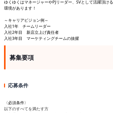
ゆくゆくはマネージャーやPJリーダー、SVとして活躍頂け
環境があります！
～キャリアビジョン例～
入社1年 チームリーダー
入社2年目 新店立上げ責任者
入社3年目 マーケティングチームの抜擢
募集要項
応募条件
〈必須条件〉
以下のすべてを満たす方