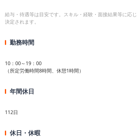
給与・待遇等は目安です。スキル・経験・面接結果等に応じ
決定されます。
勤務時間
10：00～19：00
（所定労働時間8時間、休憩1時間）
年間休日
112日
休日・休暇