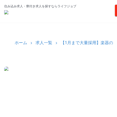
住み込み求人・寮付き求人を探すならライフジョブ
ホーム
求人一覧
【1月まで大量採用】楽器の