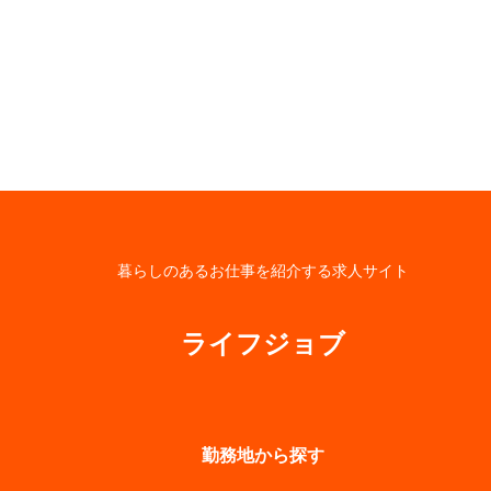
暮らしのあるお仕事を紹介する求人サイト
ライフジョブ
勤務地から探す