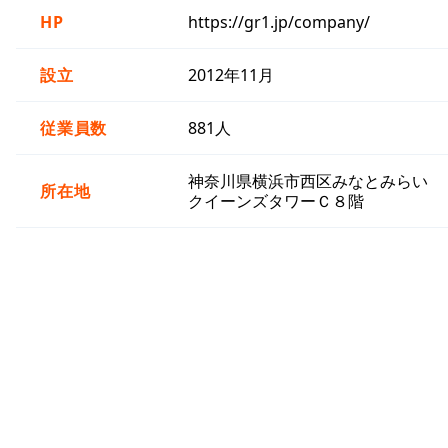
HP
https://gr1.jp/company/
設立
2012年11月
従業員数
881人
神奈川県横浜市西区みなとみらい
所在地
クイーンズタワーＣ８階