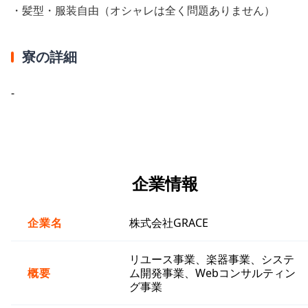
・髪型・服装自由（オシャレは全く問題ありません）
寮の詳細
-
企業情報
企業名
株式会社GRACE
リユース事業、楽器事業、システ
概要
ム開発事業、Webコンサルティン
グ事業