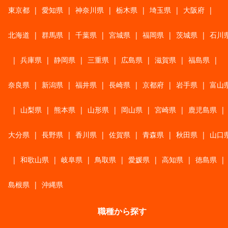
東京都
|
愛知県
|
神奈川県
|
栃木県
|
埼玉県
|
大阪府
|
北海道
|
群馬県
|
千葉県
|
宮城県
|
福岡県
|
茨城県
|
石川
|
兵庫県
|
静岡県
|
三重県
|
広島県
|
滋賀県
|
福島県
|
奈良県
|
新潟県
|
福井県
|
長崎県
|
京都府
|
岩手県
|
富山
|
山梨県
|
熊本県
|
山形県
|
岡山県
|
宮崎県
|
鹿児島県
|
大分県
|
長野県
|
香川県
|
佐賀県
|
青森県
|
秋田県
|
山口
|
和歌山県
|
岐阜県
|
鳥取県
|
愛媛県
|
高知県
|
徳島県
|
島根県
|
沖縄県
職種から探す