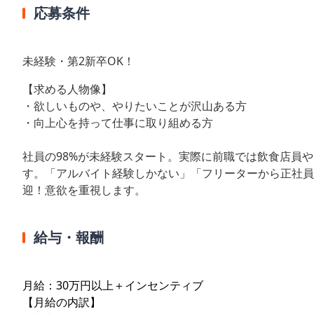
応募条件
未経験・第2新卒OK！
【求める人物像】
・欲しいものや、やりたいことが沢山ある方
・向上心を持って仕事に取り組める方
社員の98%が未経験スタート。実際に前職では飲食店員
す。「アルバイト経験しかない」「フリーターから正社員
迎！意欲を重視します。
給与・報酬
月給：30万円以上＋インセンティブ
【月給の内訳】