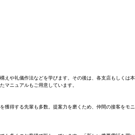
構えや礼儀作法などを学びます。その後は、各支店もしくは本
たマニュアルもご用意しています。
を獲得する先輩も多数。提案力を磨くため、仲間の接客をモニ