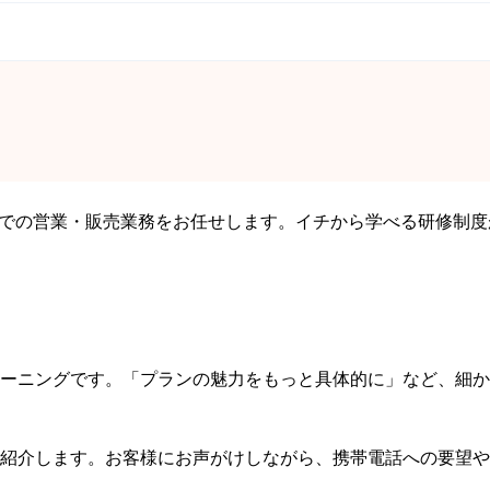
ion）での営業・販売業務をお任せします。イチから学べる研修制
ーニングです。「プランの魅力をもっと具体的に」など、細か
紹介します。お客様にお声がけしながら、携帯電話への要望や