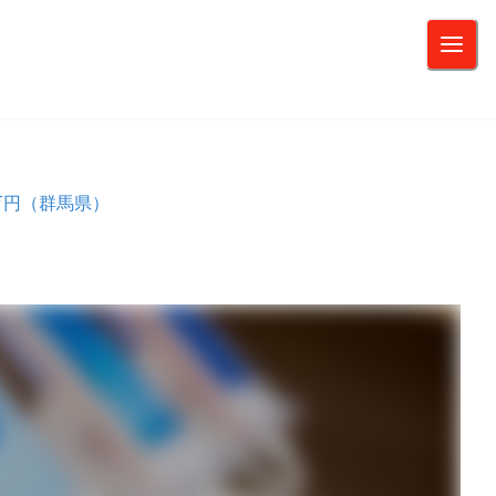
万円（群馬県）