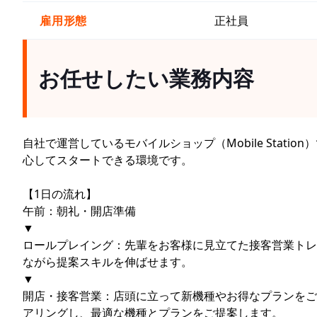
雇用形態
正社員
お任せしたい業務内容
自社で運営しているモバイルショップ（Mobile Stat
心してスタートできる環境です。
【1日の流れ】
午前：朝礼・開店準備
▼
ロールプレイング：先輩をお客様に見立てた接客営業トレ
ながら提案スキルを伸ばせます。
▼
開店・接客営業：店頭に立って新機種やお得なプランをご
アリングし、最適な機種とプランをご提案します。