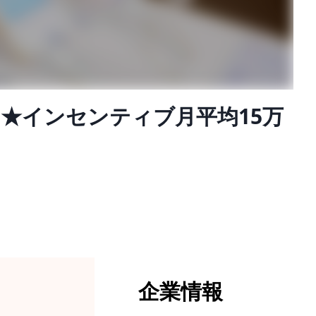
★インセンティブ月平均15万
企業情報