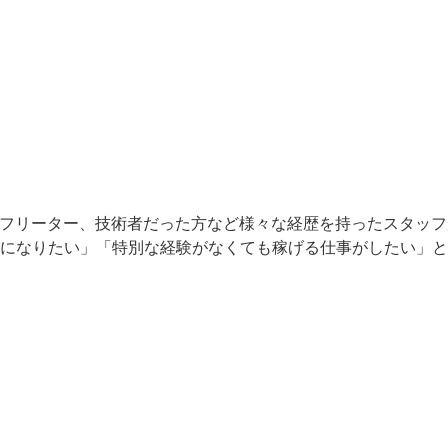
やフリーター、技術者だった方など様々な経歴を持ったスタッ
になりたい」「特別な経験がなくても稼げる仕事がしたい」と