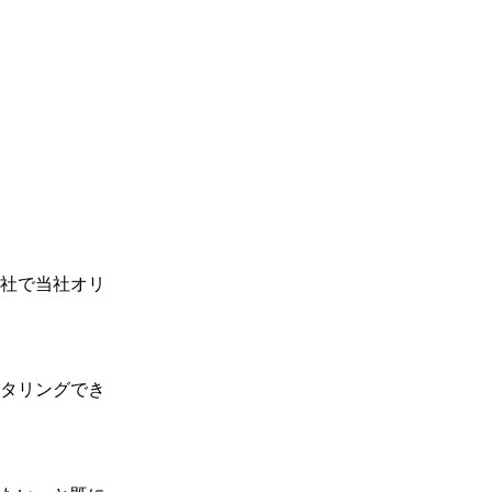
社で当社オリ
タリングでき