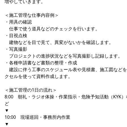
増やしていきます。
＜施工管理な仕事内容例＞
・用具の確認
仕事で使う道具などのチェックを行います。
・目視点検
建物などを目で見て、異変がないかを確認します。
・写真撮影
プロジェクトの進捗状況などを写真撮影し記録します。
・各種申請書など書類の整理・作成
建設に伴う工事のスケジュール表や見積書、施工図などを
クセルを使って資料作成します。
＜施工管理の1日の流れ＞
8:00 朝礼・ラジオ体操・作業指示・危険予知活動（KYK）
ど
▼
10:00 現場巡回・事務所内作業
▼