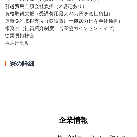
引越費用全額会社負担（※規定あり）
資格取得支援（受講費用最大24万円を会社負担）
運転免許取得支援（取得費用一律20万円を会社負担）
報奨金（社員紹介制度、営業協力インセンティブ）
従業員持株会
再雇用制度
寮の詳細
-
企業情報