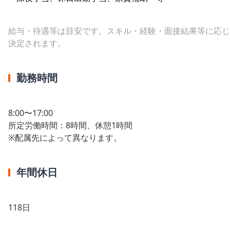
給与・待遇等は目安です。スキル・経験・面接結果等に応じ
決定されます。
勤務時間
8:00〜17:00
所定労働時間：8時間、休憩1時間
※配属先によって異なります。
年間休日
118日