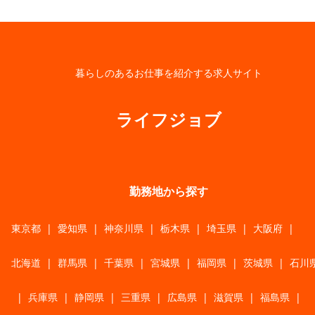
暮らしのあるお仕事を紹介する求人サイト
ライフジョブ
勤務地から探す
東京都
|
愛知県
|
神奈川県
|
栃木県
|
埼玉県
|
大阪府
|
北海道
|
群馬県
|
千葉県
|
宮城県
|
福岡県
|
茨城県
|
石川
|
兵庫県
|
静岡県
|
三重県
|
広島県
|
滋賀県
|
福島県
|