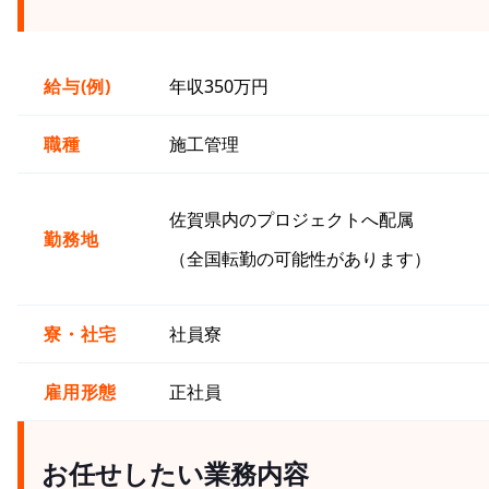
給与(例)
年収350万円
職種
施工管理
佐賀県内のプロジェクトへ配属
勤務地
（全国転勤の可能性があります）
寮・社宅
社員寮
雇用形態
正社員
お任せしたい業務内容