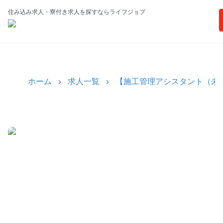
住み込み求人・寮付き求人を探すならライフジョブ
ホーム
求人一覧
【施工管理アシスタント（未