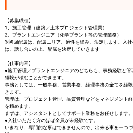
【募集職種】
1、施工管理（建築／土木プロジェクト管理業）
2、プラントエンジニア（化学プラント等の管理業務）
※初回配属は、配属エリア、適性を鑑み、決定します。入社
は、話し合いの上、配属を決定していきます
【仕事内容】
●施工管理／プラントエンジニアのどちらも、事務経験と管
経験が積むことができます。
事務としては、一般事務、営業事務、経理事務の全てを経験
きます。
管理は、プロジェクト管理、品質管理などをマネジメント経
を積めます。
まずは、アシスタントとしてサポート業務をお任せします。
●入社いただく方のほぼ全員が未経験です。
いきなり、専門的な事はできませんので、出来る事を一つづ