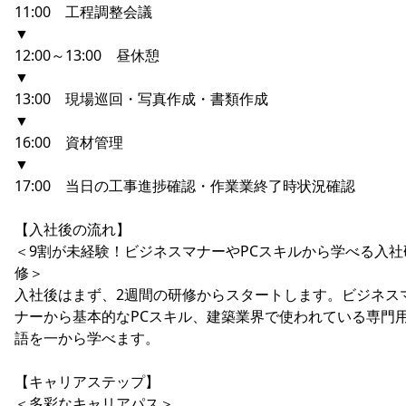
11:00 工程調整会議
▼
12:00～13:00 昼休憩
▼
13:00 現場巡回・写真作成・書類作成
▼
16:00 資材管理
▼
17:00 当日の工事進捗確認・作業業終了時状況確認
【入社後の流れ】
＜9割が未経験！ビジネスマナーやPCスキルから学べる入社
修＞
入社後はまず、2週間の研修からスタートします。ビジネス
ナーから基本的なPCスキル、建築業界で使われている専門
語を一から学べます。
【キャリアステップ】
＜多彩なキャリアパス＞