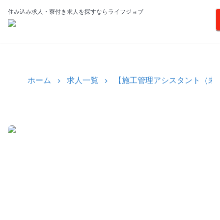
住み込み求人・寮付き求人を探すならライフジョブ
ホーム
求人一覧
【施工管理アシスタント（未