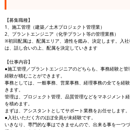
【募集職種】
1、施工管理（建築／土木プロジェクト管理業）
2、プラントエンジニア（化学プラント等の管理業務）
※初回配属は、配属エリア、適性を鑑み、決定します。入社
は、話し合いの上、配属を決定していきます
【仕事内容】
●施工管理／プラントエンジニアのどちらも、事務経験と管
経験が積むことができます。
事務としては、一般事務、営業事務、経理事務の全てを経験
きます。
管理は、プロジェクト管理、品質管理などをマネジメント経
を積めます。
まずは、アシスタントとしてサポート業務をお任せします。
●入社いただく方のほぼ全員が未経験です。
いきなり、専門的な事はできませんので、出来る事を一つづ