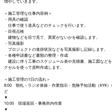
増やしていきます。
＜施工管理な仕事内容例＞
・用具の確認
仕事で使う道具などのチェックを行います。
・目視点検
建物などを目で見て、異変がないかを確認します。
・写真撮影
プロジェクトの進捗状況などを写真撮影し記録します。
・各種申請書など書類の整理・作成
建設に伴う工事のスケジュール表や見積書、施工図などを
クセルを使って資料作成します。
＜施工管理の1日の流れ＞
8:00 朝礼・ラジオ体操・作業指示・危険予知活動（KYK）
ど
▼
10:00 現場巡回・事務所内作業
▼