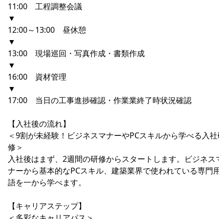
11:00 工程調整会議
▼
12:00～13:00 昼休憩
▼
13:00 現場巡回・写真作成・書類作成
▼
16:00 資材管理
▼
17:00 当日の工事進捗確認・作業業終了時状況確認
【入社後の流れ】
＜9割が未経験！ビジネスマナーやPCスキルから学べる入社
修＞
入社後はまず、2週間の研修からスタートします。ビジネス
ナーから基本的なPCスキル、建築業界で使われている専門
語を一から学べます。
【キャリアステップ】
＜多彩なキャリアパス＞