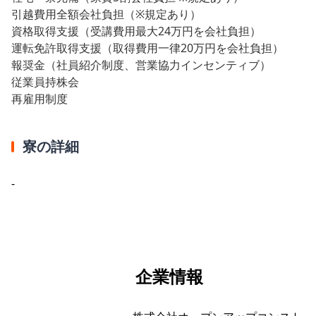
引越費用全額会社負担（※規定あり）
資格取得支援（受講費用最大24万円を会社負担）
運転免許取得支援（取得費用一律20万円を会社負担）
報奨金（社員紹介制度、営業協力インセンティブ）
従業員持株会
再雇用制度
寮の詳細
-
企業情報