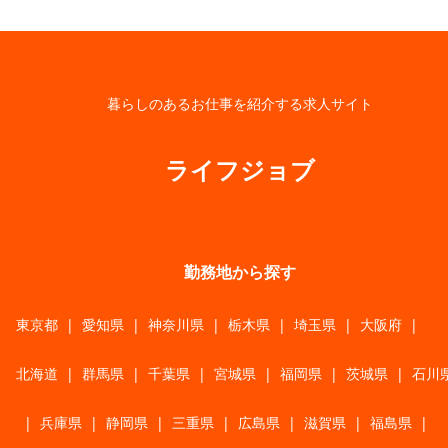
暮らしのあるお仕事を紹介する求人サイト
ライフジョブ
勤務地から探す
東京都
|
愛知県
|
神奈川県
|
栃木県
|
埼玉県
|
大阪府
|
北海道
|
群馬県
|
千葉県
|
宮城県
|
福岡県
|
茨城県
|
石川
|
兵庫県
|
静岡県
|
三重県
|
広島県
|
滋賀県
|
福島県
|