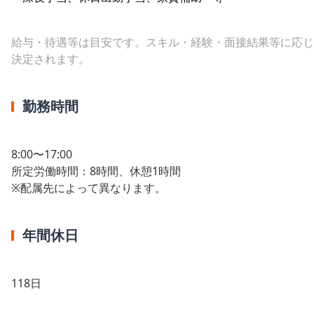
給与・待遇等は目安です。スキル・経験・面接結果等に応じ
決定されます。
勤務時間
8:00〜17:00
所定労働時間：8時間、休憩1時間
※配属先によって異なります。
年間休日
118日