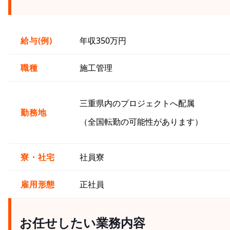
給与(例)
年収350万円
職種
施工管理
三重県内のプロジェクトへ配属
勤務地
（全国転勤の可能性があります）
寮・社宅
社員寮
雇用形態
正社員
お任せしたい業務内容