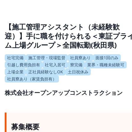
【施工管理アシスタント（未経験歓
迎）】手に職を付けられる＜東証プラ
ム上場グループ＞全国転勤(秋田県)
社宅完備
施工管理・現場監督
社員寮あり
面接1回のみ
引越し費用負担有
社宅入居可
寮完備
業界・職種未経験可
上場企業
正社員経験なしOK
土日祝休み
社員寮あり（家賃負担有）
株式会社オープンアップコンストラクション
募集概要