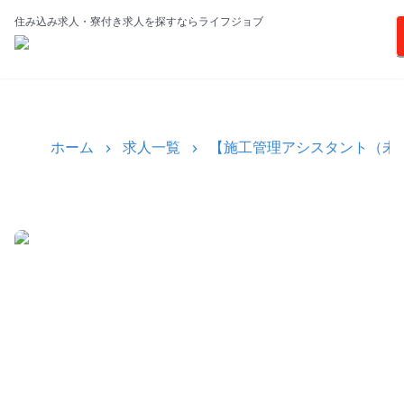
住み込み求人・寮付き求人を探すならライフジョブ
ホーム
求人一覧
【施工管理アシスタント（未