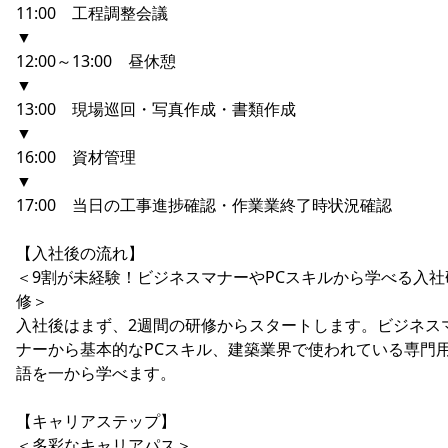
11:00 工程調整会議
▼
12:00～13:00 昼休憩
▼
13:00 現場巡回・写真作成・書類作成
▼
16:00 資材管理
▼
17:00 当日の工事進捗確認・作業業終了時状況確認
【入社後の流れ】
＜9割が未経験！ビジネスマナーやPCスキルから学べる入社
修＞
入社後はまず、2週間の研修からスタートします。ビジネス
ナーから基本的なPCスキル、建築業界で使われている専門
語を一から学べます。
【キャリアステップ】
＜多彩なキャリアパス＞