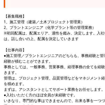
【募集職種】
1、施工管理（建築／土木プロジェクト管理業）
2、プラントエンジニア（化学プラント等の管理業務）
※初回配属は、配属エリア、適性を鑑み、決定します。入社
は、話し合いの上、配属を決定していきます
【仕事内容】
●施工管理／プラントエンジニアのどちらも、事務経験と管
経験が積むことができます。
事務としては、一般事務、営業事務、経理事務の全てを経験
きます。
管理は、プロジェクト管理、品質管理などをマネジメント経
を積めます。
まずは、アシスタントとしてサポート業務をお任せします。
●入社いただく方のほぼ全員が未経験です。
いきなり、専門的な事はできませんので、出来る事を一つづ