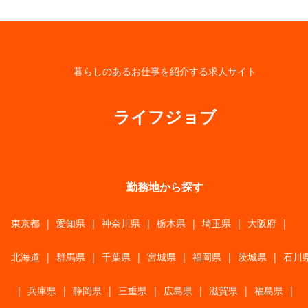
暮らしのあるお仕事を紹介する求人サイト
ライフジョブ
勤務地から探す
東京都
|
愛知県
|
神奈川県
|
栃木県
|
埼玉県
|
大阪府
|
北海道
|
群馬県
|
千葉県
|
宮城県
|
福岡県
|
茨城県
|
石川
|
兵庫県
|
静岡県
|
三重県
|
広島県
|
滋賀県
|
福島県
|