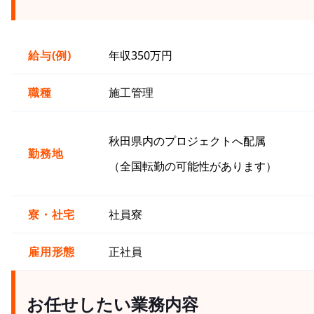
給与(例)
年収350万円
職種
施工管理
秋田県内のプロジェクトへ配属
勤務地
（全国転勤の可能性があります）
寮・社宅
社員寮
雇用形態
正社員
お任せしたい業務内容