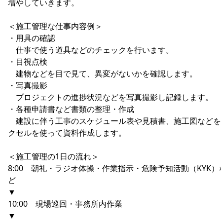
増やしていきます。
＜施工管理な仕事内容例＞
・用具の確認
仕事で使う道具などのチェックを行います。
・目視点検
建物などを目で見て、異変がないかを確認します。
・写真撮影
プロジェクトの進捗状況などを写真撮影し記録します。
・各種申請書など書類の整理・作成
建設に伴う工事のスケジュール表や見積書、施工図などを
クセルを使って資料作成します。
＜施工管理の1日の流れ＞
8:00 朝礼・ラジオ体操・作業指示・危険予知活動（KYK）
ど
▼
10:00 現場巡回・事務所内作業
▼