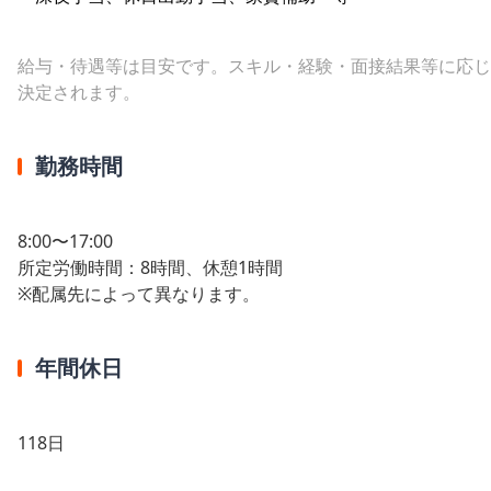
給与・待遇等は目安です。スキル・経験・面接結果等に応じ
決定されます。
勤務時間
8:00〜17:00
所定労働時間：8時間、休憩1時間
※配属先によって異なります。
年間休日
118日