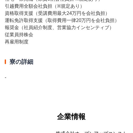
引越費用全額会社負担（※規定あり）
資格取得支援（受講費用最大24万円を会社負担）
運転免許取得支援（取得費用一律20万円を会社負担）
報奨金（社員紹介制度、営業協力インセンティブ）
従業員持株会
再雇用制度
寮の詳細
-
企業情報