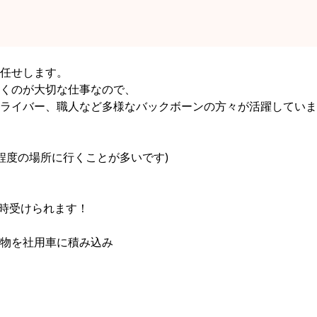
任せします。
くのが大切な仕事なので、
ライバー、職人など多様なバックボーンの方々が活躍していま
間程度の場所に行くことが多いです)
時受けられます！
物を社用車に積み込み