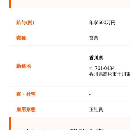
給与(例)
年収500万円
職種
営業
香川県
勤務地
〒 761-0434
香川県高松市十川東
寮・社宅
-
雇用形態
正社員