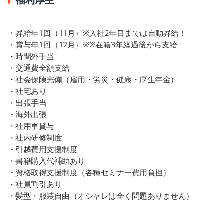
・昇給年1回（11月）※入社2年目までは自動昇給！
・賞与年1回（12月）※※在籍3年経過後から支給
・時間外手当
・交通費全額支給
・社会保険完備（雇用・労災・健康・厚生年金）
・社宅あり
・出張手当
・海外出張
・社用車貸与
・社内研修制度
・引越費用支援制度
・書籍購入代補助あり
・資格取得支援制度（各種セミナー費用負担）
・社員割引あり
・髪型・服装自由（オシャレは全く問題ありません）