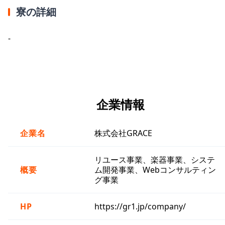
寮の詳細
-
企業情報
企業名
株式会社GRACE
リユース事業、楽器事業、システ
概要
ム開発事業、Webコンサルティン
グ事業
HP
https://gr1.jp/company/