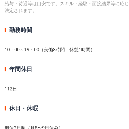
給与・待遇等は目安です。スキル・経験・面接結果等に応じ
決定されます。
勤務時間
10：00～19：00（実働8時間、休憩1時間）
年間休日
112日
休日・休暇
週休2日制（月8〜9日休み）