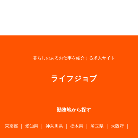
暮らしのあるお仕事を紹介する求人サイト
ライフジョブ
勤務地から探す
東京都
|
愛知県
|
神奈川県
|
栃木県
|
埼玉県
|
大阪府
|