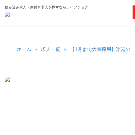
住み込み求人・寮付き求人を探すならライフジョブ
ホーム
求人一覧
【1月まで大量採用】楽器のリ