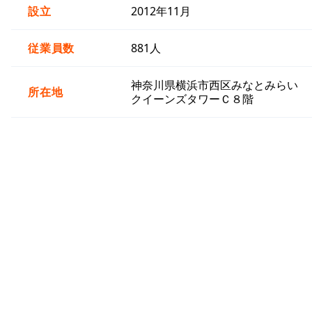
設立
2012年11月
従業員数
881人
神奈川県横浜市西区みなとみらい
所在地
クイーンズタワーＣ８階