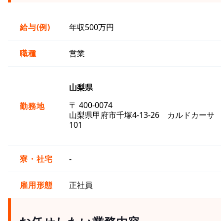
給与(例)
年収500万円
職種
営業
山梨県
〒 400-0074
勤務地
山梨県甲府市千塚4-13-26 カルドカーサ
101
寮・社宅
-
雇用形態
正社員