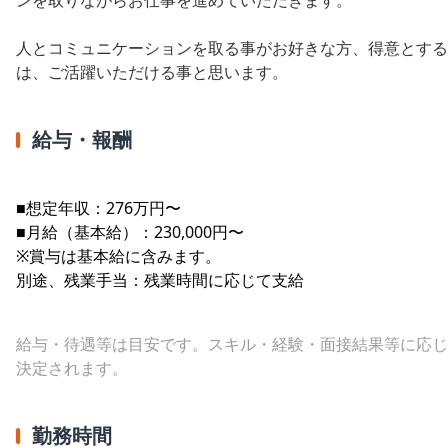
人とコミュニケーションを取る事がお好きな方、得意とする
は、ご活躍いただける事と思います。
給与・報酬
■想定年収：276万円〜
■月給（基本給）：230,000円〜
※賞与は基本給に含みます。
別途、残業手当：残業時間に応じて支給
給与・待遇等は目安です。スキル・経験・面接結果等に応じ
決定されます。
勤務時間