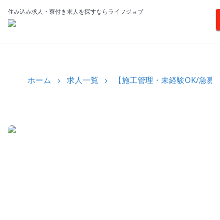
住み込み求人・寮付き求人を探すならライフジョブ
ホーム
求人一覧
【施工管理・未経験OK/急募