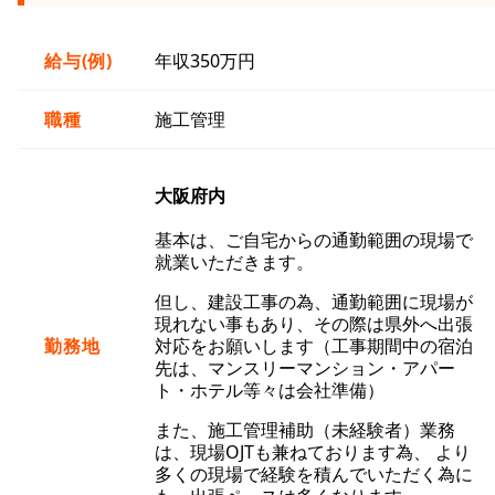
給与(例)
年収350万円
職種
施工管理
大阪府内
基本は、ご自宅からの通勤範囲の現場で
就業いただきます。
但し、建設工事の為、通勤範囲に現場が
現れない事もあり、その際は県外へ出張
勤務地
対応をお願いします（工事期間中の宿泊
先は、マンスリーマンション・アパー
ト・ホテル等々は会社準備）
また、施工管理補助（未経験者）業務
は、現場OJTも兼ねております為、 より
多くの現場で経験を積んでいただく為に