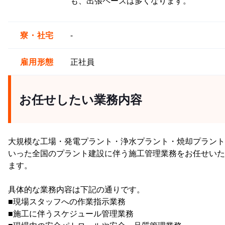
も、出張ペースは多くなります。
寮・社宅
-
雇用形態
正社員
お任せしたい業務内容
大規模な工場・発電プラント・浄水プラント・焼却プラント
いった全国のプラント建設に伴う施工管理業務をお任せいた
ます。
具体的な業務内容は下記の通りです。
■現場スタッフへの作業指示業務
■施工に伴うスケジュール管理業務