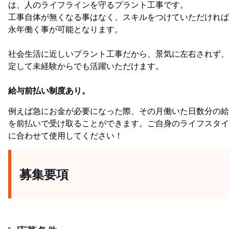
は、人のライフラインを守るプラント工事です。
工事自体が無くなる事はなく、スキルをつけていただければ
永年働く事が可能となります。
社会生活に近しいプラント工事だから、景気に左右されず、
定して未経験からでも活躍いただけます。
給与前払い制度あり。
例えば急にお金が必要になった際、その月働いた日数分の給
を前払いで受け取ることができます。ご自身のライフスタイ
に合わせて使用してください！
募集要項