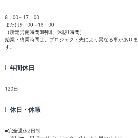
8：00～17：00
または9：00～18：00
（所定労働時間8時間、休憩1時間）
始業・終業時間は、プロジェクト先により異なる事がありま
す。
年間休日
120日
休日・休暇
■完全週休2日制
原則土・日ですがプロジェクト先により異なります。