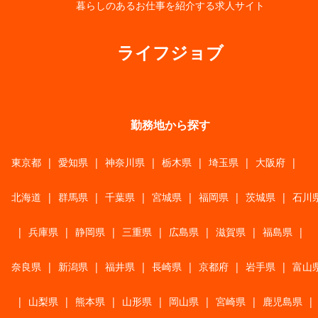
暮らしのあるお仕事を紹介する求人サイト
ライフジョブ
勤務地から探す
東京都
|
愛知県
|
神奈川県
|
栃木県
|
埼玉県
|
大阪府
|
北海道
|
群馬県
|
千葉県
|
宮城県
|
福岡県
|
茨城県
|
石川
|
兵庫県
|
静岡県
|
三重県
|
広島県
|
滋賀県
|
福島県
|
奈良県
|
新潟県
|
福井県
|
長崎県
|
京都府
|
岩手県
|
富山
|
山梨県
|
熊本県
|
山形県
|
岡山県
|
宮崎県
|
鹿児島県
|