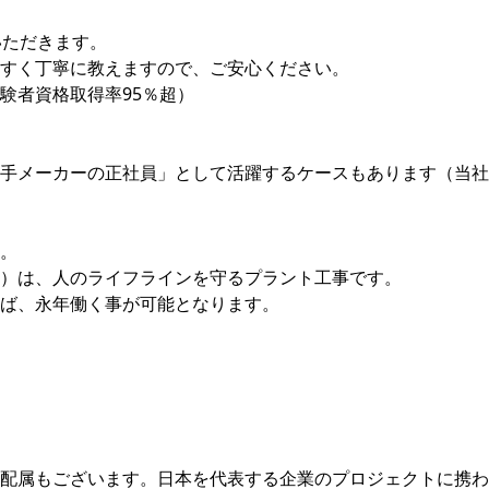
いただきます。
やすく丁寧に教えますので、ご安心ください。
験者資格取得率95％超）
手メーカーの正社員」として活躍するケースもあります（当社
。
）は、人のライフラインを守るプラント工事です。
ば、永年働く事が可能となります。
配属もございます。日本を代表する企業のプロジェクトに携わ