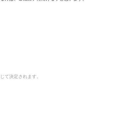
じて決定されます。