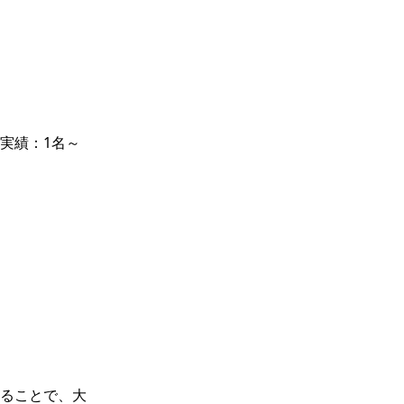
実績：1名～
ることで、大