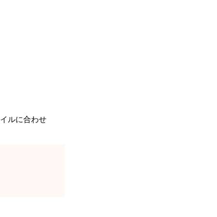
イルに合わせ