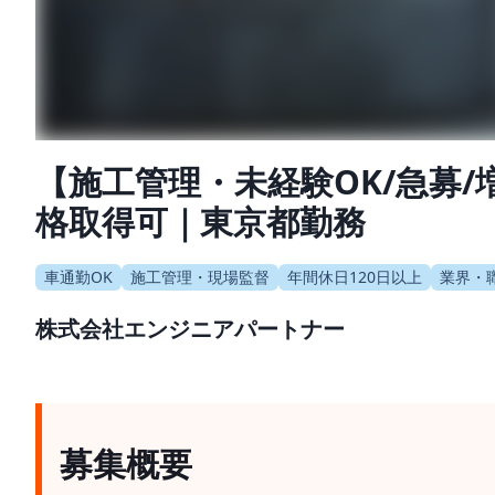
【施工管理・未経験OK/急募
格取得可｜東京都勤務
車通勤OK
施工管理・現場監督
年間休日120日以上
業界・
株式会社エンジニアパートナー
募集概要