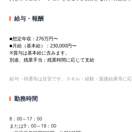
給与・報酬
■想定年収：276万円〜
■月給（基本給）：230,000円〜
※賞与は基本給に含みます。
別途、残業手当：残業時間に応じて支給
給与・待遇等は目安です。スキル・経験・面接結果等に応
勤務時間
8：00～17：00
または9：00～18：00