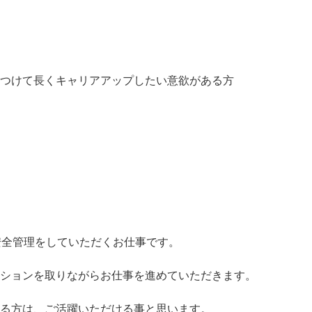
つけて長くキャリアアップしたい意欲がある方
安全管理をしていただくお仕事です。
ションを取りながらお仕事を進めていただきます。
する方は、ご活躍いただける事と思います。