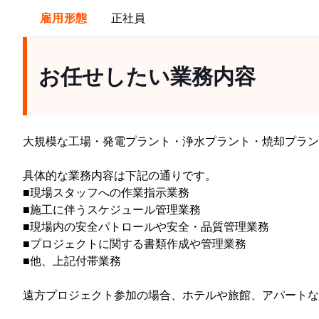
雇用形態
正社員
お任せしたい業務内容
大規模な工場・発電プラント・浄水プラント・焼却プラン
具体的な業務内容は下記の通りです。
■現場スタッフへの作業指示業務
■施工に伴うスケジュール管理業務
■現場内の安全パトロールや安全・品質管理業務
■プロジェクトに関する書類作成や管理業務
■他、上記付帯業務
遠方プロジェクト参加の場合、ホテルや旅館、アパートな