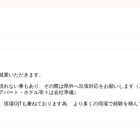
就業いただきます。
現れない事もあり、その際は県外へ出張対応をお願いします（
アパート・ホテル等々は会社準備）
現場OJTも兼ねております為、 より多くの現場で経験を積ん