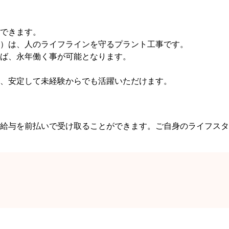
できます。
）は、人のライフラインを守るプラント工事です。
ば、永年働く事が可能となります。
、安定して未経験からでも活躍いただけます。
給与を前払いで受け取ることができます。ご自身のライフスタ