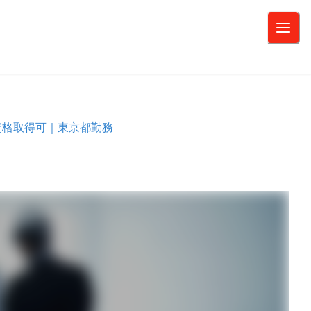
資格取得可｜東京都勤務