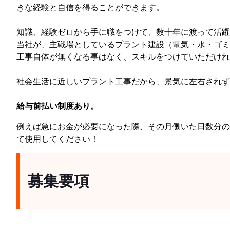
きな経験と自信を得ることができます。
知識、経験ゼロから手に職をつけて、数十年に渡って活躍
当社が、主戦場としているプラント建設（電気・水・ゴミ
工事自体が無くなる事はなく、スキルをつけていただけれ
社会生活に近しいプラント工事だから、景気に左右されず
給与前払い制度あり。
例えば急にお金が必要になった際、その月働いた日数分の
て使用してください！
募集要項