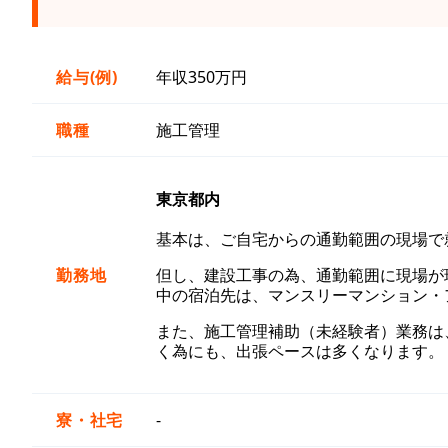
給与(例)
年収350万円
職種
施工管理
東京都内
基本は、ご自宅からの通勤範囲の現場で
勤務地
但し、建設工事の為、通勤範囲に現場が
中の宿泊先は、マンスリーマンション・
また、施工管理補助（未経験者）業務は、
く為にも、出張ペースは多くなります。
寮・社宅
-