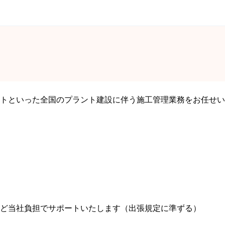
トといった全国のプラント建設に伴う施工管理業務をお任せい
ど当社負担でサポートいたします（出張規定に準ずる）