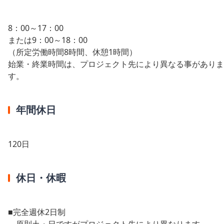
8：00～17：00
または9：00～18：00
（所定労働時間8時間、休憩1時間）
始業・終業時間は、プロジェクト先により異なる事がありま
す。
年間休日
120日
休日・休暇
■完全週休2日制
原則土・日ですがプロジェクト先により異なります。