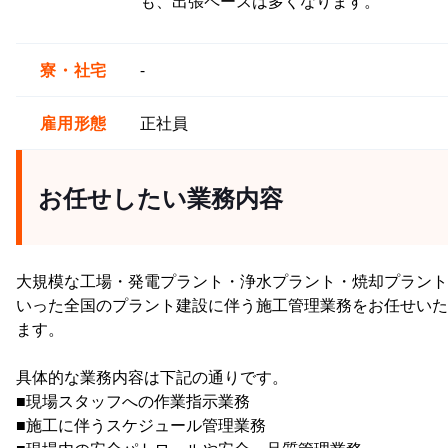
も、出張ペースは多くなります。
寮・社宅
-
雇用形態
正社員
お任せしたい業務内容
大規模な工場・発電プラント・浄水プラント・焼却プラント
いった全国のプラント建設に伴う施工管理業務をお任せいた
ます。
具体的な業務内容は下記の通りです。
■現場スタッフへの作業指示業務
■施工に伴うスケジュール管理業務