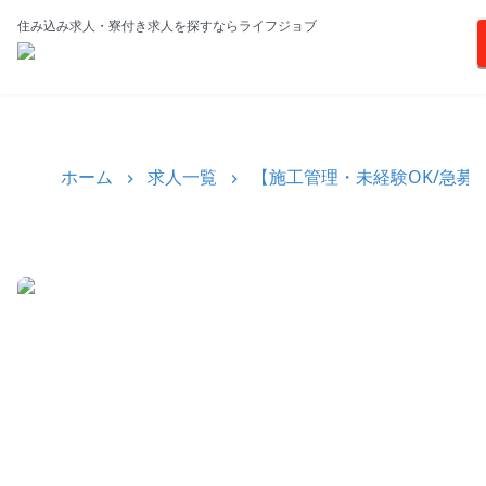
住み込み求人・寮付き求人を探すならライフジョブ
ホーム
求人一覧
【施工管理・未経験OK/急募