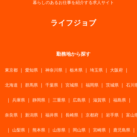
暮らしのあるお仕事を紹介する求人サイト
ライフジョブ
勤務地から探す
東京都
|
愛知県
|
神奈川県
|
栃木県
|
埼玉県
|
大阪府
|
北海道
|
群馬県
|
千葉県
|
宮城県
|
福岡県
|
茨城県
|
石川
|
兵庫県
|
静岡県
|
三重県
|
広島県
|
滋賀県
|
福島県
|
奈良県
|
新潟県
|
福井県
|
長崎県
|
京都府
|
岩手県
|
富山
|
山梨県
|
熊本県
|
山形県
|
岡山県
|
宮崎県
|
鹿児島県
|