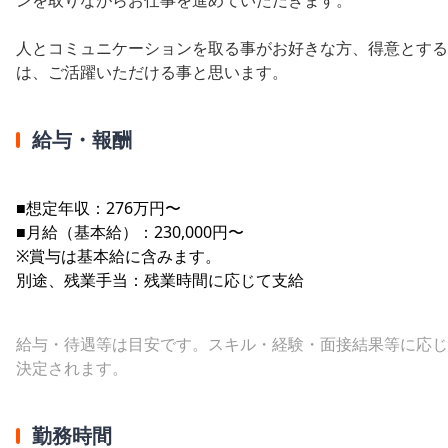
人とコミュニケーションを取る事がお好きな方、得意とする
は、ご活躍いただける事と思います。
給与・報酬
■想定年収：276万円〜
■月給（基本給）：230,000円〜
※賞与は基本給に含みます。
別途、残業手当：残業時間に応じて支給
給与・待遇等は目安です。スキル・経験・面接結果等に応じ
決定されます。
勤務時間