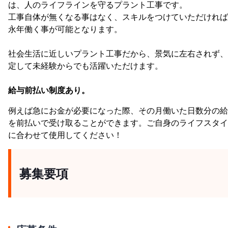
は、人のライフラインを守るプラント工事です。
工事自体が無くなる事はなく、スキルをつけていただければ
永年働く事が可能となります。
社会生活に近しいプラント工事だから、景気に左右されず、
定して未経験からでも活躍いただけます。
給与前払い制度あり。
例えば急にお金が必要になった際、その月働いた日数分の給
を前払いで受け取ることができます。ご自身のライフスタイ
に合わせて使用してください！
募集要項