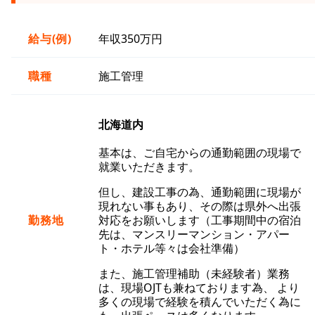
給与(例)
年収350万円
職種
施工管理
北海道内
基本は、ご自宅からの通勤範囲の現場で
就業いただきます。
但し、建設工事の為、通勤範囲に現場が
現れない事もあり、その際は県外へ出張
勤務地
対応をお願いします（工事期間中の宿泊
先は、マンスリーマンション・アパー
ト・ホテル等々は会社準備）
また、施工管理補助（未経験者）業務
は、現場OJTも兼ねております為、 より
多くの現場で経験を積んでいただく為に