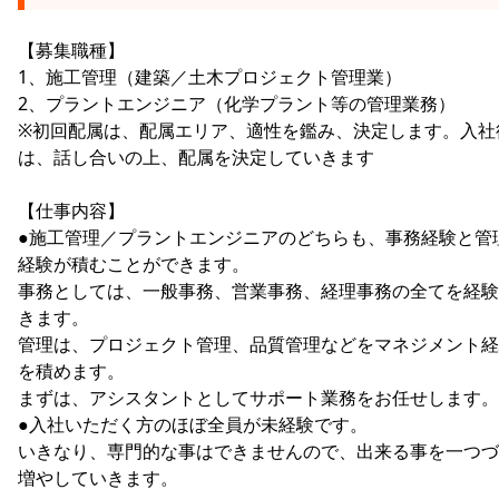
【募集職種】
1、施工管理（建築／土木プロジェクト管理業）
2、プラントエンジニア（化学プラント等の管理業務）
※初回配属は、配属エリア、適性を鑑み、決定します。入社
は、話し合いの上、配属を決定していきます
【仕事内容】
●施工管理／プラントエンジニアのどちらも、事務経験と管
経験が積むことができます。
事務としては、一般事務、営業事務、経理事務の全てを経験
きます。
管理は、プロジェクト管理、品質管理などをマネジメント経
を積めます。
まずは、アシスタントとしてサポート業務をお任せします。
●入社いただく方のほぼ全員が未経験です。
いきなり、専門的な事はできませんので、出来る事を一つづ
増やしていきます。