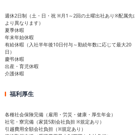
週休2日制（土・日・祝 ※月1～2回の土曜出社あり※配属先
より異なります）
夏季休暇
年末年始休暇
有給休暇（入社半年後10日付与～勤続年数に応じて最大20
日）
慶弔休暇
出産・育児休暇
介護休暇
福利厚生
各種社会保険完備（雇用・労災・健康・厚生年金）
社宅・寮完備（家賃5割会社負担 ※規定あり）
引越費用全額会社負担（※規定あり）