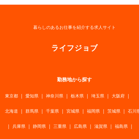
暮らしのあるお仕事を紹介する求人サイト
ライフジョブ
勤務地から探す
東京都
|
愛知県
|
神奈川県
|
栃木県
|
埼玉県
|
大阪府
|
北海道
|
群馬県
|
千葉県
|
宮城県
|
福岡県
|
茨城県
|
石川
|
兵庫県
|
静岡県
|
三重県
|
広島県
|
滋賀県
|
福島県
|