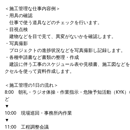
＜施工管理な仕事内容例＞
・用具の確認
仕事で使う道具などのチェックを行います。
・目視点検
建物などを目で見て、異変がないかを確認します。
・写真撮影
プロジェクトの進捗状況などを写真撮影し記録します。
・各種申請書など書類の整理・作成
建設に伴う工事のスケジュール表や見積書、施工図などを
クセルを使って資料作成します。
＜施工管理の1日の流れ＞
8:00 朝礼・ラジオ体操・作業指示・危険予知活動（KYK）
ど
▼
10:00 現場巡回・事務所内作業
▼
11:00 工程調整会議