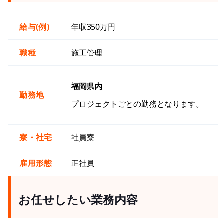
給与(例)
年収350万円
職種
施工管理
福岡県内
勤務地
プロジェクトごとの勤務となります。
寮・社宅
社員寮
雇用形態
正社員
お任せしたい業務内容