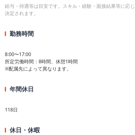
給与・待遇等は目安です。スキル・経験・面接結果等に応じ
決定されます。
勤務時間
8:00〜17:00
所定労働時間：8時間、休憩1時間
※配属先によって異なります。
年間休日
118日
休日・休暇