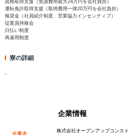
資格取得支援（受講費用最大24万円を会社負担）
運転免許取得支援（取得費用一律20万円を会社負担）
報奨金（社員紹介制度、営業協力インセンティブ）
従業員持株会
日払い制度
再雇用制度
寮の詳細
-
企業情報
株式会社オープンアップコンスト
企業名