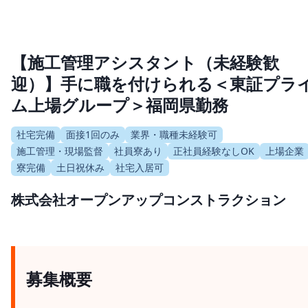
【施工管理アシスタント（未経験歓
迎）】手に職を付けられる＜東証プラ
ム上場グループ＞福岡県勤務
社宅完備
面接1回のみ
業界・職種未経験可
施工管理・現場監督
社員寮あり
正社員経験なしOK
上場企業
寮完備
土日祝休み
社宅入居可
株式会社オープンアップコンストラクション
募集概要