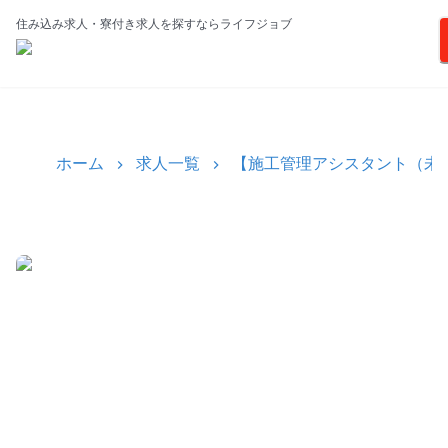
住み込み求人・寮付き求人を探すならライフジョブ
ホーム
求人一覧
【施工管理アシスタント（未