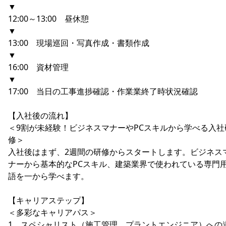
▼
12:00～13:00 昼休憩
▼
13:00 現場巡回・写真作成・書類作成
▼
16:00 資材管理
▼
17:00 当日の工事進捗確認・作業業終了時状況確認
【入社後の流れ】
＜9割が未経験！ビジネスマナーやPCスキルから学べる入社
修＞
入社後はまず、2週間の研修からスタートします。ビジネス
ナーから基本的なPCスキル、建築業界で使われている専門
語を一から学べます。
【キャリアステップ】
＜多彩なキャリアパス＞
1、スペシャリスト（施工管理、プラントエンジニア）への