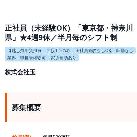
正社員（未経験OK）「東京都・神奈川
県」★4週9休／半月毎のシフト制
引越し費用負担有
面接1回のみ
正社員経験なしOK
転勤なし
業界・職種未経験可
家賃補助あり
株式会社玉
募集概要