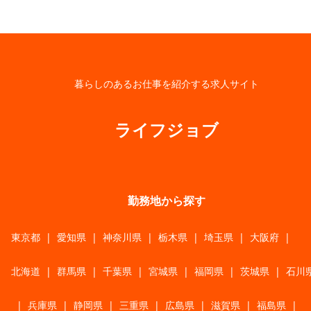
暮らしのあるお仕事を紹介する求人サイト
ライフジョブ
勤務地から探す
東京都
|
愛知県
|
神奈川県
|
栃木県
|
埼玉県
|
大阪府
|
北海道
|
群馬県
|
千葉県
|
宮城県
|
福岡県
|
茨城県
|
石川
|
兵庫県
|
静岡県
|
三重県
|
広島県
|
滋賀県
|
福島県
|