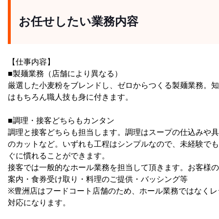
お任せしたい業務内容
【仕事内容】
■製麺業務（店舗により異なる）
厳選した小麦粉をブレンドし、ゼロからつくる製麺業務。知
はもちろん職人技も身に付きます。
■調理・接客どちらもカンタン
調理と接客どちらも担当します。調理はスープの仕込みや具
のカットなど。いずれも工程はシンプルなので、未経験でも
ぐに慣れることができます。
接客では一般的なホール業務を担当して頂きます。お客様の
案内・食券受け取り・料理のご提供・バッシング等
※豊洲店はフードコート店舗のため、ホール業務ではなくレ
対応になります。