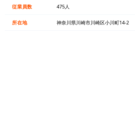
従業員数
475人
所在地
神奈川県川崎市川崎区小川町14-2