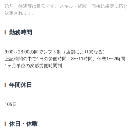
給与・待遇等は目安です。スキル・経験・面接結果等に応じ
決定されます。
勤務時間
9:00～23:00の間でシフト制（店舗により異なる）
上記時間の中で1日の労働時間：8〜11時間、休憩1〜2時間
1ヶ月単位の変形労働時間制
年間休日
105日
休日・休暇