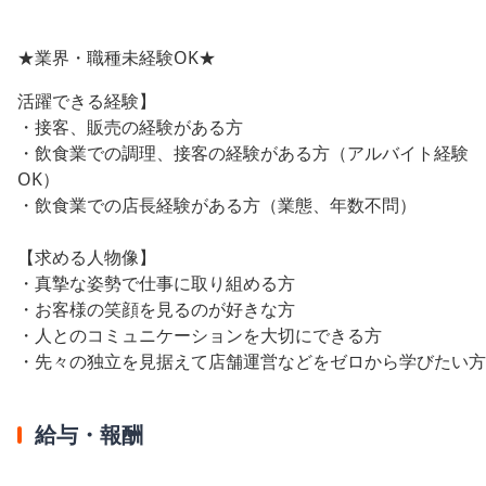
★業界・職種未経験OK★
活躍できる経験】
・接客、販売の経験がある方
・飲食業での調理、接客の経験がある方（アルバイト経験
OK）
・飲食業での店長経験がある方（業態、年数不問）
【求める人物像】
・真摯な姿勢で仕事に取り組める方
・お客様の笑顔を見るのが好きな方
・人とのコミュニケーションを大切にできる方
・先々の独立を見据えて店舗運営などをゼロから学びたい方
給与・報酬