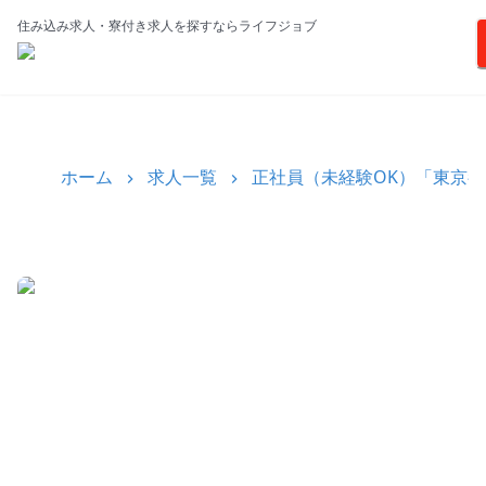
住み込み求人・寮付き求人を探すならライフジョブ
ホーム
求人一覧
正社員（未経験OK）「東京都