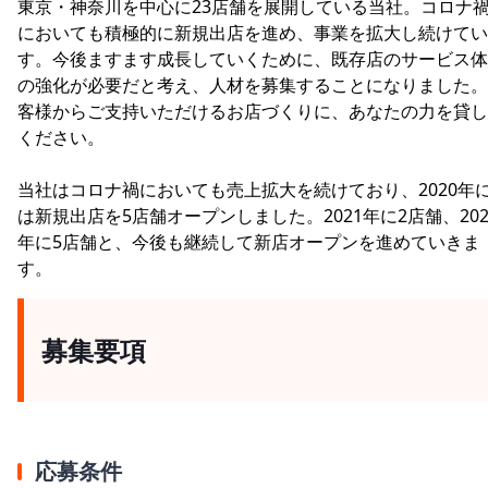
東京・神奈川を中心に23店舗を展開している当社。コロナ
においても積極的に新規出店を進め、事業を拡大し続けてい
す。今後ますます成長していくために、既存店のサービス体
の強化が必要だと考え、人材を募集することになりました。
客様からご支持いただけるお店づくりに、あなたの力を貸し
ください。
当社はコロナ禍においても売上拡大を続けており、2020年
は新規出店を5店舗オープンしました。2021年に2店舗、202
年に5店舗と、今後も継続して新店オープンを進めていきま
す。
募集要項
応募条件