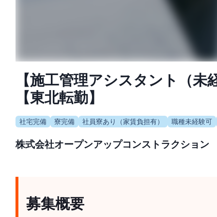
【施工管理アシスタント（未
【東北転勤】
社宅完備
寮完備
社員寮あり（家賃負担有）
職種未経験可
株式会社オープンアップコンストラクション
募集概要