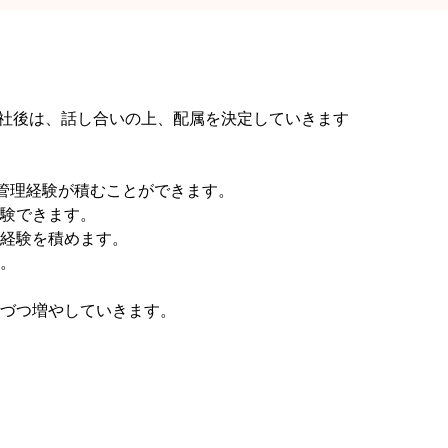
社後は、話し合いの上、配属を決定していきます
管理経験が積むことができます。
験できます。
経験を積めます。
。
づつ増やしていきます。