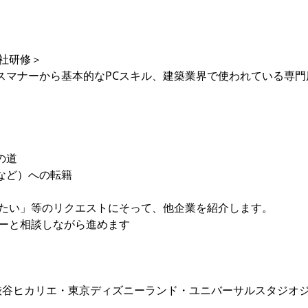
社研修＞
スマナーから基本的なPCスキル、建築業界で使われている専門
の道
など）への転籍
したい」等のリクエストにそって、他企業を紹介します。
ーと相談しながら進めます
・渋谷ヒカリエ・東京ディズニーランド・ユニバーサルスタジオ