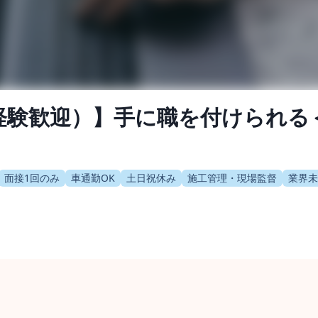
経験歓迎）】手に職を付けられる
面接1回のみ
車通勤OK
土日祝休み
施工管理・現場監督
業界未