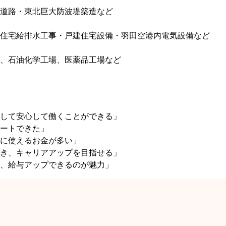
道路・東北巨大防波堤築造など
住宅給排水工事・戸建住宅設備・羽田空港内電気設備など
、石油化学工場、医薬品工場など
して安心して働くことができる」
ートできた」
に使えるお金が多い」
き、キャリアアップを目指せる」
、給与アップできるのが魅力」