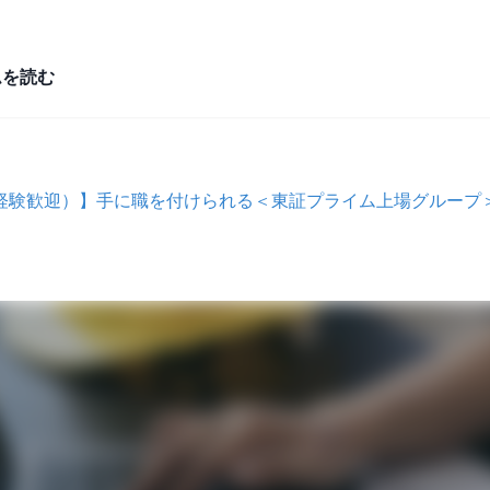
ムを読む
経験歓迎）】手に職を付けられる＜東証プライム上場グループ