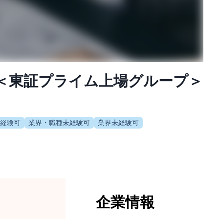
＜東証プライム上場グループ＞
経験可
業界・職種未経験可
業界未経験可
企業情報