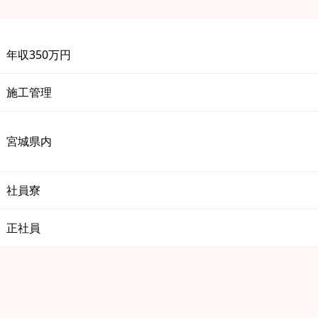
年収350万円
施工管理
宮城県内
社員寮
正社員