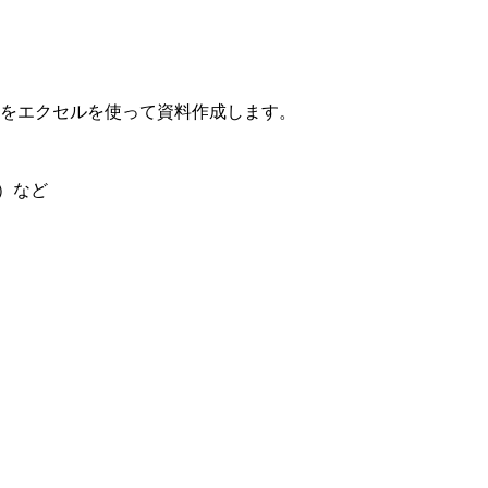
をエクセルを使って資料作成します。
K）など