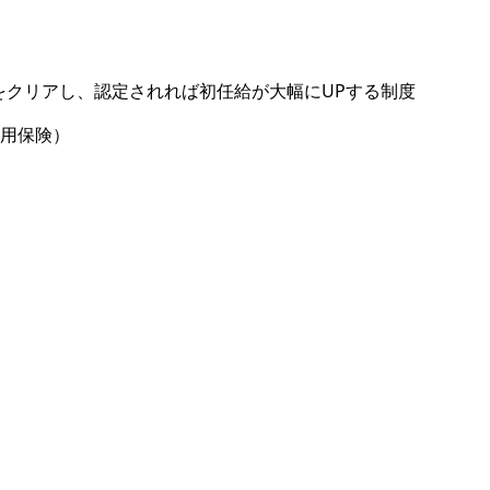
をクリアし、認定されれば初任給が大幅にUPする制度
用保険）