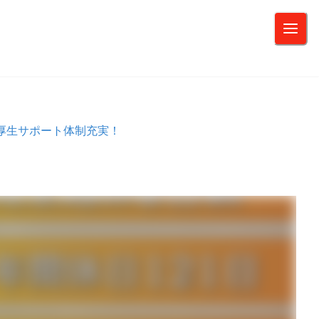
厚生サポート体制充実！