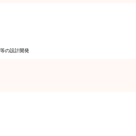
等の設計開発