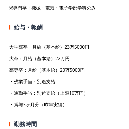
※専門卒：機械・電気・電子学部学科のみ
給与・報酬
大学院卒：月給（基本給）23万5000円
大卒：月給（基本給）22万円
高専卒：月給（基本給）20万5000円
・残業手当：別途支給
・通勤手当：別途支給（上限10万円）
・賞与3ヶ月分（昨年実績）
勤務時間