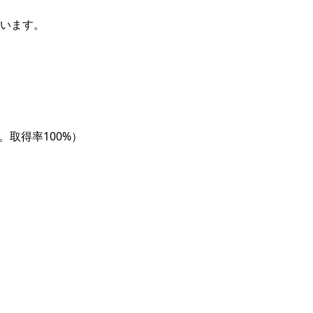
います。
。取得率100%）