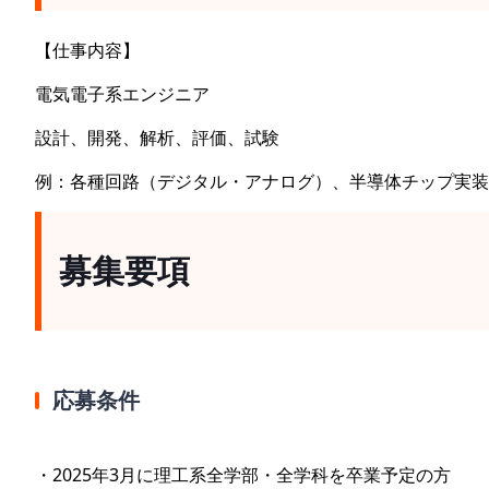
【仕事内容】
電気電子系エンジニア
設計、開発、解析、評価、試験
例：各種回路（デジタル・アナログ）、半導体チップ実装
募集要項
応募条件
・2025年3月に理工系全学部・全学科を卒業予定の方