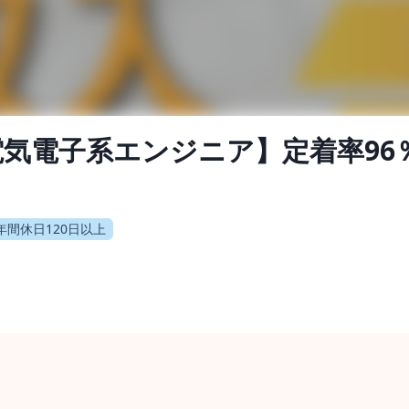
気電子系エンジニア】定着率96
年間休日120日以上