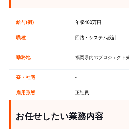
給与(例)
年収400万円
職種
回路・システム設計
勤務地
福岡県内のプロジェクト
寮・社宅
-
雇用形態
正社員
お任せしたい業務内容