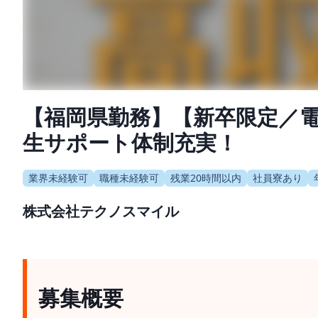
【福岡県勤務】【新卒限定／電
生サポート体制充実！
業界未経験可
職種未経験可
残業20時間以内
社員寮あり
株式会社テクノスマイル
募集概要