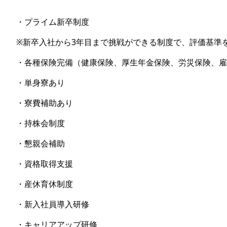
・プライム新卒制度
※新卒入社から3年目まで挑戦ができる制度で、評価基準
・各種保険完備（健康保険、厚生年金保険、労災保険、雇
・単身寮あり
・寮費補助あり
・持株会制度
・懇親会補助
・資格取得支援
・産休育休制度
・新入社員導入研修
・キャリアアップ研修