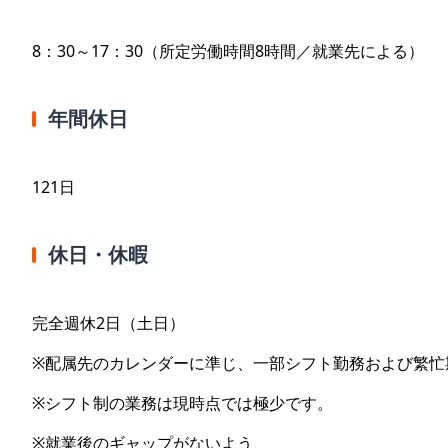
8：30～17：30（所定労働時間8時間／就業先による）
年間休日
121日
休日・休暇
完全週休2日（土日）
※配属先のカレンダーに準じ、一部シフト勤務および繁忙
※シフト制の業務は現時点では極少です。
※就業後のギャップがないよう、