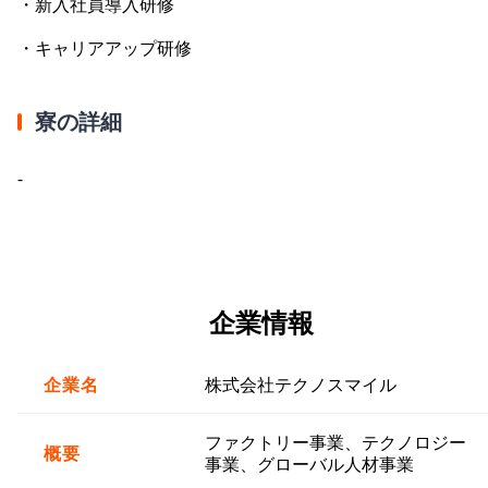
・新入社員導入研修
・キャリアアップ研修
寮の詳細
-
企業情報
企業名
株式会社テクノスマイル
ファクトリー事業、テクノロジー
概要
事業、グローバル人材事業