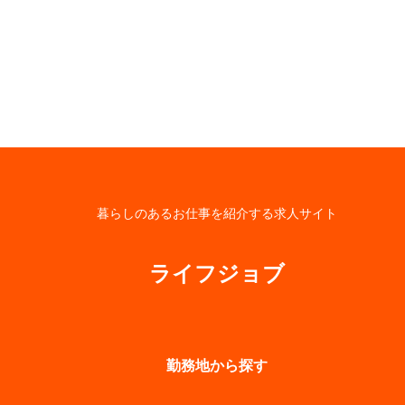
暮らしのあるお仕事を紹介する求人サイト
ライフジョブ
勤務地から探す