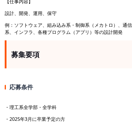
【仕事内容】
設計、開発、運用、保守
例：ソフトウェア、組み込み系・制御系（メカトロ）、通信
系、インフラ、各種プログラム（アプリ）等の設計開発
募集要項
応募条件
・理工系全学部・全学科
・2025年3月に卒業予定の方