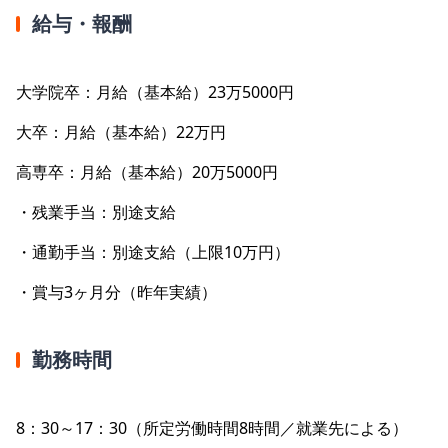
給与・報酬
大学院卒：月給（基本給）23万5000円
大卒：月給（基本給）22万円
高専卒：月給（基本給）20万5000円
・残業手当：別途支給
・通勤手当：別途支給（上限10万円）
・賞与3ヶ月分（昨年実績）
勤務時間
8：30～17：30（所定労働時間8時間／就業先による）