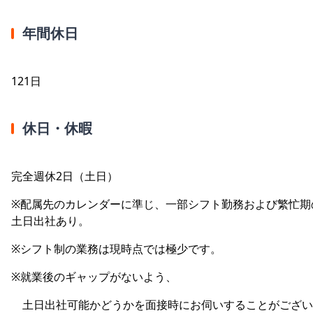
年間休日
121日
休日・休暇
完全週休2日（土日）
※配属先のカレンダーに準じ、一部シフト勤務および繁忙期
土日出社あり。
※シフト制の業務は現時点では極少です。
※就業後のギャップがないよう、
土日出社可能かどうかを面接時にお伺いすることがござい