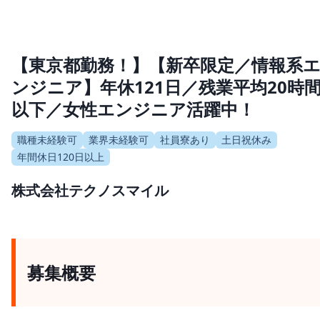
【東京都勤務！】【新卒限定／情報系
ンジニア】年休121日／残業平均20時
以下／女性エンジニア活躍中！
職種未経験可
業界未経験可
社員寮あり
土日祝休み
年間休日120日以上
株式会社テクノスマイル
募集概要