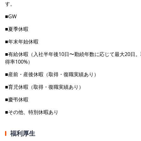
す。
■GW
■夏季休暇
■年末年始休暇
■有給休暇（入社半年後10日〜勤続年数に応じて最大20日。
得率100%）
■産前・産後休暇（取得・復職実績あり）
■育児休暇（取得・復職実績あり）
■慶弔休暇
■その他、特別休暇あり
福利厚生