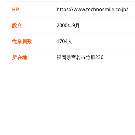
HP
https://www.technosmile.co.jp/
設立
2000年9月
従業員数
1704人
所在地
福岡県宮若市竹原236