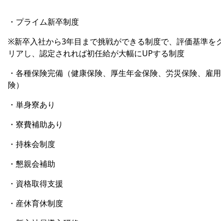
・プライム新卒制度
※新卒入社から3年目まで挑戦ができる制度で、評価基準を
リアし、認定されれば初任給が大幅にUPする制度
・各種保険完備（健康保険、厚生年金保険、労災保険、雇用
険）
・単身寮あり
・寮費補助あり
・持株会制度
・懇親会補助
・資格取得支援
・産休育休制度