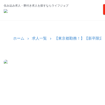
住み込み求人・寮付き求人を探すならライフジョブ
ホーム
求人一覧
【東京都勤務！】【新卒限定／