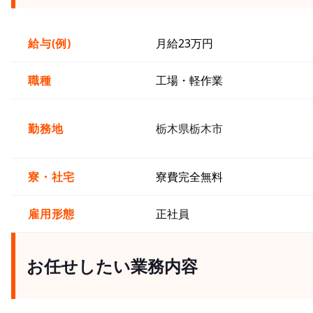
給与(例)
月給23万円
職種
工場・軽作業
勤務地
栃木県栃木市
寮・社宅
寮費完全無料
雇用形態
正社員
お任せしたい業務内容