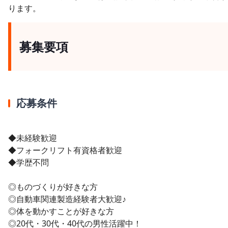
ります。
募集要項
応募条件
◆未経験歓迎
◆フォークリフト有資格者歓迎
◆学歴不問
◎ものづくりが好きな方
◎自動車関連製造経験者大歓迎♪
◎体を動かすことが好きな方
◎20代・30代・40代の男性活躍中！