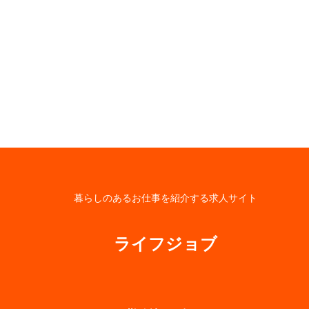
暮らしのあるお仕事を紹介する求人サイト
ライフジョブ