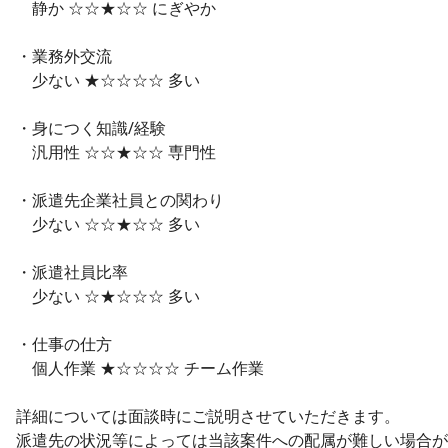
静か ☆☆★☆☆ にぎやか
・業務外交流
少ない ★☆☆☆☆ 多い
・身につく知識/経験
汎用性 ☆☆★☆☆ 専門性
・派遣先企業社員との関わり
少ない ☆☆★☆☆ 多い
・派遣社員比率
少ない ☆★☆☆☆ 多い
・仕事の仕方
個人作業 ★☆☆☆☆ チーム作業
詳細については面談時にご説明させていただきます。
派遣先の状況等によっては当該案件への配属が難しい場合が