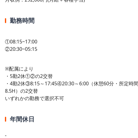
勤務時間
①08:15~17:00
②20:30~05:15
※配属により
・5勤2休①②の2交替
・4勤2休③8:15～17:45④20:30～6:00（休憩60分・所定時
8.5H）の2交替
いずれかの勤務で選択不可
年間休日
-