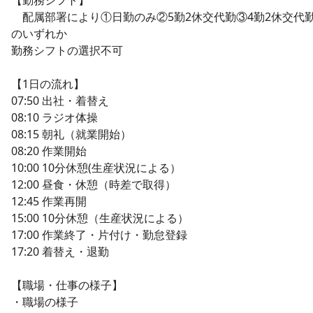
配属部署により①日勤のみ②5勤2休交代勤③4勤2休交代
のいずれか
勤務シフトの選択不可
【1日の流れ】
07:50 出社・着替え
08:10 ラジオ体操
08:15 朝礼（就業開始）
08:20 作業開始
10:00 10分休憩(生産状況による）
12:00 昼食・休憩（時差で取得）
12:45 作業再開
15:00 10分休憩（生産状況による）
17:00 作業終了・片付け・勤怠登録
17:20 着替え・退勤
【職場・仕事の様子】
・職場の様子