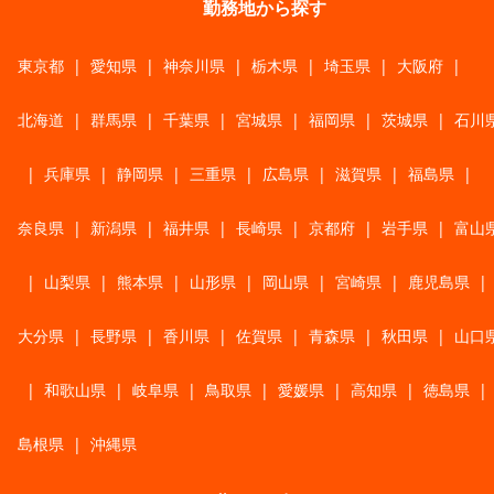
勤務地から探す
東京都
|
愛知県
|
神奈川県
|
栃木県
|
埼玉県
|
大阪府
|
北海道
|
群馬県
|
千葉県
|
宮城県
|
福岡県
|
茨城県
|
石川
|
兵庫県
|
静岡県
|
三重県
|
広島県
|
滋賀県
|
福島県
|
奈良県
|
新潟県
|
福井県
|
長崎県
|
京都府
|
岩手県
|
富山
|
山梨県
|
熊本県
|
山形県
|
岡山県
|
宮崎県
|
鹿児島県
|
大分県
|
長野県
|
香川県
|
佐賀県
|
青森県
|
秋田県
|
山口
|
和歌山県
|
岐阜県
|
鳥取県
|
愛媛県
|
高知県
|
徳島県
|
島根県
|
沖縄県