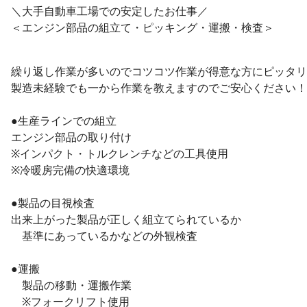
＼大手自動車工場での安定したお仕事／
＜エンジン部品の組立て・ピッキング・運搬・検査＞
繰り返し作業が多いのでコツコツ作業が得意な方にピッタリ
製造未経験でも一から作業を教えますのでご安心ください！
●生産ラインでの組立
エンジン部品の取り付け
※インパクト・トルクレンチなどの工具使用
※冷暖房完備の快適環境
●製品の目視検査
出来上がった製品が正しく組立てられているか
基準にあっているかなどの外観検査
●運搬
製品の移動・運搬作業
※フォークリフト使用