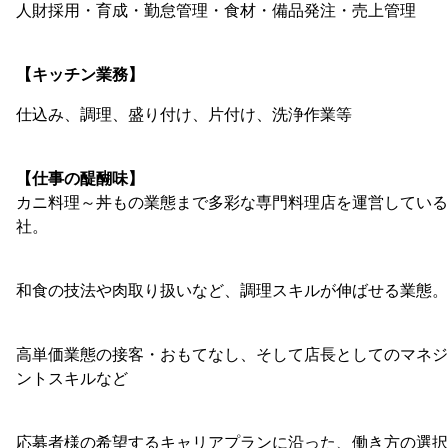
人財採用・育成・勤怠管理・食材・備品発注・売上管理
【キッチン業務】
仕込み、調理、盛り付け、片付け、洗浄作業等
【仕事の醍醐味】
カニ料理～丼もの業態まで多彩な専門料理店を運営している
社。
和食の技法や肉取り扱いなど、調理スキルが伸ばせる業態。
高単価業態の接客・おもてなし、そして店長としてのマネジ
ントスキルなど
応募者様の希望するキャリアプランに沿った、働き方の選択