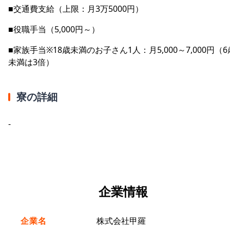
■交通費支給（上限：月3万5000円）
■役職手当（5,000円～）
■家族手当※18歳未満のお子さん1人：月5,000～7,000円（6
未満は3倍）
寮の詳細
-
企業情報
企業名
株式会社甲羅