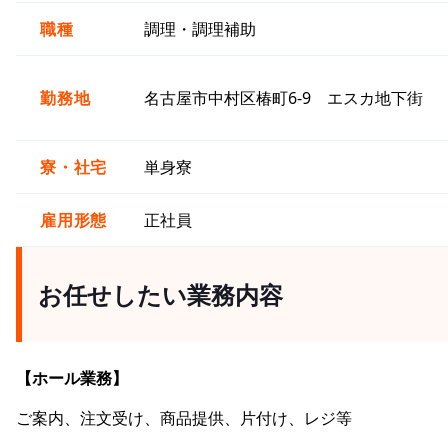
職種
調理・調理補助
勤務地
名古屋市中村区椿町6-9 エスカ地下街
寮・社宅
単身寮
雇用形態
正社員
お任せしたい業務内容
【ホール業務】
ご案内、注文受け、商品提供、片付け、レジ等