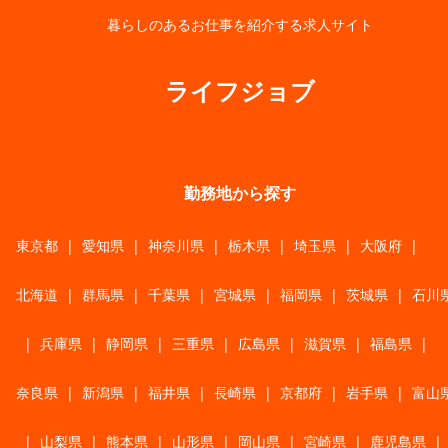
暮らしのあるお仕事を紹介する求人サイト
ライフジョブ
勤務地から探す
東京都
|
愛知県
|
神奈川県
|
栃木県
|
埼玉県
|
大阪府
|
北海道
|
群馬県
|
千葉県
|
宮城県
|
福岡県
|
茨城県
|
石川
|
兵庫県
|
静岡県
|
三重県
|
広島県
|
滋賀県
|
福島県
|
奈良県
|
新潟県
|
福井県
|
長崎県
|
京都府
|
岩手県
|
富山
|
山梨県
|
熊本県
|
山形県
|
岡山県
|
宮崎県
|
鹿児島県
|