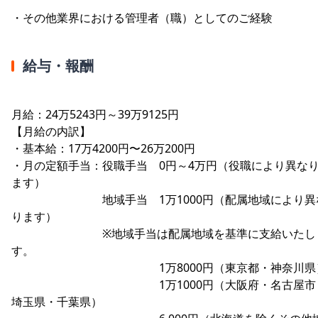
・その他業界における管理者（職）としてのご経験
給与・報酬
月給：24万5243円～39万9125円
【月給の内訳】
・基本給：17万4200円〜26万200円
・月の定額手当：役職手当 0円～4万円（役職により異な
ます）
地域手当 1万1000円（配属地域により異
ります）
※地域手当は配属地域を基準に支給いたし
す。
1万8000円（東京都・神奈川県
1万1000円（大阪府・名古屋市
埼玉県・千葉県）