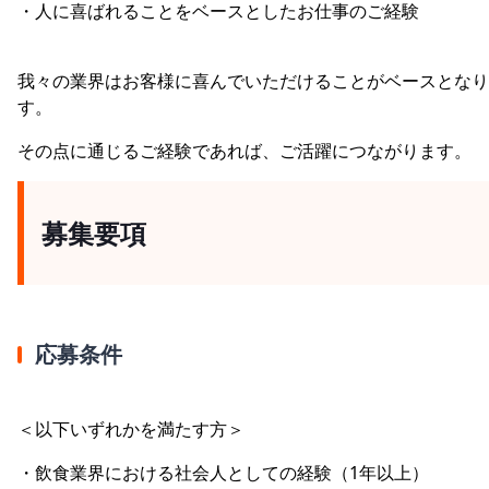
・人に喜ばれることをベースとしたお仕事のご経験
我々の業界はお客様に喜んでいただけることがベースとなり
す。
その点に通じるご経験であれば、ご活躍につながります。
募集要項
応募条件
＜以下いずれかを満たす方＞
・飲食業界における社会人としての経験（1年以上）