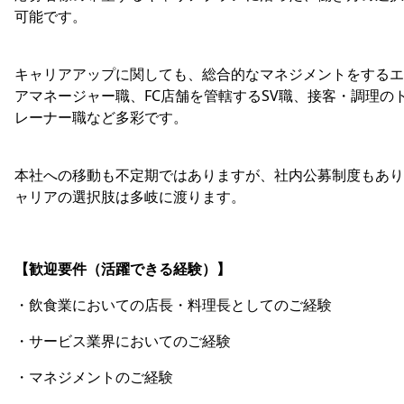
可能です。
キャリアアップに関しても、総合的なマネジメントをするエ
アマネージャー職、FC店舗を管轄するSV職、接客・調理の
レーナー職など多彩です。
本社への移動も不定期ではありますが、社内公募制度もあり
ャリアの選択肢は多岐に渡ります。
【歓迎要件（活躍できる経験）】
・飲食業においての店長・料理長としてのご経験
・サービス業界においてのご経験
・マネジメントのご経験