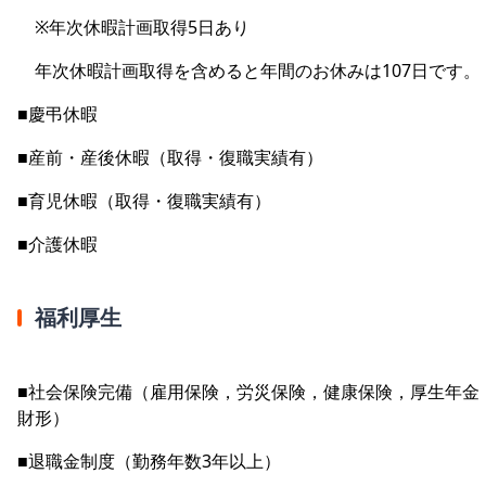
※年次休暇計画取得5日あり
年次休暇計画取得を含めると年間のお休みは107日です。
■慶弔休暇
■産前・産後休暇（取得・復職実績有）
■育児休暇（取得・復職実績有）
■介護休暇
福利厚生
■社会保険完備（雇用保険，労災保険，健康保険，厚生年金
財形）
■退職金制度（勤務年数3年以上）