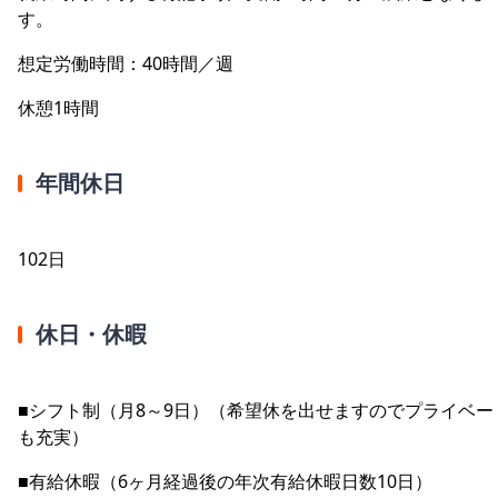
す。
想定労働時間：40時間／週
休憩1時間
年間休日
102日
休日・休暇
■シフト制（月8～9日）（希望休を出せますのでプライベー
も充実）
■有給休暇（6ヶ月経過後の年次有給休暇日数10日）