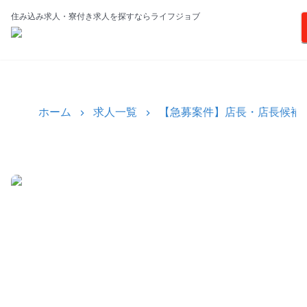
住み込み求人・寮付き求人を探すならライフジョブ
ホーム
求人一覧
【急募案件】店長・店長候補