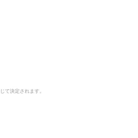
じて決定されます。