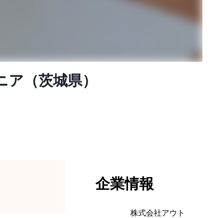
ニア（茨城県）
企業情報
株式会社アウト