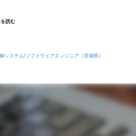
ムを読む
制御システム/ソフトウェアエンジニア（茨城県）