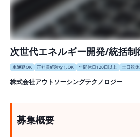
次世代エネルギー開発/統括制
車通勤OK
正社員経験なしOK
年間休日120日以上
土日祝休
株式会社アウトソーシングテクノロジー
募集概要