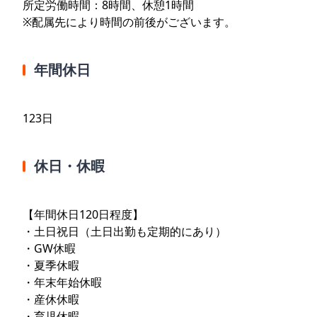
所定労働時間：8時間、休憩1時間
※配属先により時間の前後がございます。
年間休日
123日
休日・休暇
【年間休日120日程度】
・土日祝日（土日出勤も定期的にあり）
・GW休暇
・夏季休暇
・年末年始休暇
・産休休暇
・育児休暇