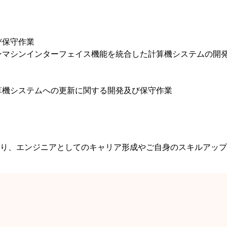
び保守作業
ンマシンインターフェイス機能を統合した計算機システムの開
算機システムへの更新に関する開発及び保守作業
り、エンジニアとしてのキャリア形成やご自身のスキルアップ