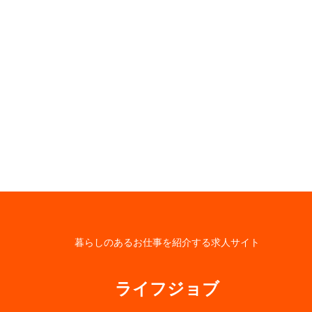
暮らしのあるお仕事を紹介する求人サイト
ライフジョブ