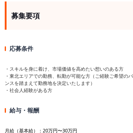
募集要項
応募条件
・スキルを身に着け、市場価値を高めたい想いのある方
・東北エリアでの勤務、転勤が可能な方（ご経験ご希望のバ
ンスを踏まえて勤務地を決定いたします）
・社会人経験がある方
給与・報酬
月給（基本給）：20万円〜30万円