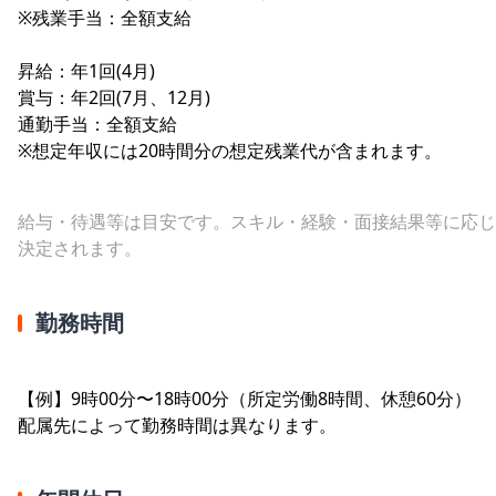
※残業手当：全額支給
昇給：年1回(4月)
賞与：年2回(7月、12月)
通勤手当：全額支給
※想定年収には20時間分の想定残業代が含まれます。
給与・待遇等は目安です。スキル・経験・面接結果等に応じ
決定されます。
勤務時間
【例】9時00分〜18時00分（所定労働8時間、休憩60分）
配属先によって勤務時間は異なります。