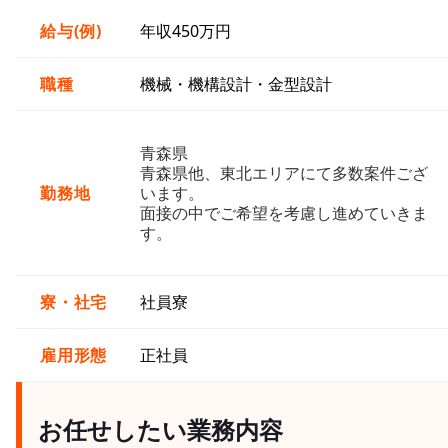
給与(例)
年収450万円
職種
機械・機構設計・金型設計
青森県
青森県他、東北エリアにて多数案件ござ
勤務地
います。
面接の中でご希望を考慮し進めていきま
す。
寮・社宅
社員寮
雇用形態
正社員
お任せしたい業務内容