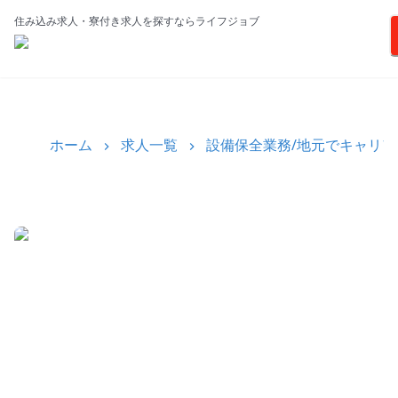
住み込み求人・寮付き求人を探すならライフジョブ
ホーム
求人一覧
設備保全業務/地元でキャリア