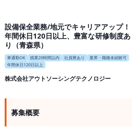
設備保全業務/地元でキャリアアップ！
年間休日120日以上、豊富な研修制度あ
り（青森県）
車通勤OK
残業20時間以内
社員寮あり
業界・職種未経験可
年間休日120日以上
株式会社アウトソーシングテクノロジー
募集概要