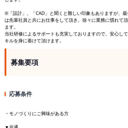
※「設計」、「CAD」と聞くと難しい印象もありますが、最
は先輩社員と共にお仕事をして頂き、徐々に業務に慣れて頂
ます。
当社研修によるサポートも充実しておりますので、安心して
キルを身に着けて頂けます。
募集要項
応募条件
・モノづくりにご興味がある方
▼共通