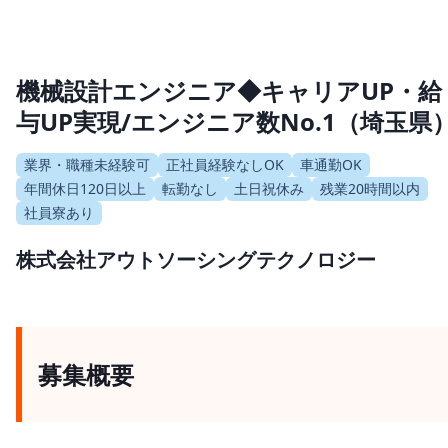
機械設計エンジニア◆キャリアUP・給
与UP実現/エンジニア数No.1（埼玉県
業界・職種未経験可
正社員経験なしOK
車通勤OK
年間休日120日以上
転勤なし
土日祝休み
残業20時間以内
社員寮あり
株式会社アウトソーシングテクノロジー
募集概要