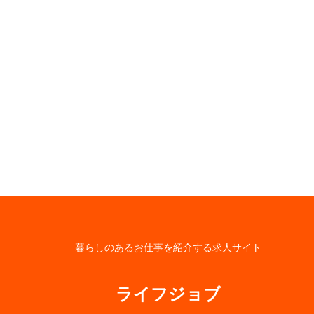
暮らしのあるお仕事を紹介する求人サイト
ライフジョブ