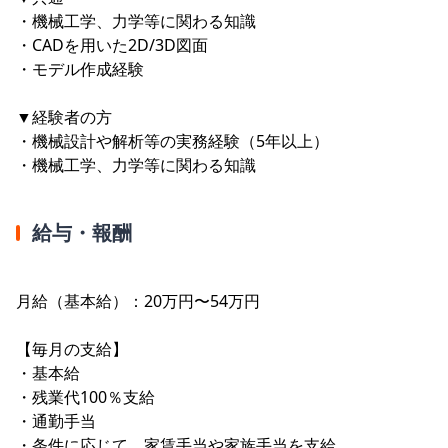
・機械工学、力学等に関わる知識
・CADを用いた2D/3D図面
・モデル作成経験
▼経験者の方
・機械設計や解析等の実務経験（5年以上）
・機械工学、力学等に関わる知識
給与・報酬
月給（基本給）：20万円〜54万円
【毎月の支給】
・基本給
・残業代100％支給
・通勤手当
・条件に応じて、家賃手当や家族手当を支給。