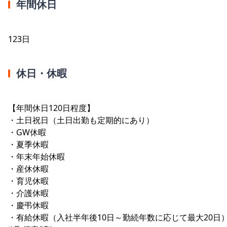
年間休日
123日
休日・休暇
【年間休日120日程度】
・土日祝日（土日出勤も定期的にあり）
・GW休暇
・夏季休暇
・年末年始休暇
・産休休暇
・育児休暇
・介護休暇
・慶弔休暇
・有給休暇（入社半年後10日～勤続年数に応じて最大20日