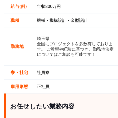
給与(例)
年収800万円
職種
機械・機構設計・金型設計
埼玉県
全国にプロジェクトを多数有しておりま
勤務地
す。 ご希望や経験に基づき、勤務地決定
についてはご相談も可能です！
寮・社宅
社員寮
雇用形態
正社員
お任せしたい業務内容