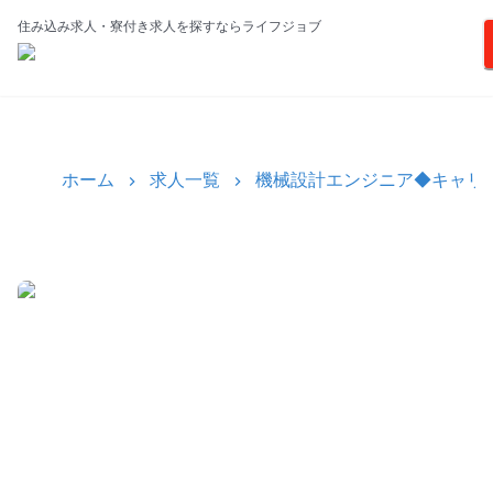
住み込み求人・寮付き求人を探すならライフジョブ
ホーム
求人一覧
機械設計エンジニア◆キャリア