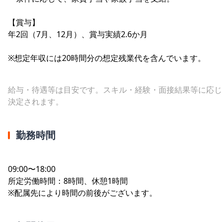
【賞与】
年2回（7月、12月）、賞与実績2.6か月
※想定年収には20時間分の想定残業代を含んでいます。
給与・待遇等は目安です。スキル・経験・面接結果等に応じ
決定されます。
勤務時間
09:00〜18:00
所定労働時間：8時間、休憩1時間
※配属先により時間の前後がございます。