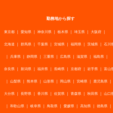
勤務地から探す
東京都
|
愛知県
|
神奈川県
|
栃木県
|
埼玉県
|
大阪府
|
北海道
|
群馬県
|
千葉県
|
宮城県
|
福岡県
|
茨城県
|
石川
|
兵庫県
|
静岡県
|
三重県
|
広島県
|
滋賀県
|
福島県
|
奈良県
|
新潟県
|
福井県
|
長崎県
|
京都府
|
岩手県
|
富山
|
山梨県
|
熊本県
|
山形県
|
岡山県
|
宮崎県
|
鹿児島県
|
大分県
|
長野県
|
香川県
|
佐賀県
|
青森県
|
秋田県
|
山口
|
和歌山県
|
岐阜県
|
鳥取県
|
愛媛県
|
高知県
|
徳島県
|