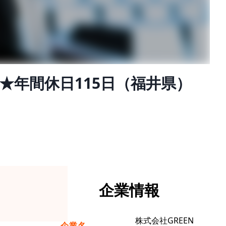
★年間休日115日（福井県）
企業情報
株式会社GREEN
企業名