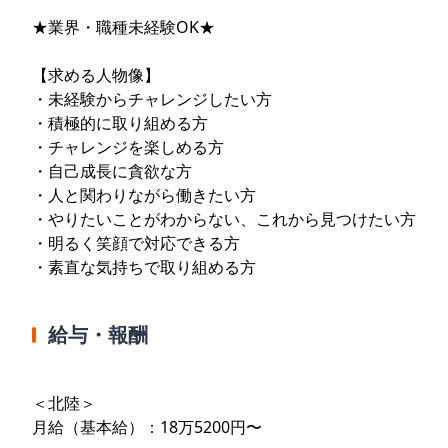
★業界・職種未経験OK★
【求める人物像】
・未経験からチャレンジしたい方
・積極的に取り組める方
・チャレンジを楽しめる方
・自己成長に貪欲な方
・人と関わりながら働きたい方
・やりたいことがわからない、これから見つけたい方
・明るく笑顔で対応できる方
・素直な気持ちで取り組める方
給与・報酬
＜北陸＞
月給（基本給）：18万5200円〜