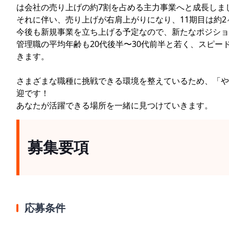
は会社の売り上げの約7割を占める主力事業へと成長しま
それに伴い、売り上げが右肩上がりになり、11期目は約2
今後も新規事業を立ち上げる予定なので、新たなポジショ
管理職の平均年齢も20代後半〜30代前半と若く、スピ
きます。
さまざまな職種に挑戦できる環境を整えているため、「や
迎です！
あなたが活躍できる場所を一緒に見つけていきます。
募集要項
応募条件