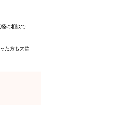
気軽に相談で
った方も大歓