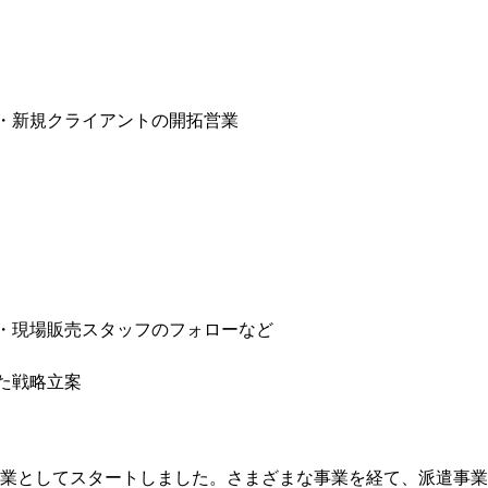
・新規クライアントの開拓営業
・現場販売スタッフのフォローなど
た戦略立案
業としてスタートしました。さまざまな事業を経て、派遣事業