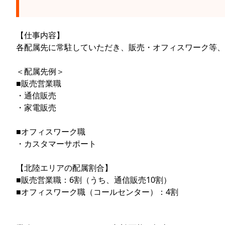
【仕事内容】
各配属先に常駐していただき、販売・オフィスワーク等、
＜配属先例＞
■販売営業職
・通信販売
・家電販売
■オフィスワーク職
・カスタマーサポート
【北陸エリアの配属割合】
■販売営業職：6割（うち、通信販売10割）
■オフィスワーク職（コールセンター）：4割