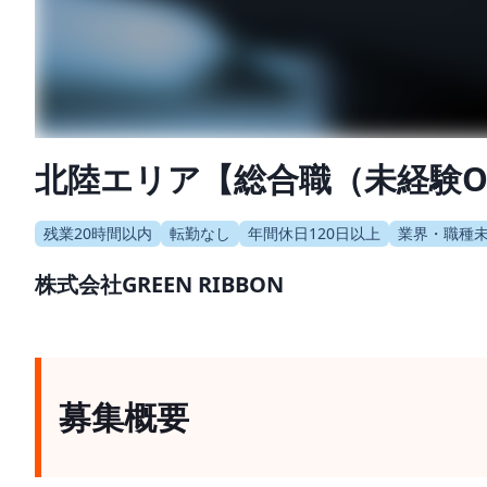
北陸エリア【総合職（未経験O
残業20時間以内
転勤なし
年間休日120日以上
業界・職種
株式会社GREEN RIBBON
募集概要