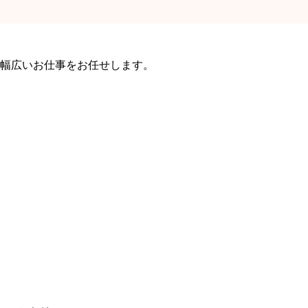
幅広いお仕事をお任せします。