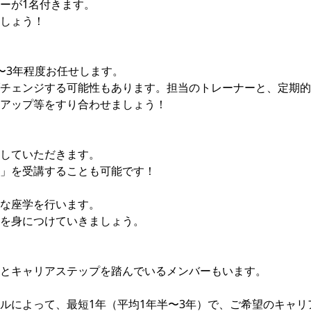
ーが1名付きます。
しょう！
〜3年程度お任せします。
チェンジする可能性もあります。担当のトレーナーと、定期的
アップ等をすり合わせましょう！
していただきます。
」を受講することも可能です！
な座学を行います。
を身につけていきましょう。
とキャリアステップを踏んでいるメンバーもいます。
ルによって、最短1年（平均1年半〜3年）で、ご希望のキャリ