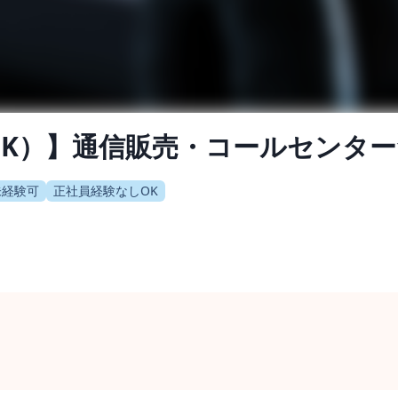
K）】通信販売・コールセンター
未経験可
正社員経験なしOK