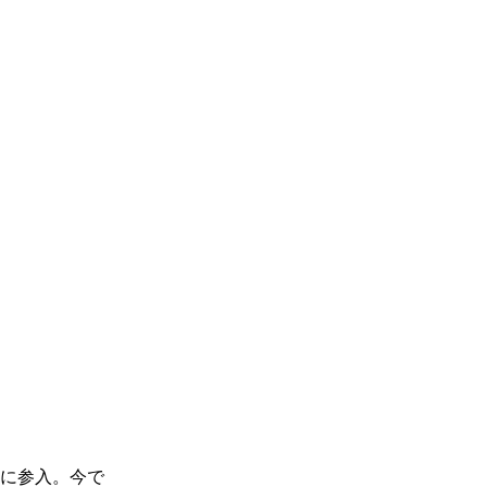
に参入。今で