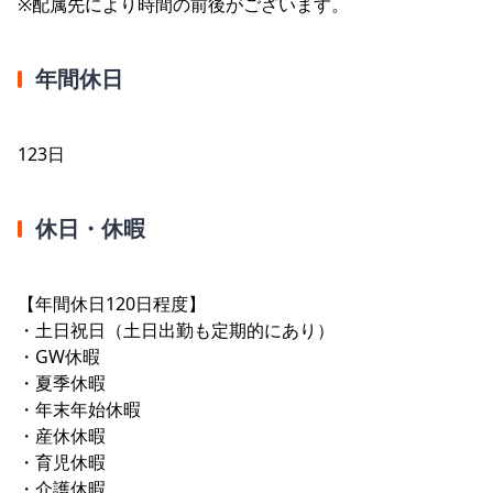
※配属先により時間の前後がございます。
年間休日
123日
休日・休暇
【年間休日120日程度】
・土日祝日（土日出勤も定期的にあり）
・GW休暇
・夏季休暇
・年末年始休暇
・産休休暇
・育児休暇
・介護休暇