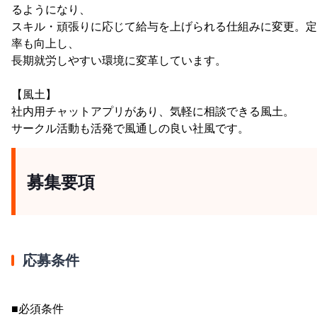
るようになり、
スキル・頑張りに応じて給与を上げられる仕組みに変更。定
率も向上し、
長期就労しやすい環境に変革しています。
【風土】
社内用チャットアプリがあり、気軽に相談できる風土。
サークル活動も活発で風通しの良い社風です。
募集要項
応募条件
■必須条件