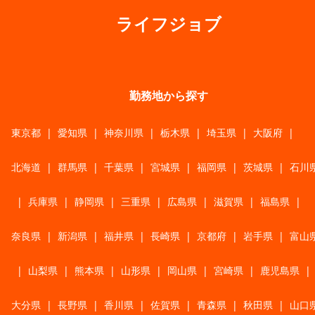
ライフジョブ
勤務地から探す
東京都
|
愛知県
|
神奈川県
|
栃木県
|
埼玉県
|
大阪府
|
北海道
|
群馬県
|
千葉県
|
宮城県
|
福岡県
|
茨城県
|
石川
|
兵庫県
|
静岡県
|
三重県
|
広島県
|
滋賀県
|
福島県
|
奈良県
|
新潟県
|
福井県
|
長崎県
|
京都府
|
岩手県
|
富山
|
山梨県
|
熊本県
|
山形県
|
岡山県
|
宮崎県
|
鹿児島県
|
大分県
|
長野県
|
香川県
|
佐賀県
|
青森県
|
秋田県
|
山口