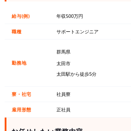
給与(例)
年収500万円
職種
サポートエンジニア
群馬県
勤務地
太田市
太田駅から徒歩5分
寮・社宅
社員寮
雇用形態
正社員