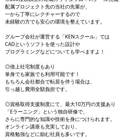
配属プロジェクト先の当社の先輩が、
一から丁寧にレクチャーするので
未経験の方でも安心の環境を整えています。
グループ会社が運営する「KENスクール」では
CADというソフトを使った設計や
プログラミングなどについても学べますよ！
◎借上社宅制度もあり
単身でも家族でも利用可能です！
もちろん会社都合で転居を伴う場合は、
引っ越し費用全額負担です。
◎資格取得支援制度にて、最大10万円の支援あり
「Eラーニング」という独自研修で、
さらに専門的な知識や技術を身につけられます。
オンライン講座も充実しており、
資格勉強などに励む社員も多いです。