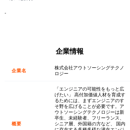
-
企業情報
株式会社アウトソーシングテクノ
企業名
ロジー
「エンジニアの可能性をもっと広
げたい」 高付加価値人材を育成す
るためには、まずエンジニアのす
そ野を広げることが必要です。ア
ウトソーシングテクノロジーは新
卒生、未経験者、フリーランス、
概要
シニア層、外国籍の方など、 国内
に存在する多種多様な潜在エンジ