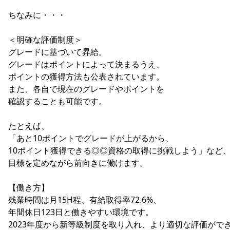
ちなみに・・・
＜明確な評価制度＞
グレードに基づいて昇給。
グレードはポイントによって決まるうえ、
ポイントの獲得方法も公表されています。
また、各自で現在のグレードやポイントを
確認することも可能です。
たとえば、
「あと10ポイントでグレードが上がるから、
10ポイント獲得できる◎◎資格の取得に挑戦しよう」など
目標を定めながら前向きに働けます。
【働き方】
残業時間は月15H程、有給取得率72.6%、
年間休日123日と働きやすい環境です。
2023年度から新等級制度を取り入れ、より適切な評価がで