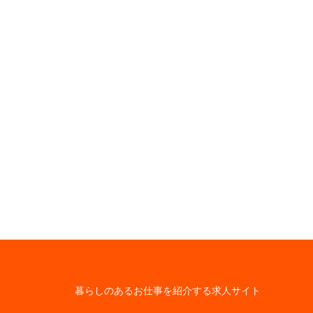
暮らしのあるお仕事を紹介する求人サイト