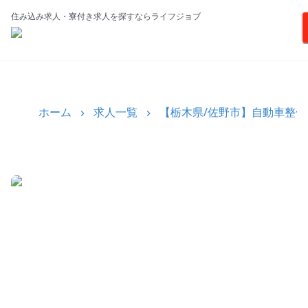
住み込み求人・寮付き求人を探すならライフジョブ
ホーム
求人一覧
【栃木県/佐野市】自動車整