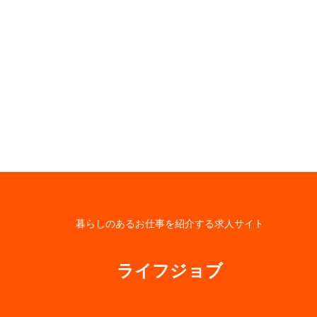
暮らしのあるお仕事を紹介する求人サイト
ライフジョブ