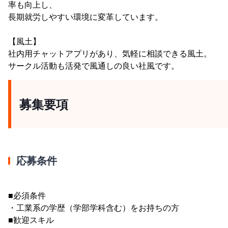
率も向上し、
長期就労しやすい環境に変革しています。
【風土】
社内用チャットアプリがあり、気軽に相談できる風土。
サークル活動も活発で風通しの良い社風です。
募集要項
応募条件
■必須条件
・工業系の学歴（学部学科含む）をお持ちの方
■歓迎スキル