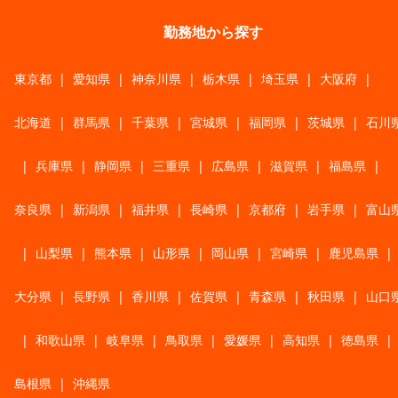
勤務地から探す
東京都
|
愛知県
|
神奈川県
|
栃木県
|
埼玉県
|
大阪府
|
北海道
|
群馬県
|
千葉県
|
宮城県
|
福岡県
|
茨城県
|
石川
|
兵庫県
|
静岡県
|
三重県
|
広島県
|
滋賀県
|
福島県
|
奈良県
|
新潟県
|
福井県
|
長崎県
|
京都府
|
岩手県
|
富山
|
山梨県
|
熊本県
|
山形県
|
岡山県
|
宮崎県
|
鹿児島県
|
大分県
|
長野県
|
香川県
|
佐賀県
|
青森県
|
秋田県
|
山口
|
和歌山県
|
岐阜県
|
鳥取県
|
愛媛県
|
高知県
|
徳島県
|
島根県
|
沖縄県