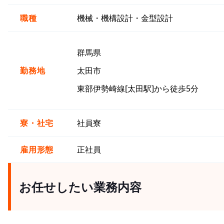
職種
機械・機構設計・金型設計
群馬県
勤務地
太田市
東部伊勢崎線[太田駅]から徒歩5分
寮・社宅
社員寮
雇用形態
正社員
お任せしたい業務内容