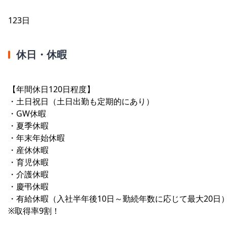
123日
休日・休暇
【年間休日120日程度】
・土日祝日（土日出勤も定期的にあり）
・GW休暇
・夏季休暇
・年末年始休暇
・産休休暇
・育児休暇
・介護休暇
・慶弔休暇
・有給休暇（入社半年後10日～勤続年数に応じて最大20日
※取得率9割！