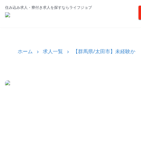
住み込み求人・寮付き求人を探すならライフジョブ
ホーム
求人一覧
【群馬県/太田市】未経験か