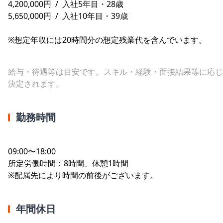
4,200,000円 / 入社5年目・28歳
5,650,000円 / 入社10年目・39歳
※想定年収には20時間分の想定残業代を含んでいます。
給与・待遇等は目安です。スキル・経験・面接結果等に応じ
決定されます。
勤務時間
09:00〜18:00
所定労働時間：8時間、休憩1時間
※配属先により時間の前後がございます。
年間休日