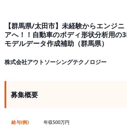
【群馬県/太田市】未経験からエンジニ
アへ！！自動車のボディ形状分析用の3
モデルデータ作成補助（群馬県）
株式会社アウトソーシングテクノロジー
募集概要
給与(例)
年収500万円