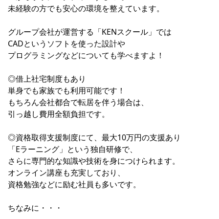
未経験の方でも安心の環境を整えています。
グループ会社が運営する「KENスクール」では
CADというソフトを使った設計や
プログラミングなどについても学べますよ！
◎借上社宅制度もあり
単身でも家族でも利用可能です！
もちろん会社都合で転居を伴う場合は、
引っ越し費用全額負担です。
◎資格取得支援制度にて、最大10万円の支援あり
「Eラーニング」という独自研修で、
さらに専門的な知識や技術を身につけられます。
オンライン講座も充実しており、
資格勉強などに励む社員も多いです。
ちなみに・・・