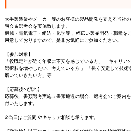
大手製造業やメーカー等のお客様の製品開発を支える当社の
明会＆選考会を実施致します。
機械・電気電子・組込・化学等 、幅広い製品開発・職種を
用意しておりますので、是非お気軽にご参加ください。
【参加対象】
「役職定年が近く年収に不安を感じている方」 「キャリア
選択肢を増やしたい、考えている方 」 「長く安定して技術
磨いていきたい方」等
【応募後の流れ】
応募後、書類選考実施→書類通過の場合、選考会のご案内を
付いたします。
※当日はご質問 やキャリア相談も承ります。