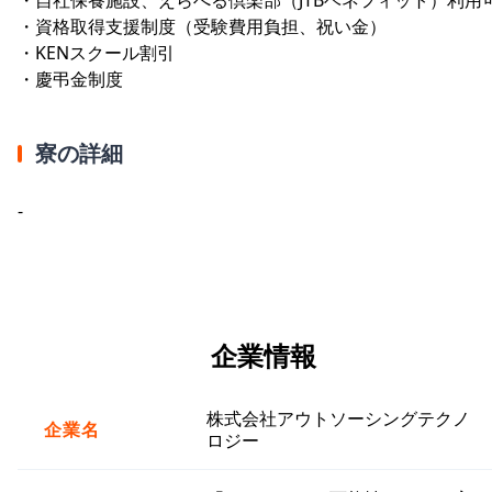
・資格取得支援制度（受験費用負担、祝い金）
・KENスクール割引
・慶弔金制度
寮の詳細
-
企業情報
株式会社アウトソーシングテクノ
企業名
ロジー