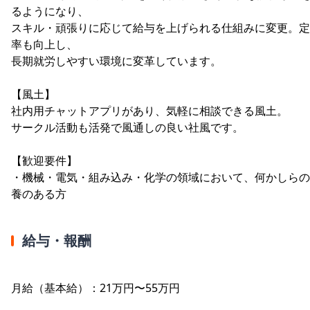
るようになり、
スキル・頑張りに応じて給与を上げられる仕組みに変更。定
率も向上し、
長期就労しやすい環境に変革しています。
【風土】
社内用チャットアプリがあり、気軽に相談できる風土。
サークル活動も活発で風通しの良い社風です。
【歓迎要件】
・機械・電気・組み込み・化学の領域において、何かしらの
養のある方
給与・報酬
月給（基本給）：21万円〜55万円