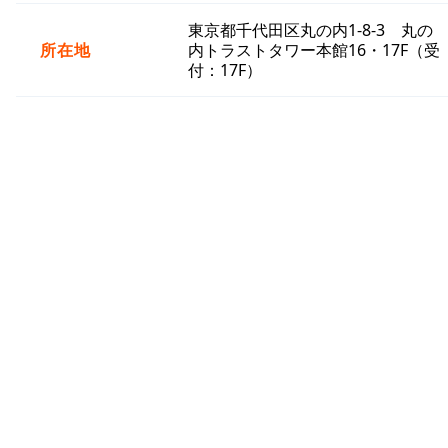
東京都千代田区丸の内1-8-3 丸の
所在地
内トラストタワー本館16・17F（受
付：17F）