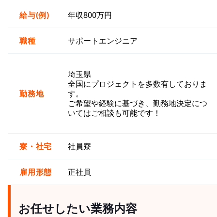
給与(例)
年収800万円
職種
サポートエンジニア
埼玉県
全国にプロジェクトを多数有しておりま
勤務地
す。
ご希望や経験に基づき、勤務地決定につ
いてはご相談も可能です！
寮・社宅
社員寮
雇用形態
正社員
お任せしたい業務内容