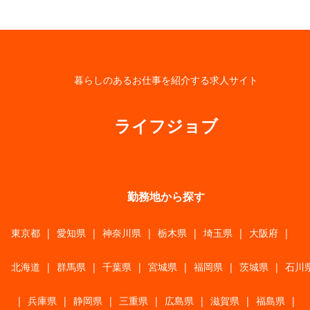
暮らしのあるお仕事を紹介する求人サイト
ライフジョブ
勤務地から探す
東京都
|
愛知県
|
神奈川県
|
栃木県
|
埼玉県
|
大阪府
|
北海道
|
群馬県
|
千葉県
|
宮城県
|
福岡県
|
茨城県
|
石川
|
兵庫県
|
静岡県
|
三重県
|
広島県
|
滋賀県
|
福島県
|