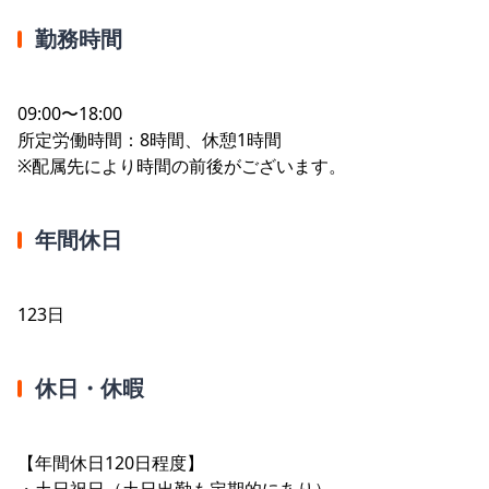
勤務時間
09:00〜18:00
所定労働時間：8時間、休憩1時間
※配属先により時間の前後がございます。
年間休日
123日
休日・休暇
【年間休日120日程度】
・土日祝日（土日出勤も定期的にあり）