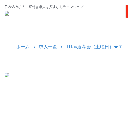
住み込み求人・寮付き求人を探すならライフジョブ
ホーム
求人一覧
1Day選考会（土曜日）★エ