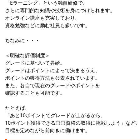
「Eラーニング」という独自研修で、
さらに専門的な知識や技術を身につけられます。
オンライン講座も充実しており、
資格勉強などに励む社員も多いです。
ちなみに・・・
＜明確な評価制度＞
グレードに基づいて昇給。
グレードはポイントによって決まるうえ、
ポイントの獲得方法も公表されています。
また、各自で現在のグレードやポイントを
確認することも可能です。
たとえば、
「あと10ポイントでグレードが上がるから、
10ポイント獲得できる◎◎資格の取得に挑戦しよう」など
目標を定めながら前向きに働けます。