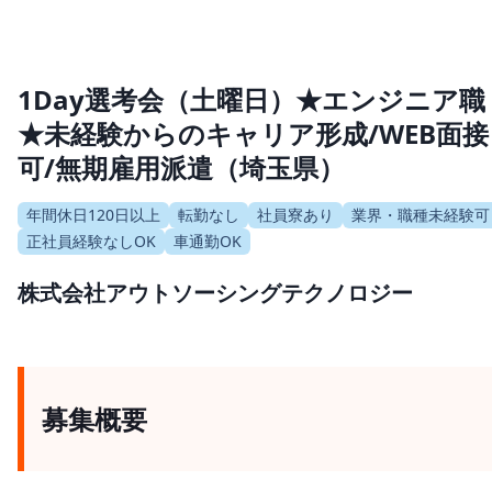
1Day選考会（土曜日）★エンジニア職
★未経験からのキャリア形成/WEB面接
可/無期雇用派遣（埼玉県）
年間休日120日以上
転勤なし
社員寮あり
業界・職種未経験可
正社員経験なしOK
車通勤OK
株式会社アウトソーシングテクノロジー
募集概要