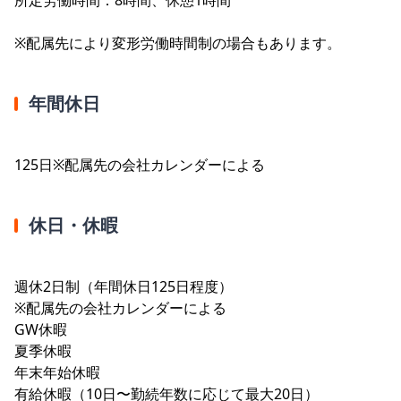
※配属先により変形労働時間制の場合もあります。
年間休日
125日※配属先の会社カレンダーによる
休日・休暇
週休2日制（年間休日125日程度）
※配属先の会社カレンダーによる
GW休暇
夏季休暇
年末年始休暇
有給休暇（10日〜勤続年数に応じて最大20日）