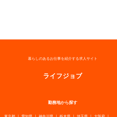
暮らしのあるお仕事を紹介する求人サイト
ライフジョブ
勤務地から探す
東京都
|
愛知県
|
神奈川県
|
栃木県
|
埼玉県
|
大阪府
|