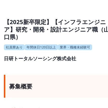
【2025新卒限定】【インフラエンジニ
ア】研究・開発・設計エンジニア職（
口県）
社員寮あり
年間休日120日以上
業界・職種未経験可
日研トータルソーシング株式会社
募集概要