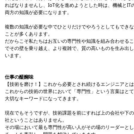
ればなりませんし、IoT化を進めようとした時は、機械とIT
両方の知識が必要になります。
複数の知識が必要な中でひとりだけでやろうとしてもできな
ことが多くあります。
だからこそ私たちはお互いの専門性や知識を組み合わせるこ
でその壁を乗り越え、より複雑で、質の高いものを生み出し
います。
仕事の醍醐味
【技術を磨け！】これから必要とされ続けるエンジニアとは
これからの技術の世界において「専門性」という言葉はとて
大切なキーワードになってきます。
現在でもそうですが、技術課題を前にすれば上の会社や下の
社ということはありません。
その場において最も専門性が高い人がその場のリーダーとし