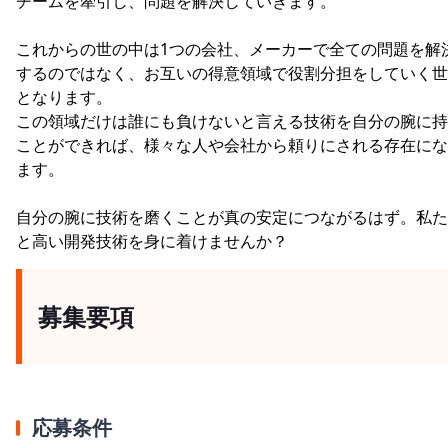
チームを牽引し、問題を解決していきます。
これからの世の中は1つの会社、メーカーで全ての問題を解
するのではなく、お互いの得意領域で役割分担をしていく世
となります。
この領域だけは誰にも負けないと言える技術を自分の腕に持
ことができれば、様々な人や会社から頼りにされる存在にな
ます。
自分の腕に技術を磨くことが真の安定につながるはず。私た
と高い開発技術を身に着けませんか？
募集要項
応募条件