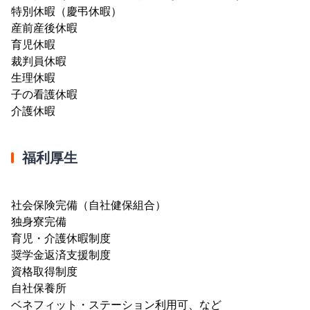
特別休暇（慶弔休暇）
産前産後休暇
育児休暇
裁判員休暇
生理休暇
子の看護休暇
介護休暇
福利厚生
社会保険完備（自社健保組合）
独身寮完備
育児・介護休暇制度
奨学金返済支援制度
資格取得制度
自社保養所
ベネフィット・ステーション利用可、など