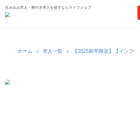
住み込み求人・寮付き求人を探すならライフジョブ
ホーム
求人一覧
【2025新卒限定】【インフ