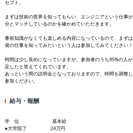
セプト。
まずは技術の世界を知ってもらい、エンジニアという仕事が
分とマッチしているのかを確かめていただきます。
事前知識がなくても楽しめる内容になっているので、まずは
発の仕事を知ってみたいという人は参加してみてください！
時間は少し長めになっていますが、参加者のうち95%の人が
足したと答えてくれています。
あっという間の説明会となっておりますので、時間を調整し
参加ください。
給与・報酬
学 位 基本給
●大学院了 24万円