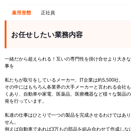
雇用形態
正社員
お任せしたい業務内容
一緒だから超えられる！互いの専門性を掛け合せより大きな
事を
私たちが取引をしているメーカー、IT企業は約5,500社。
その中にはもちろん各業界の大手メーカーと言われる会社も
くあり、自動車や家電、医薬品、医療機器など様々な製品の
発を行っています。
私達の仕事はひとりで一つの製品を完成させるわけではあり
せん。
例えば自動車であれば3万もの部品を組み合わせて作成しな