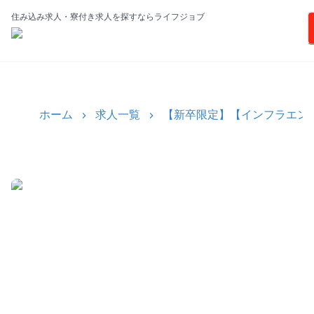
住み込み求人・寮付き求人を探すならライフジョブ
ホーム
求人一覧
【新卒限定】【インフラエン