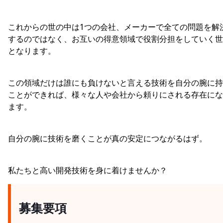
これからの世の中は1つの会社、メーカーで全ての問題を解
するのではなく、お互いの得意領域で役割分担をしていく世
となります。
この領域だけは誰にも負けないと言える技術を自分の腕に持
ことができれば、様々な人や会社から頼りにされる存在にな
ます。
自分の腕に技術を磨くことが真の安定につながるはず。
私たちと高い開発技術を身に着けませんか？
募集要項