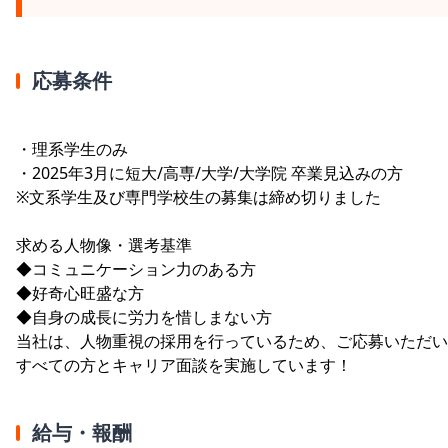
応募条件
・理系学生のみ
・2025年3月に短大/高専/大学/大学院 卒業見込みの方
※文系学生及び専門学校生の募集は締め切りました
求める人物像・選考基準
◆コミュニケーション力のある方
◆好奇心旺盛な方
◆自身の成長に労力を惜しまない方
当社は、人物重視の採用を行っているため、ご応募いただい
すべての方とキャリア面談を実施しています！
給与・報酬