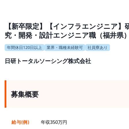
【新卒限定】【インフラエンジニア】
究・開発・設計エンジニア職（福井県
年間休日120日以上
業界・職種未経験可
社員寮あり
日研トータルソーシング株式会社
募集概要
給与(例)
年収350万円