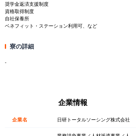
奨学金返済支援制度
資格取得制度
自社保養所
ベネフィット・ステーション利用可、など
寮の詳細
-
企業情報
企業名
日研トータルソーシング株式会社
業務請負事業／人材派遣事業／人