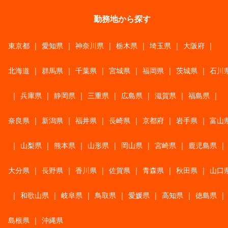
勤務地から探す
東京都
|
愛知県
|
神奈川県
|
栃木県
|
埼玉県
|
大阪府
|
北海道
|
群馬県
|
千葉県
|
宮城県
|
福岡県
|
茨城県
|
石川
|
兵庫県
|
静岡県
|
三重県
|
広島県
|
滋賀県
|
福島県
|
奈良県
|
新潟県
|
福井県
|
長崎県
|
京都府
|
岩手県
|
富山
|
山梨県
|
熊本県
|
山形県
|
岡山県
|
宮崎県
|
鹿児島県
|
大分県
|
長野県
|
香川県
|
佐賀県
|
青森県
|
秋田県
|
山口
|
和歌山県
|
岐阜県
|
鳥取県
|
愛媛県
|
高知県
|
徳島県
|
島根県
|
沖縄県