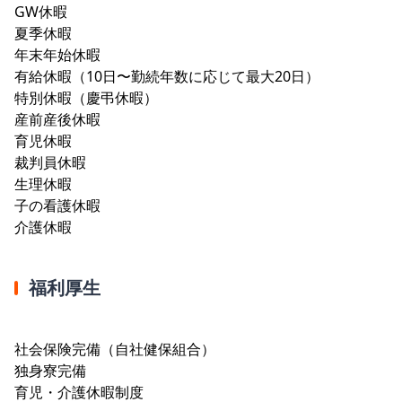
GW休暇
夏季休暇
年末年始休暇
有給休暇（10日〜勤続年数に応じて最大20日）
特別休暇（慶弔休暇）
産前産後休暇
育児休暇
裁判員休暇
生理休暇
子の看護休暇
介護休暇
福利厚生
社会保険完備（自社健保組合）
独身寮完備
育児・介護休暇制度