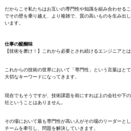
だからこそ私たちはお互いの専門性や知識を組み合わせるこ
でその壁を乗り越え、より複雑で、質の高いものを生み出し
います。
仕事の醍醐味
【技術を磨け！】これから必要とされ続けるエンジニアとは
これからの技術の世界において「専門性」という言葉はとて
大切なキーワードになってきます。
現在でもそうですが、技術課題を前にすれば上の会社や下の
社ということはありません。
その場において最も専門性が高い人がその場のリーダーとし
チームを牽引し、問題を解決していきます。