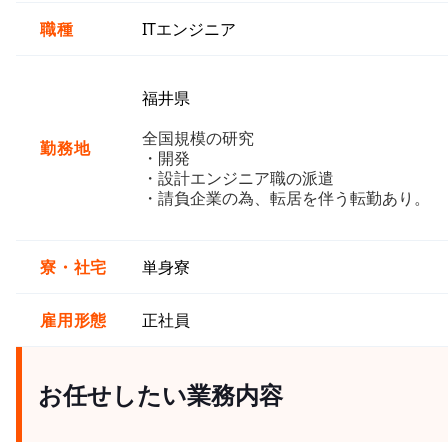
職種
ITエンジニア
福井県
全国規模の研究
勤務地
・開発
・設計エンジニア職の派遣
・請負企業の為、転居を伴う転勤あり。
寮・社宅
単身寮
雇用形態
正社員
お任せしたい業務内容