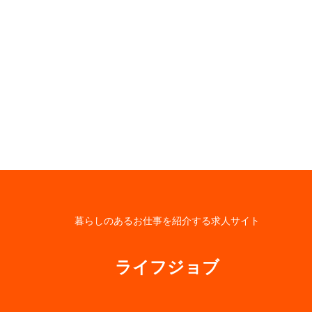
暮らしのあるお仕事を紹介する求人サイト
ライフジョブ