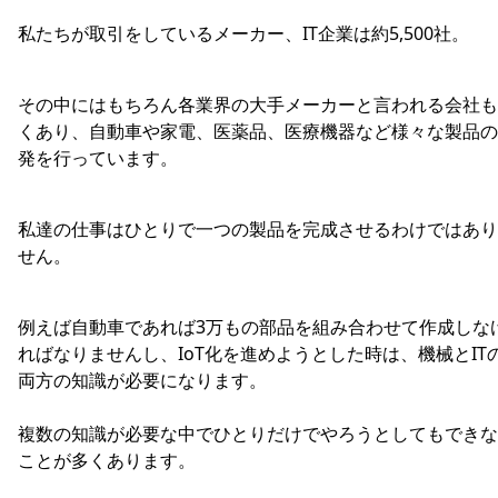
私たちが取引をしているメーカー、IT企業は約5,500社。
その中にはもちろん各業界の大手メーカーと言われる会社も
くあり、自動車や家電、医薬品、医療機器など様々な製品の
発を行っています。
私達の仕事はひとりで一つの製品を完成させるわけではあり
せん。
例えば自動車であれば3万もの部品を組み合わせて作成しな
ればなりませんし、IoT化を進めようとした時は、機械とIT
両方の知識が必要になります。
複数の知識が必要な中でひとりだけでやろうとしてもできな
ことが多くあります。