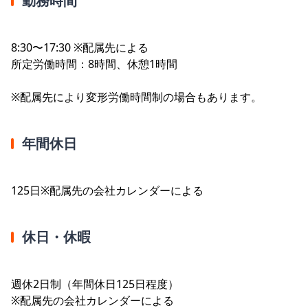
勤務時間
8:30〜17:30 ※配属先による
所定労働時間：8時間、休憩1時間
※配属先により変形労働時間制の場合もあります。
年間休日
125日※配属先の会社カレンダーによる
休日・休暇
週休2日制（年間休日125日程度）
※配属先の会社カレンダーによる