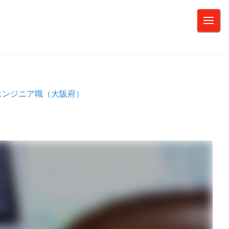
エンジニア職（大阪府）