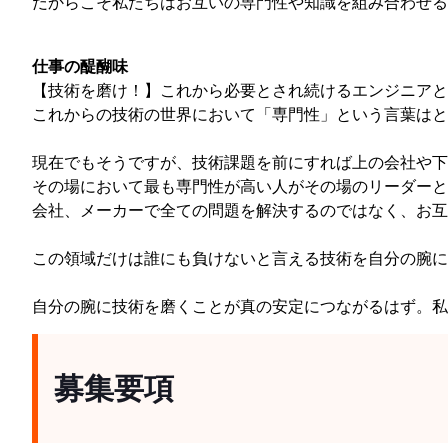
だからこそ私たちはお互いの専門性や知識を組み合わせる
仕事の醍醐味
【技術を磨け！】これから必要とされ続けるエンジニアと
これからの技術の世界において「専門性」という言葉はと
現在でもそうですが、技術課題を前にすれば上の会社や下
その場において最も専門性が高い人がその場のリーダーと
会社、メーカーで全ての問題を解決するのではなく、お互
この領域だけは誰にも負けないと言える技術を自分の腕に
自分の腕に技術を磨くことが真の安定につながるはず。
募集要項