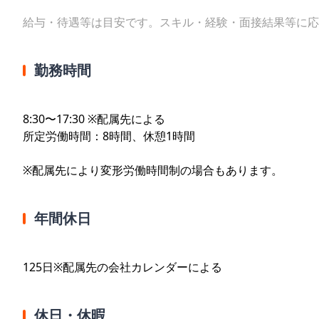
給与・待遇等は目安です。スキル・経験・面接結果等に応
勤務時間
8:30〜17:30 ※配属先による
所定労働時間：8時間、休憩1時間
※配属先により変形労働時間制の場合もあります。
年間休日
125日※配属先の会社カレンダーによる
休日・休暇