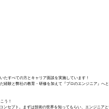
いたすべての方とキャリア面談を実施しています！
だ経験と弊社の教育・研修を加えて『プロのエンジニア』へと
行こう！
がコンセプト。まずは技術の世界を知ってもらい、エンジニアと