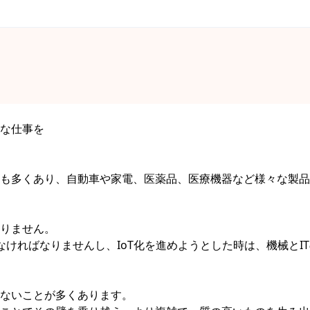
な仕事を
も多くあり、自動車や家電、医薬品、医療機器など様々な製品
りません。
ければなりませんし、IoT化を進めようとした時は、機械とI
ないことが多くあります。