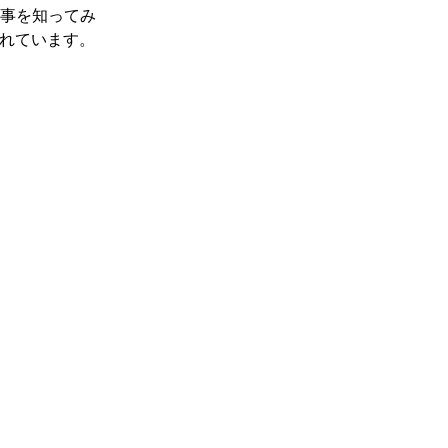
事を知ってみ
くれています。