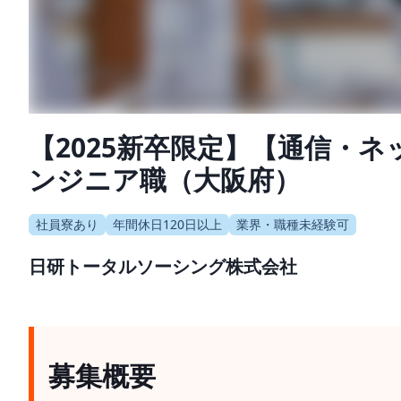
【2025新卒限定】【通信・
ンジニア職（大阪府）
社員寮あり
年間休日120日以上
業界・職種未経験可
日研トータルソーシング株式会社
募集概要