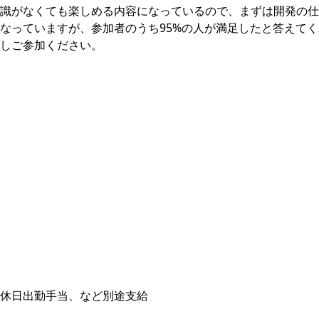
識がなくても楽しめる内容になっているので、まずは開発の仕
なっていますが、参加者のうち95%の人が満足したと答えて
しご参加ください。
休日出勤手当、など別途支給