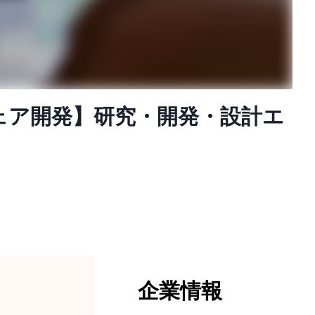
ウェア開発】研究・開発・設計エ
企業情報