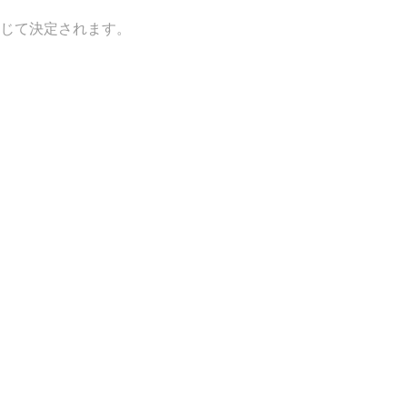
じて決定されます。