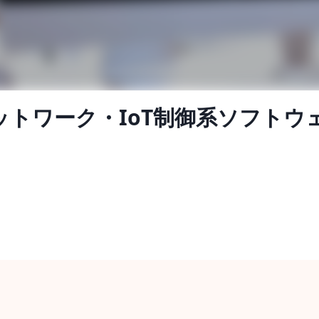
ネットワーク・IoT制御系ソフト