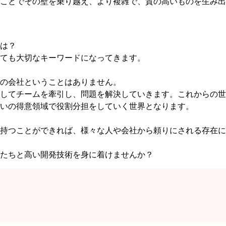
ことでその壁を乗り越え、より複雑で、質の高いものを生み出
は？
ても大切なキーワードになってきます。
の会社ということはありません。
してチームを牽引し、問題を解決していきます。これからの世
いの得意領域で役割分担をしていく世界となります。
持つことができれば、様々な人や会社から頼りにされる存在に
私たちと高い開発技術を身に着けませんか？