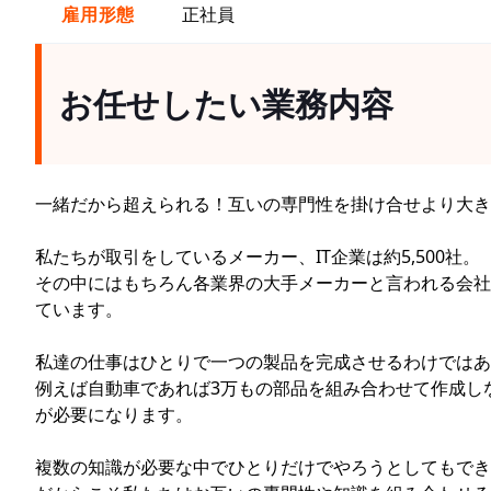
雇用形態
正社員
お任せしたい業務内容
一緒だから超えられる！互いの専門性を掛け合せより大き
私たちが取引をしているメーカー、IT企業は約5,500社。
その中にはもちろん各業界の大手メーカーと言われる会社
ています。
私達の仕事はひとりで一つの製品を完成させるわけではあ
例えば自動車であれば3万もの部品を組み合わせて作成しな
が必要になります。
複数の知識が必要な中でひとりだけでやろうとしてもでき