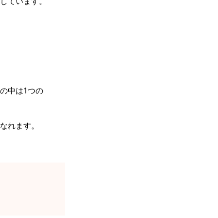
しています。
の中は1つの
なれます。