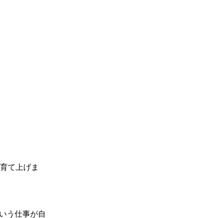
育て上げま
いう仕事が自