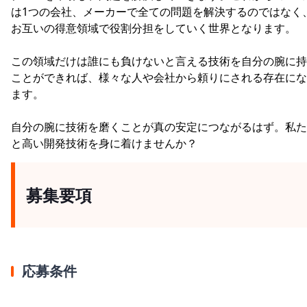
は1つの会社、メーカーで全ての問題を解決するのではなく
お互いの得意領域で役割分担をしていく世界となります。
この領域だけは誰にも負けないと言える技術を自分の腕に持
ことができれば、様々な人や会社から頼りにされる存在にな
ます。
自分の腕に技術を磨くことが真の安定につながるはず。私た
と高い開発技術を身に着けませんか？
募集要項
応募条件