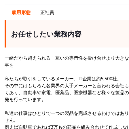
雇用形態
正社員
お任せしたい業務内容
一緒だから超えられる！互いの専門性を掛け合せより大きな
事を
私たちが取引をしているメーカー、IT企業は約5,500社。
その中にはもちろん各業界の大手メーカーと言われる会社も
くあり、自動車や家電、医薬品、医療機器など様々な製品の
発を行っています。
私達の仕事はひとりで一つの製品を完成させるわけではあり
せん。
例えば自動車であれば3万もの部品を組み合わせて作成しな