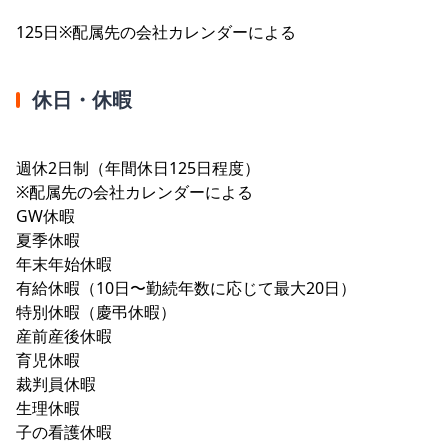
125日※配属先の会社カレンダーによる
休日・休暇
週休2日制（年間休日125日程度）
※配属先の会社カレンダーによる
GW休暇
夏季休暇
年末年始休暇
有給休暇（10日〜勤続年数に応じて最大20日）
特別休暇（慶弔休暇）
産前産後休暇
育児休暇
裁判員休暇
生理休暇
子の看護休暇