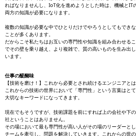
ればなりませんし、IoT化を進めようとした時は、機械とIT
両方の知識が必要になります。
複数の知識が必要な中でひとりだけでやろうとしてもできな
ことが多くあります。
だからこそ私たちはお互いの専門性や知識を組み合わせるこ
でその壁を乗り越え、より複雑で、質の高いものを生み出し
います。
仕事の醍醐味
【技術を磨け！】これから必要とされ続けるエンジニアとは
これからの技術の世界において「専門性」という言葉はとて
大切なキーワードになってきます。
現在でもそうですが、技術課題を前にすれば上の会社や下の
社ということはありません。
その場において最も専門性が高い人がその場のリーダーとし
チームを牽引し、問題を解決していきます。これからの世の