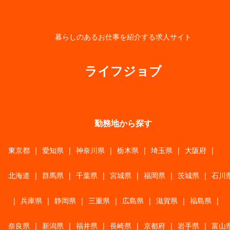
暮らしのあるお仕事を紹介する求人サイト
ライフジョブ
勤務地から探す
東京都
|
愛知県
|
神奈川県
|
栃木県
|
埼玉県
|
大阪府
|
北海道
|
群馬県
|
千葉県
|
宮城県
|
福岡県
|
茨城県
|
石川
|
兵庫県
|
静岡県
|
三重県
|
広島県
|
滋賀県
|
福島県
|
奈良県
|
新潟県
|
福井県
|
長崎県
|
京都府
|
岩手県
|
富山