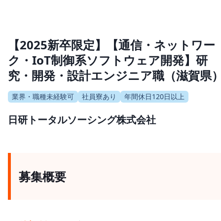
【2025新卒限定】【通信・ネットワー
ク・IoT制御系ソフトウェア開発】研
究・開発・設計エンジニア職（滋賀県
業界・職種未経験可
社員寮あり
年間休日120日以上
日研トータルソーシング株式会社
募集概要