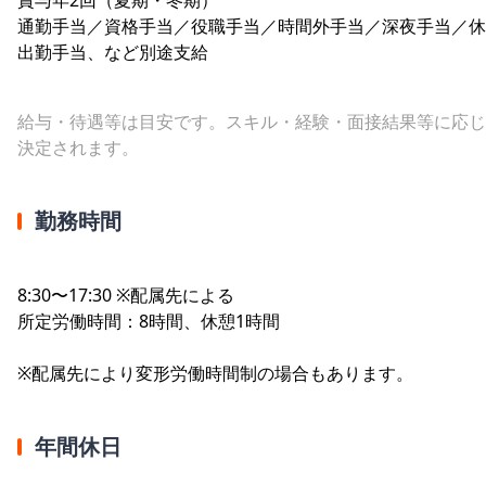
通勤手当／資格手当／役職手当／時間外手当／深夜手当／休
出勤手当、など別途支給
給与・待遇等は目安です。スキル・経験・面接結果等に応じ
決定されます。
勤務時間
8:30〜17:30 ※配属先による
所定労働時間：8時間、休憩1時間
※配属先により変形労働時間制の場合もあります。
年間休日