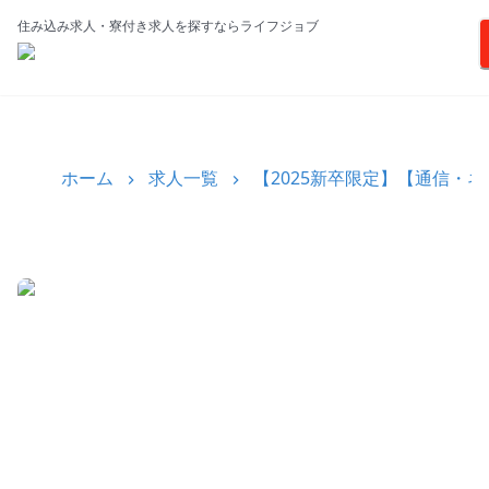
住み込み求人・寮付き求人を探すならライフジョブ
ホーム
求人一覧
【2025新卒限定】【通信・