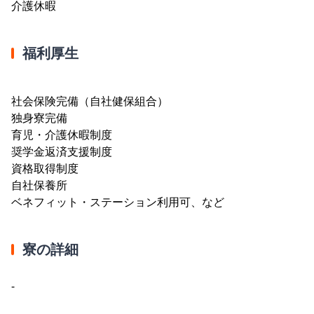
介護休暇
福利厚生
社会保険完備（自社健保組合）
独身寮完備
育児・介護休暇制度
奨学金返済支援制度
資格取得制度
自社保養所
ベネフィット・ステーション利用可、など
寮の詳細
-