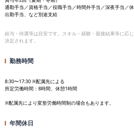
通勤手当／資格手当／役職手当／時間外手当／深夜手当／休
出勤手当、など別途支給
給与・待遇等は目安です。スキル・経験・面接結果等に応じ
決定されます。
勤務時間
8:30〜17:30 ※配属先による
所定労働時間：8時間、休憩1時間
※配属先により変形労働時間制の場合もあります。
年間休日