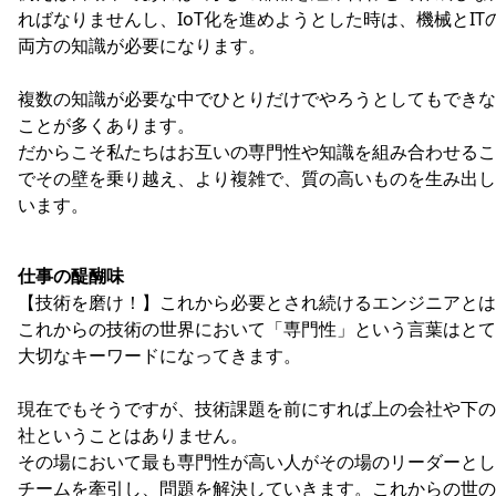
ればなりませんし、IoT化を進めようとした時は、機械とIT
両方の知識が必要になります。
複数の知識が必要な中でひとりだけでやろうとしてもできな
ことが多くあります。
だからこそ私たちはお互いの専門性や知識を組み合わせるこ
でその壁を乗り越え、より複雑で、質の高いものを生み出し
います。
仕事の醍醐味
【技術を磨け！】これから必要とされ続けるエンジニアとは
これからの技術の世界において「専門性」という言葉はとて
大切なキーワードになってきます。
現在でもそうですが、技術課題を前にすれば上の会社や下の
社ということはありません。
その場において最も専門性が高い人がその場のリーダーとし
チームを牽引し、問題を解決していきます。これからの世の