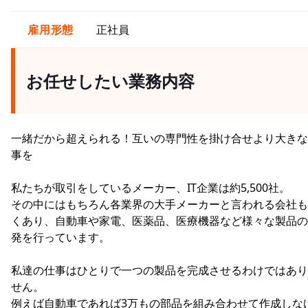
雇用形態
正社員
お任せしたい業務内容
一緒だから超えられる！互いの専門性を掛け合せより大きな
事を
私たちが取引をしているメーカー、IT企業は約5,500社。
その中にはもちろん各業界の大手メーカーと言われる会社も
くあり、自動車や家電、医薬品、医療機器など様々な製品の
発を行っています。
私達の仕事はひとりで一つの製品を完成させるわけではあり
せん。
例えば自動車であれば3万もの部品を組み合わせて作成しな