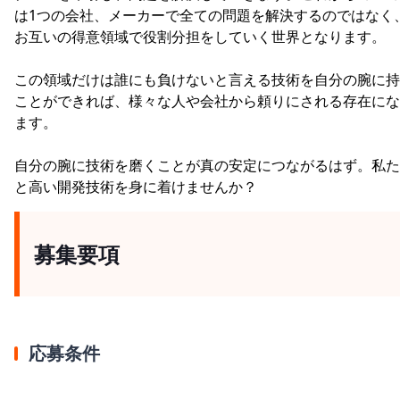
は1つの会社、メーカーで全ての問題を解決するのではなく
お互いの得意領域で役割分担をしていく世界となります。
この領域だけは誰にも負けないと言える技術を自分の腕に持
ことができれば、様々な人や会社から頼りにされる存在にな
ます。
自分の腕に技術を磨くことが真の安定につながるはず。私た
と高い開発技術を身に着けませんか？
募集要項
応募条件