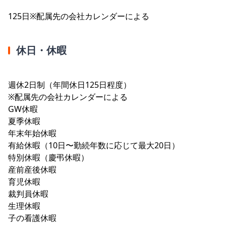
125日※配属先の会社カレンダーによる
休日・休暇
週休2日制（年間休日125日程度）
※配属先の会社カレンダーによる
GW休暇
夏季休暇
年末年始休暇
有給休暇（10日〜勤続年数に応じて最大20日）
特別休暇（慶弔休暇）
産前産後休暇
育児休暇
裁判員休暇
生理休暇
子の看護休暇