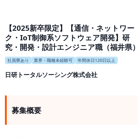
【2025新卒限定】【通信・ネットワー
ク・IoT制御系ソフトウェア開発】研
究・開発・設計エンジニア職（福井県
社員寮あり
業界・職種未経験可
年間休日120日以上
日研トータルソーシング株式会社
募集概要