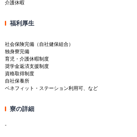
介護休暇
福利厚生
社会保険完備（自社健保組合）
独身寮完備
育児・介護休暇制度
奨学金返済支援制度
資格取得制度
自社保養所
ベネフィット・ステーション利用可、など
寮の詳細
-