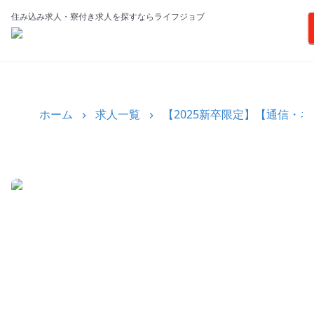
住み込み求人・寮付き求人を探すならライフジョブ
ホーム
求人一覧
【2025新卒限定】【通信・