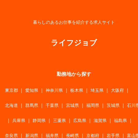
暮らしのあるお仕事を紹介する求人サイト
ライフジョブ
勤務地から探す
東京都
|
愛知県
|
神奈川県
|
栃木県
|
埼玉県
|
大阪府
|
北海道
|
群馬県
|
千葉県
|
宮城県
|
福岡県
|
茨城県
|
石川
|
兵庫県
|
静岡県
|
三重県
|
広島県
|
滋賀県
|
福島県
|
奈良県
|
新潟県
|
福井県
|
長崎県
|
京都府
|
岩手県
|
富山