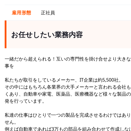
雇用形態
正社員
お任せしたい業務内容
一緒だから超えられる！互いの専門性を掛け合せより大きな
事を
私たちが取引をしているメーカー、IT企業は約5,500社。
その中にはもちろん各業界の大手メーカーと言われる会社も
くあり、自動車や家電、医薬品、医療機器など様々な製品の
発を行っています。
私達の仕事はひとりで一つの製品を完成させるわけではあり
せん。
例えば自動車であれば3万もの部品を組み合わせて作成しな