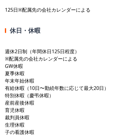
125日※配属先の会社カレンダーによる
休日・休暇
週休2日制（年間休日125日程度）
※配属先の会社カレンダーによる
GW休暇
夏季休暇
年末年始休暇
有給休暇（10日〜勤続年数に応じて最大20日）
特別休暇（慶弔休暇）
産前産後休暇
育児休暇
裁判員休暇
生理休暇
子の看護休暇