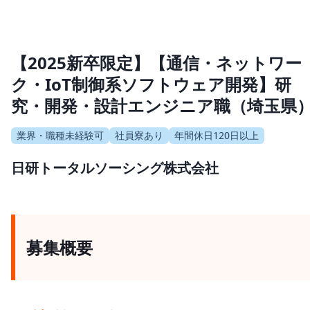
【2025新卒限定】【通信・ネットワー
ク・IoT制御系ソフトウェア開発】研
究・開発・設計エンジニア職（埼玉県
業界・職種未経験可
社員寮あり
年間休日120日以上
日研トータルソーシング株式会社
募集概要