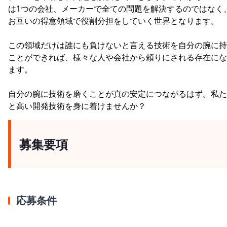
は1つの会社、メーカーで全ての問題を解決するのではなく
お互いの得意領域で役割分担をしていく世界となります。
この領域だけは誰にも負けないと言える技術を自分の腕に持
ことができれば、様々な人や会社から頼りにされる存在にな
ます。
自分の腕に技術を磨くことが真の安定につながるはず。私た
と高い開発技術を身に着けませんか？
募集要項
応募条件