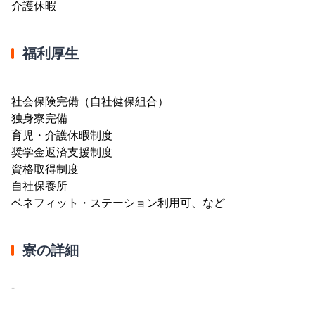
介護休暇
福利厚生
社会保険完備（自社健保組合）
独身寮完備
育児・介護休暇制度
奨学金返済支援制度
資格取得制度
自社保養所
ベネフィット・ステーション利用可、など
寮の詳細
-