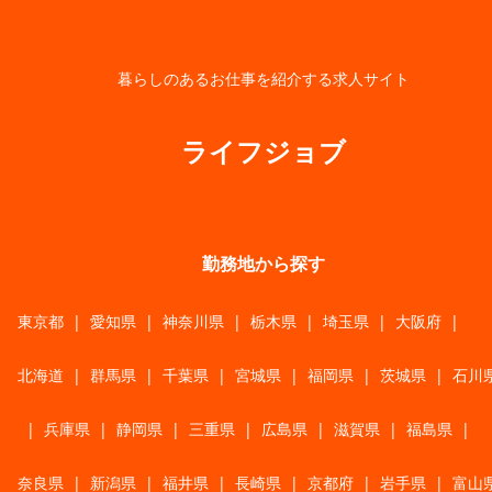
暮らしのあるお仕事を紹介する求人サイト
ライフジョブ
勤務地から探す
東京都
|
愛知県
|
神奈川県
|
栃木県
|
埼玉県
|
大阪府
|
北海道
|
群馬県
|
千葉県
|
宮城県
|
福岡県
|
茨城県
|
石川
|
兵庫県
|
静岡県
|
三重県
|
広島県
|
滋賀県
|
福島県
|
奈良県
|
新潟県
|
福井県
|
長崎県
|
京都府
|
岩手県
|
富山