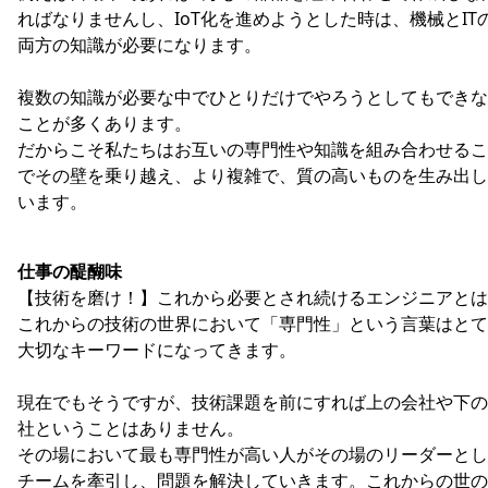
ればなりませんし、IoT化を進めようとした時は、機械とIT
両方の知識が必要になります。
複数の知識が必要な中でひとりだけでやろうとしてもできな
ことが多くあります。
だからこそ私たちはお互いの専門性や知識を組み合わせるこ
でその壁を乗り越え、より複雑で、質の高いものを生み出し
います。
仕事の醍醐味
【技術を磨け！】これから必要とされ続けるエンジニアとは
これからの技術の世界において「専門性」という言葉はとて
大切なキーワードになってきます。
現在でもそうですが、技術課題を前にすれば上の会社や下の
社ということはありません。
その場において最も専門性が高い人がその場のリーダーとし
チームを牽引し、問題を解決していきます。これからの世の