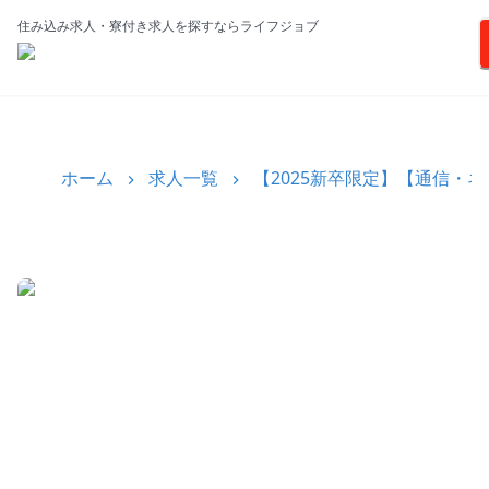
住み込み求人・寮付き求人を探すならライフジョブ
ホーム
求人一覧
【2025新卒限定】【通信・