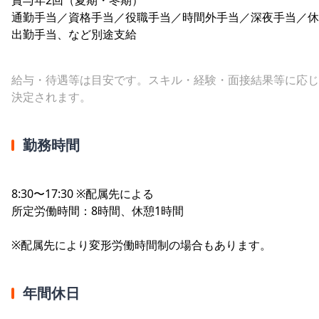
通勤手当／資格手当／役職手当／時間外手当／深夜手当／休
出勤手当、など別途支給
給与・待遇等は目安です。スキル・経験・面接結果等に応じ
決定されます。
勤務時間
8:30〜17:30 ※配属先による
所定労働時間：8時間、休憩1時間
※配属先により変形労働時間制の場合もあります。
年間休日