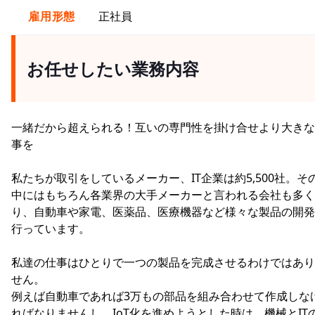
雇用形態
正社員
お任せしたい業務内容
一緒だから超えられる！互いの専門性を掛け合せより大きな
事を
私たちが取引をしているメーカー、IT企業は約5,500社。そ
中にはもちろん各業界の大手メーカーと言われる会社も多く
り、自動車や家電、医薬品、医療機器など様々な製品の開発
行っています。
私達の仕事はひとりで一つの製品を完成させるわけではあり
せん。
例えば自動車であれば3万もの部品を組み合わせて作成しな
ればなりませんし、IoT化を進めようとした時は、機械とIT