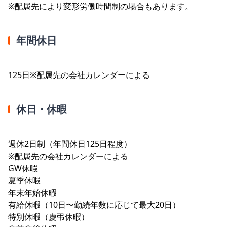
※配属先により変形労働時間制の場合もあります。
年間休日
125日※配属先の会社カレンダーによる
休日・休暇
週休2日制（年間休日125日程度）
※配属先の会社カレンダーによる
GW休暇
夏季休暇
年末年始休暇
有給休暇（10日〜勤続年数に応じて最大20日）
特別休暇（慶弔休暇）