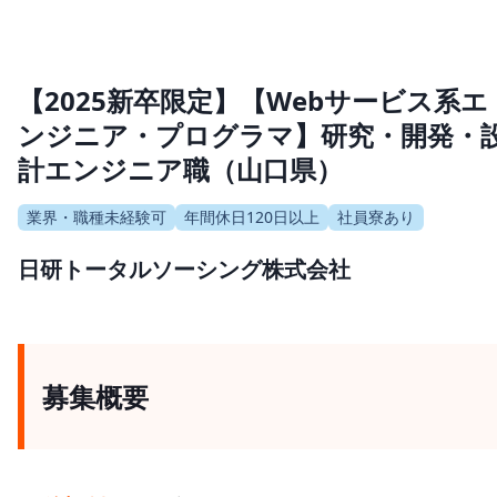
【2025新卒限定】【Webサービス系エ
ンジニア・プログラマ】研究・開発・
計エンジニア職（山口県）
業界・職種未経験可
年間休日120日以上
社員寮あり
日研トータルソーシング株式会社
募集概要