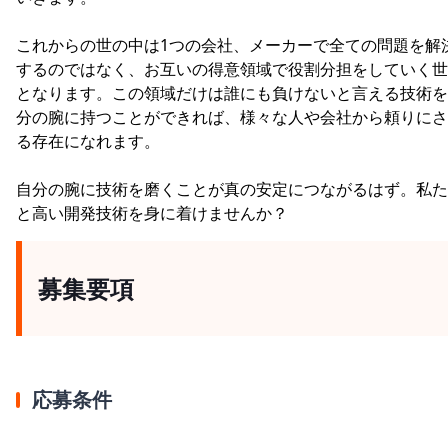
これからの世の中は1つの会社、メーカーで全ての問題を解
するのではなく、お互いの得意領域で役割分担をしていく世
となります。この領域だけは誰にも負けないと言える技術を
分の腕に持つことができれば、様々な人や会社から頼りにさ
る存在になれます。
自分の腕に技術を磨くことが真の安定につながるはず。私た
と高い開発技術を身に着けませんか？
募集要項
応募条件