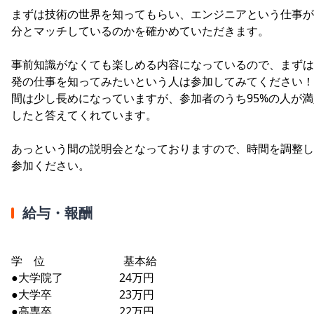
まずは技術の世界を知ってもらい、エンジニアという仕事が
分とマッチしているのかを確かめていただきます。
事前知識がなくても楽しめる内容になっているので、まずは
発の仕事を知ってみたいという人は参加してみてください！
間は少し長めになっていますが、参加者のうち95%の人が満
したと答えてくれています。
あっという間の説明会となっておりますので、時間を調整し
参加ください。
給与・報酬
学 位 基本給
●大学院了 24万円
●大学卒 23万円
●高専卒 22万円