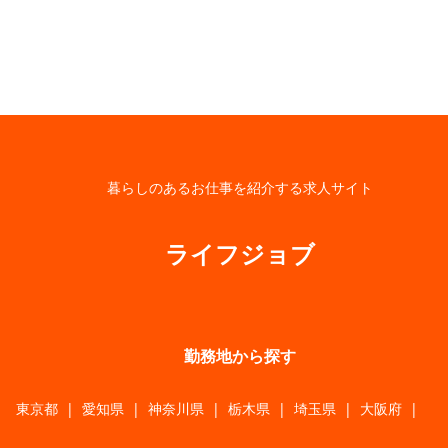
暮らしのあるお仕事を紹介する求人サイト
ライフジョブ
勤務地から探す
東京都
|
愛知県
|
神奈川県
|
栃木県
|
埼玉県
|
大阪府
|