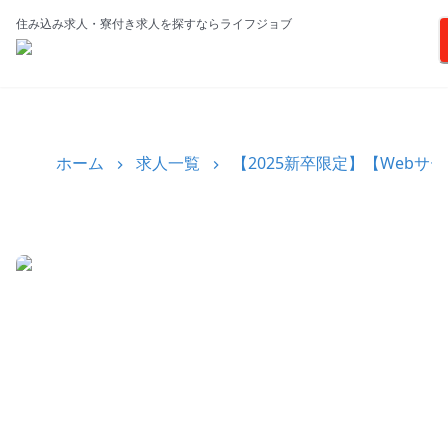
住み込み求人・寮付き求人を探すならライフジョブ
ホーム
求人一覧
【2025新卒限定】【Web